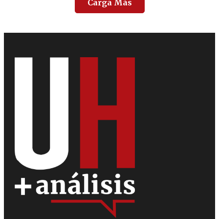
Carga Más