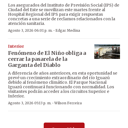
Los asegurados del Instituto de Previsión Social (IPS) de
Ciudad del Este se movilizan este martes frente al
Hospital Regional del IPS para exigir respuestas
concretas a una serie de reclamos relacionados con la
atención sanitaria.
·
Agosto 3, 2026 06:01 p. m.
Edgar Medina
Interior
Fenómeno de El Niño obliga a
cerrar la pasarela de la
Garganta del Diablo
A diferencia de años anteriores, en esta oportunidad se
prevé un crecimiento extraordinario del río Iguazú
debido al fenómeno climático. El Parque Nacional
Iguazú continuará funcionando con normalidad. Los
visitantes podrán acceder a los circuitos Superior e
Inferior.
·
Agosto 3, 2026 05:13 p. m.
Wilson Ferreira