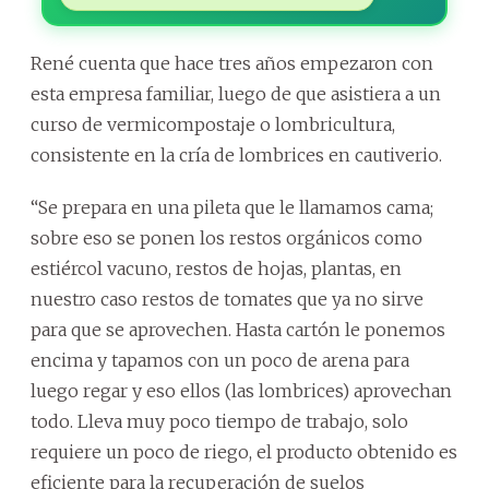
René cuenta que hace tres años empezaron con
esta empresa familiar, luego de que asistiera a un
curso de vermicompostaje o lombricultura,
consistente en la cría de lombrices en cautiverio.
“Se prepara en una pileta que le llamamos cama;
sobre eso se ponen los restos orgánicos como
estiércol vacuno, restos de hojas, plantas, en
nuestro caso restos de tomates que ya no sirve
para que se aprovechen. Hasta cartón le ponemos
encima y tapamos con un poco de arena para
luego regar y eso ellos (las lombrices) aprovechan
todo. Lleva muy poco tiempo de trabajo, solo
requiere un poco de riego, el producto obtenido es
eficiente para la recuperación de suelos