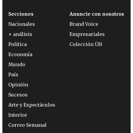
Secciones
Anuncie con nosotros
Nacionales
Brand Voice
+ análisis
Empresariales
Política
Colección ÚH
Economía
Mundo
País
Opinión
Sucesos
Arte y Espectáculos
Interior
Correo Semanal