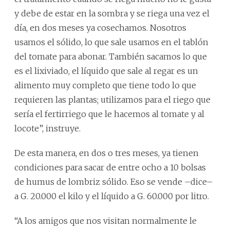
y debe de estar en la sombra y se riega una vez el
día, en dos meses ya cosechamos. Nosotros
usamos el sólido, lo que sale usamos en el tablón
del tomate para abonar. También sacamos lo que
es el lixiviado, el líquido que sale al regar es un
alimento muy completo que tiene todo lo que
requieren las plantas; utilizamos para el riego que
sería el fertirriego que le hacemos al tomate y al
locote”, instruye.
De esta manera, en dos o tres meses, ya tienen
condiciones para sacar de entre ocho a 10 bolsas
de humus de lombriz sólido. Eso se vende –dice–
a G. 20.000 el kilo y el líquido a G. 60.000 por litro.
“A los amigos que nos visitan normalmente le