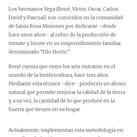
Los hermanos Vega (René, Víctor, Oscar, Carlos,
David y Pascual) son conocidos en la comunidad
de Santa Rosa Misiones por dedicarse –desde
hace unos años– al rubro de la producción de
tomate y locote en su emprendimiento familiar
denominado “Filo Hortic”.
René cuenta que entre los seis entraron en el
mundo de la lombricultura, hace tres años.
Mediante esta técnica –dice– producen un abono
natural que permite mejorar la calidad de la tierra
y, a su vez, la cantidad de lo que produce en la
huerta que tienen en su hogar.
Actualmente, implementan esta metodología en