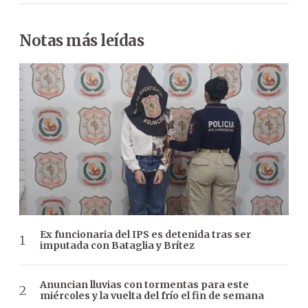
Notas más leídas
Ex funcionaria del IPS es detenida tras ser
imputada con Bataglia y Brítez
Anuncian lluvias con tormentas para este
miércoles y la vuelta del frío el fin de semana