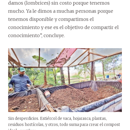
damos (lombrices) sin costo porque tenemos
mucho. Ya le dimos a muchas personas porque
tenemos disponible y compartimos el
conocimiento y ese es el objetivo de compartir el
conocimiento”, concluye.
Sin desperdicios. Estiércol de vaca, hojarasca, plantas,
residuos hortícolas, y otros, todo suma para crear el compost