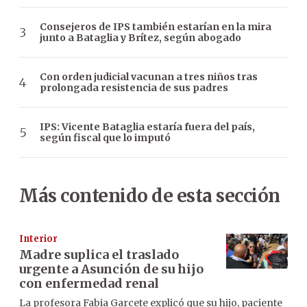
Consejeros de IPS también estarían en la mira
junto a Bataglia y Brítez, según abogado
Con orden judicial vacunan a tres niños tras
prolongada resistencia de sus padres
IPS: Vicente Bataglia estaría fuera del país,
según fiscal que lo imputó
Más contenido de esta sección
Interior
Madre suplica el traslado
urgente a Asunción de su hijo
con enfermedad renal
La profesora Fabia Garcete explicó que su hijo, paciente