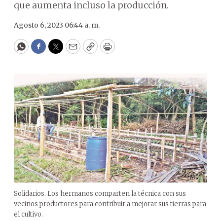
que aumenta incluso la producción.
Agosto 6, 2023 06:44 a. m.
WhatsApp
Facebook
Twitter
Email
Copy
Print
Solidarios. Los hermanos comparten la técnica con sus
vecinos productores para contribuir a mejorar sus tierras para
el cultivo.