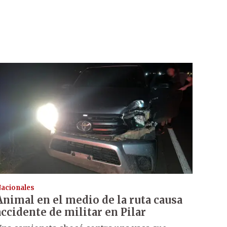
acionales
Animal en el medio de la ruta causa
accidente de militar en Pilar