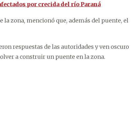
fectados por crecida del río Paraná
de la zona, mencionó que, además del puente, el
ron respuestas de las autoridades y ven oscuro
olver a construir un puente en la zona.