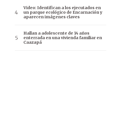
Video: Identifican a los ejecutados en
un parque ecológico de Encarnación y
aparecen imágenes claves
Hallan a adolescente de 14 años
enterrada en una vivienda familiar en
Caazapá