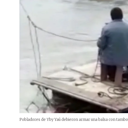
Pobladores de Yby Yaú debieron armar una balsa con tambo