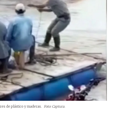
res de plástico y maderas.
Foto: Captura.