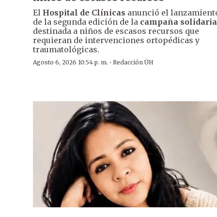
El
Hospital de Clínicas
anunció el lanzamient
de la segunda edición de la
campaña solidaria
destinada a niños de escasos recursos que
requieran de intervenciones ortopédicas y
traumatológicas.
·
Agosto 6, 2026 10:54 p. m.
Redacción ÚH