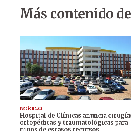
Más contenido de
Nacionales
Hospital de Clínicas anuncia cirugía
ortopédicas y traumatológicas para
niños de escasos recursos