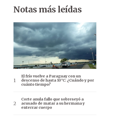
Notas más leídas
El frío vuelve a Paraguay con un
descenso de hasta 10°C: ¿Cuándo y por
cuánto tiempo?
Corte anula fallo que sobreseyó a
acusado de matar a su hermana y
enterrar cuerpo