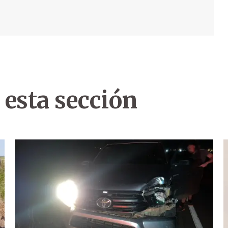
 esta sección