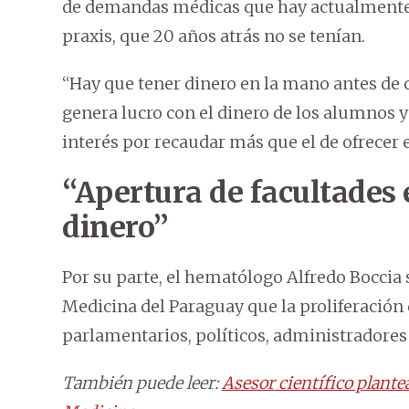
de demandas médicas que hay actualmente,
praxis, que 20 años atrás no se tenían.
“Hay que tener dinero en la mano antes de c
genera lucro con el dinero de los alumnos y
interés por recaudar más que el de ofrecer
“Apertura de facultades 
dinero”
Por su parte, el hematólogo Alfredo Boccia 
Medicina del Paraguay que la proliferación 
parlamentarios, políticos, administradores 
También puede leer:
Asesor científico plante