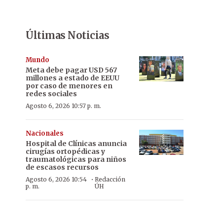
Últimas Noticias
Mundo
Meta debe pagar USD 567
millones a estado de EEUU
por caso de menores en
redes sociales
Agosto 6, 2026 10:57 p. m.
Nacionales
Hospital de Clínicas anuncia
cirugías ortopédicas y
traumatológicas para niños
de escasos recursos
·
Agosto 6, 2026 10:54
Redacción
p. m.
ÚH