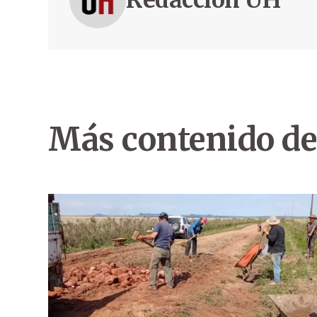
Redacción ÚH
Más contenido de