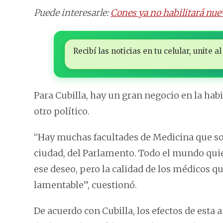
Puede interesarle:
Cones ya no habilitará nue
Recibí las noticias en tu celular, unite
Para Cubilla, hay un gran negocio en la habi
otro político.
“Hay muchas facultades de Medicina que son
ciudad, del Parlamento. Todo el mundo quie
ese deseo, pero la calidad de los médicos qu
lamentable”, cuestionó.
De acuerdo con Cubilla, los efectos de esta