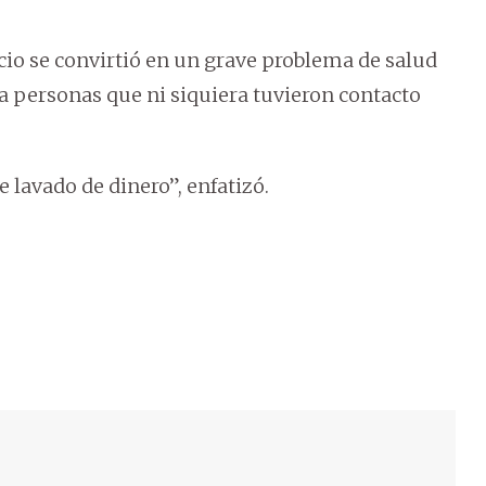
io se convirtió en un grave problema de salud
s a personas
que ni siquiera tuvieron contacto
 lavado de dinero”, enfatizó.