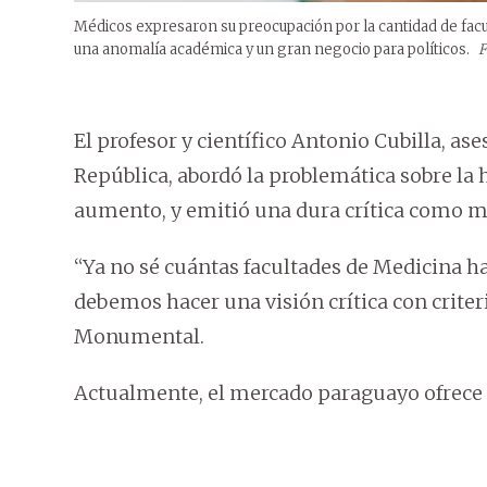
Médicos expresaron su preocupación por la cantidad de fac
una anomalía académica y un gran negocio para políticos.
F
El profesor y científico Antonio Cubilla, as
República, abordó la problemática sobre la 
aumento, y emitió una dura crítica como m
“Ya no sé cuántas facultades de Medicina 
debemos hacer una visión crítica con criter
Monumental.
Actualmente, el mercado paraguayo ofrece c