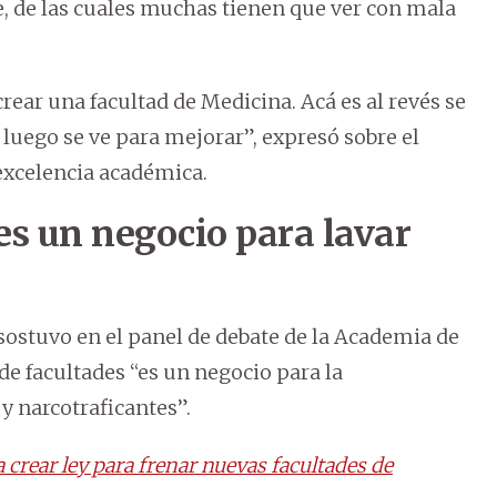
 de las cuales muchas tienen que ver con mala
rear una facultad de Medicina. Acá es al revés se
 luego se ve para mejorar”, expresó sobre el
 excelencia académica.
es un negocio para lavar
sostuvo en el panel de debate de la Academia de
de facultades “es un negocio para la
y narcotraficantes”.
a crear ley para frenar nuevas facultades de