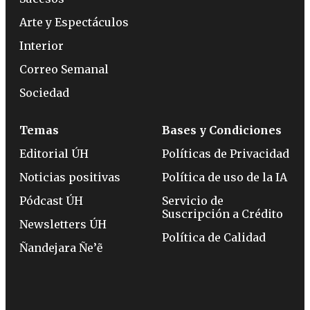
Arte y Espectáculos
Interior
Correo Semanal
Sociedad
Temas
Bases y Condiciones
Editorial ÚH
Políticas de Privacidad
Noticias positivas
Política de uso de la IA
Pódcast ÚH
Servicio de
Suscripción a Crédito
Newsletters ÚH
Política de Calidad
Ñandejara Ñe’ẽ