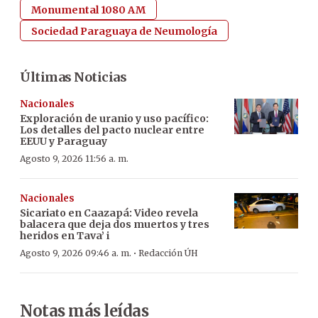
Monumental 1080 AM
Sociedad Paraguaya de Neumología
Últimas Noticias
Nacionales
Exploración de uranio y uso pacífico:
Los detalles del pacto nuclear entre
EEUU y Paraguay
Agosto 9, 2026 11:56 a. m.
Nacionales
Sicariato en Caazapá: Video revela
balacera que deja dos muertos y tres
heridos en Tava’ i
·
Agosto 9, 2026 09:46 a. m.
Redacción ÚH
Notas más leídas