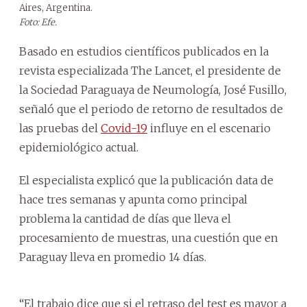
Aires, Argentina.
Foto: Efe.
Basado en estudios científicos publicados en la
revista especializada The Lancet, el presidente de
la Sociedad Paraguaya de Neumología, José Fusillo,
señaló que el periodo de retorno de resultados de
las pruebas del
Covid-19
influye en el escenario
epidemiológico actual.
El especialista explicó que la publicación data de
hace tres semanas y apunta como principal
problema la cantidad de días que lleva el
procesamiento de muestras, una cuestión que en
Paraguay lleva en promedio 14 días.
“El trabajo dice que si el retraso del test es mayor a