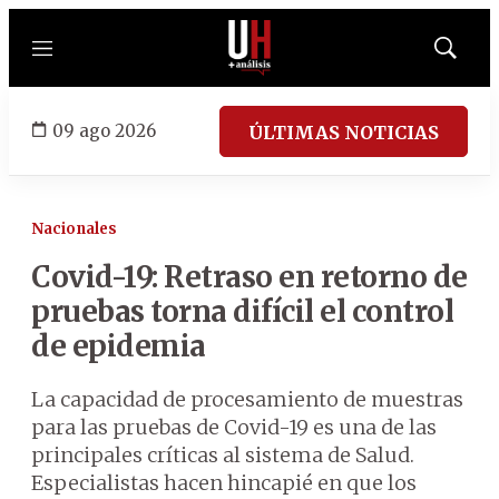
Menú
Mostrar
búsqued
09 ago 2026
ÚLTIMAS NOTICIAS
Nacionales
Covid-19: Retraso en retorno de
pruebas torna difícil el control
de epidemia
La capacidad de procesamiento de muestras
para las pruebas de Covid-19 es una de las
principales críticas al sistema de Salud.
Especialistas hacen hincapié en que los