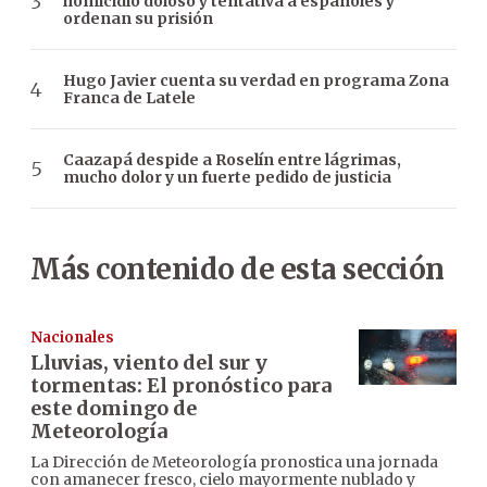
homicidio doloso y tentativa a españoles y
ordenan su prisión
Hugo Javier cuenta su verdad en programa Zona
Franca de Latele
Caazapá despide a Roselín entre lágrimas,
mucho dolor y un fuerte pedido de justicia
Más contenido de esta sección
Nacionales
Lluvias, viento del sur y
tormentas: El pronóstico para
este domingo de
Meteorología
La Dirección de Meteorología pronostica una jornada
con amanecer fresco, cielo mayormente nublado y