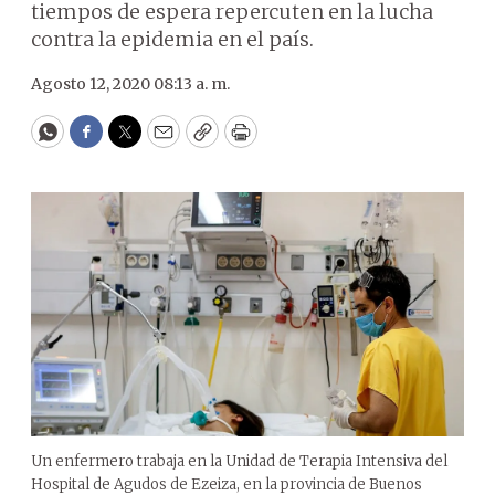
tiempos de espera repercuten en la lucha
contra la epidemia en el país.
Agosto 12, 2020 08:13 a. m.
WhatsApp
Facebook
Twitter
Email
Copy
Print
Un enfermero trabaja en la Unidad de Terapia Intensiva del
Hospital de Agudos de Ezeiza, en la provincia de Buenos