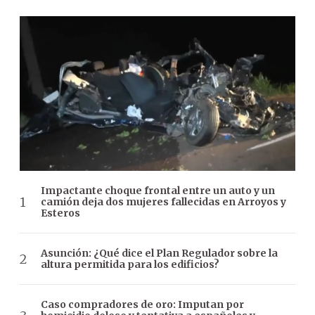
Impactante choque frontal entre un auto y un
camión deja dos mujeres fallecidas en Arroyos y
Esteros
Asunción: ¿Qué dice el Plan Regulador sobre la
altura permitida para los edificios?
Caso compradores de oro: Imputan por