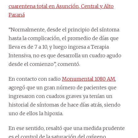
cuarentena total en Asunción, Central y Alto
Paraná
“Normalmente, desde el principio del síntoma
hasta la complicación, el promedio de días que
lleva es de 7 a 10, y luego ingresa a Terapia
Intensiva, no es que desarrolla un cuadro agudo
desde el comienzo”, comentó.
En contacto con radio
Monumental 1080 AM
,
agregó que un gran número de pacientes que
ingresaron con cuadros graves ya tenían un
historial de síntomas de hace días atrás, siendo
uno de ellos la hipoxia.
En ese sentido, resaltó que una medida prudente
es el control de la saturación del oxígeno