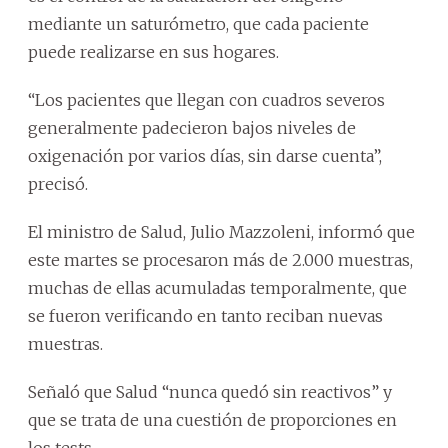
mediante un saturómetro, que cada paciente
puede realizarse en sus hogares.
“Los pacientes que llegan con cuadros severos
generalmente padecieron bajos niveles de
oxigenación por varios días, sin darse cuenta”,
precisó.
El ministro de Salud, Julio Mazzoleni, informó que
este martes se procesaron más de 2.000 muestras,
muchas de ellas acumuladas temporalmente, que
se fueron verificando en tanto reciban nuevas
muestras.
Señaló que Salud “nunca quedó sin reactivos” y
que se trata de una cuestión de proporciones en
los tests.