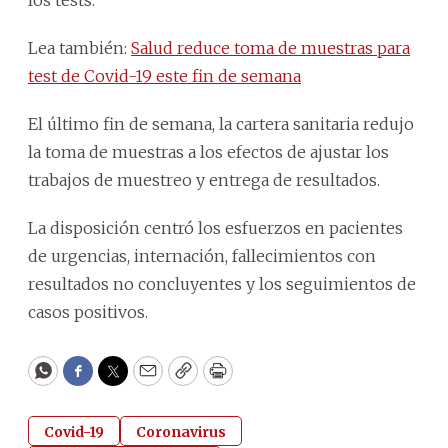
Lea también:
Salud reduce toma de muestras para
test de Covid-19 este fin de semana
El último fin de semana, la cartera sanitaria redujo
la toma de muestras a los efectos de ajustar los
trabajos de muestreo y entrega de resultados.
La disposición centró los esfuerzos en pacientes
de urgencias, internación, fallecimientos con
resultados no concluyentes y los seguimientos de
casos positivos.
WhatsApp
Facebook
Twitter
Email
Copy
Print
Covid-19
Coronavirus