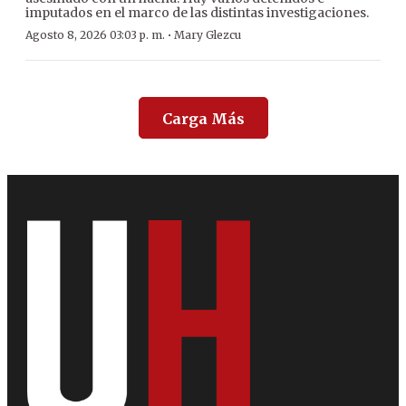
imputados en el marco de las distintas investigaciones.
·
Agosto 8, 2026 03:03 p. m.
Mary Glezcu
Carga Más