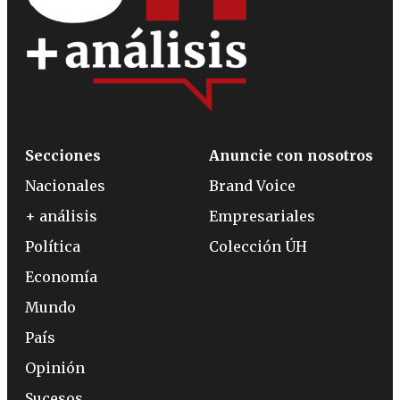
Secciones
Anuncie con nosotros
Nacionales
Brand Voice
+ análisis
Empresariales
Política
Colección ÚH
Economía
Mundo
País
Opinión
Sucesos