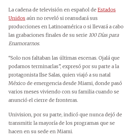
La cadena de televisión en español de
Estados
Unidos
aún no reveló si reanudará sus
producciones en Latinoamérica o si llevará a cabo
las grabaciones finales de su serie
100 Días para
Enamorarnos
.
“Solo nos faltaban las últimas escenas. Ojalá que
podamos terminarlas”, expresó por su parte a la
protagonista Ilse Salas, quien viajó a su natal
México de emergencia desde Miami, donde pasó
varios meses viviendo con su familia cuando se
anunció el cierre de fronteras.
Univision, por su parte, indicó que nunca dejó de
transmitir la mayoría de los programas que se
hacen en su sede en Miami.