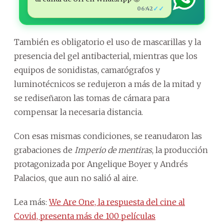
✓✓
06:42
También es obligatorio el uso de mascarillas y la
presencia del gel antibacterial, mientras que los
equipos de sonidistas, camarógrafos y
luminotécnicos se redujeron a más de la mitad y
se rediseñaron las tomas de cámara para
compensar la necesaria distancia.
Con esas mismas condiciones, se reanudaron las
grabaciones de
Imperio de mentiras
, la producción
protagonizada por Angelique Boyer y Andrés
Palacios, que aun no salió al aire.
Lea más:
We Are One, la respuesta del cine al
Covid, presenta más de 100 películas