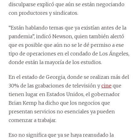
disculparse explicó que aún se están negociando
con productores y sindicatos.
“Están hablando temas que ya existían antes de la
pandemia”, indicó Newson, quien también alertó
que es posible que aún no se le dé permiso a ese
tipo de operaciones en el condado de Los Ángeles,
donde están la mayoría de los estudios.
En el estado de Georgia, donde se realizan más del
30% de las grabaciones de televisión y
cine
que
tienen lugar en Estados Unidos, el gobernador
Brian Kemp ha dicho que los negocios que
presentan servicios no esenciales ya pueden
comenzar a trabajar.
Eso no significa que ya se haya reanudado la