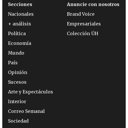
Secciones
Anuncie con nosotros
Nacionales
Brand Voice
+ análisis
Empresariales
Política
Colección ÚH
Economía
Mundo
País
Opinión
Sucesos
Arte y Espectáculos
Interior
Correo Semanal
Sociedad