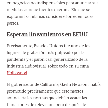
en negocios no indispensables para anunciar sus
medidas, aunque fuentes dijeron a Efe que se
exploran las mismas consideraciones en todas
partes.
Esperan lineamientos en EEUU
Precisamente, Estados Unidos fue uno de los
lugares de grabación más golpeado por la
pandemia y el parón casi generalizado de la
industria audiovisual, sobre todo en su cuna,
Hollywood
.
El gobernador de California, Gavin Newsom, había
prometido precisamente que este martes
anunciaría las normas que debían acatar las
filmaciones de televisión, pero después de