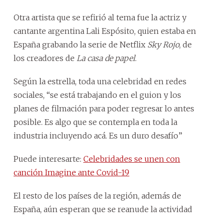
Otra artista que se refirió al tema fue la actriz y
cantante argentina Lali Espósito, quien estaba en
España grabando la serie de Netflix
Sky Rojo
, de
los creadores de
La casa de papel
.
Según la estrella, toda una celebridad en redes
sociales, “se está trabajando en el guion y los
planes de filmación para poder regresar lo antes
posible. Es algo que se contempla en toda la
industria incluyendo acá. Es un duro desafío”
Puede interesarte:
Celebridades se unen con
canción Imagine ante Covid-19
El resto de los países de la región, además de
España, aún esperan que se reanude la actividad