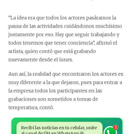
“La idea era que todos los actores pasáramos la
pausa de las actividades cuidándonos muchísimo
justamente por eso. Hay que seguir trabajando y
todos tenemos que tener conciencia”, afirmó el
artista, quien contó que está grabando
nuevamente desde el lunes.
Aun así, la realidad que encontraron los actores es
muy diferente a la que dejaron, pues para entrar a
la empresa todos los participantes en las
grabaciones son sometidos a tomas de
temperatura, contó.
Recibí las noticias en tu celular, unite
1
al canal de ÚH en WhatsApp 🤩