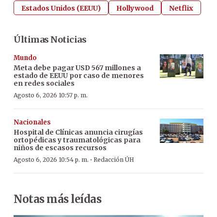
Estados Unidos (EEUU)
Hollywood
Netflix
Últimas Noticias
Mundo
Meta debe pagar USD 567 millones a
estado de EEUU por caso de menores
en redes sociales
Agosto 6, 2026 10:57 p. m.
Nacionales
Hospital de Clínicas anuncia cirugías
ortopédicas y traumatológicas para
niños de escasos recursos
·
Agosto 6, 2026 10:54 p. m.
Redacción ÚH
Notas más leídas