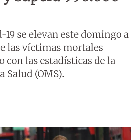
d-19 se elevan este domingo a
e las víctimas mortales
o con las estadísticas de la
a Salud (OMS).