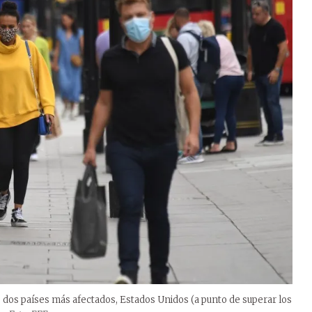
s dos países más afectados, Estados Unidos (a punto de superar los