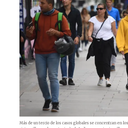
Más de un tercio de los casos globales se concentran en lo