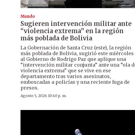
Mundo
Sugieren intervención militar ante
“violencia extrema” en la región
más poblada de Bolivia
La Gobernación de Santa Cruz (este), la región
más poblada de Bolivia, sugirió este miércoles
al Gobierno de Rodrigo Paz que aplique una
“intervención militar conjunta” ante una “ola d
violencia extrema” que se vive en ese
departamento tras varios asesinatos,
emboscadas a policías y una reciente fuga de
presos.
Agosto 5, 2026 10:40 p. m.