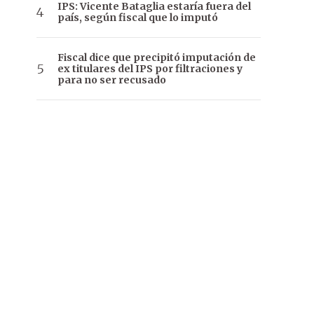
IPS: Vicente Bataglia estaría fuera del
país, según fiscal que lo imputó
Fiscal dice que precipitó imputación de
ex titulares del IPS por filtraciones y
para no ser recusado