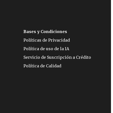
Bases y Condiciones
Políticas de Privacidad
Política de uso de la IA
Servicio de Suscripción a Crédito
Política de Calidad