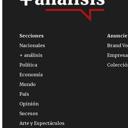
Secciones
Anuncie
Nacionales
Brand Vo
+ análisis
Empresa
Política
Colecci
Economía
Mundo
País
Opinión
Sucesos
Arte y Espectáculos