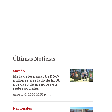
Últimas Noticias
Mundo
Meta debe pagar USD 567
millones a estado de EEUU
por caso de menores en
redes sociales
Agosto 6, 2026 10:57 p. m.
Nacionales