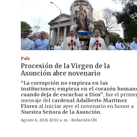
País
Procesión de la Virgen de la
Asunción abre novenario
“La corrupción no empieza en las
instituciones; empieza en el corazón human
cuando deja de escuchar a Dios”
, fue el prime
mensaje del
cardenal Adalberto Martínez
Flores
al iniciar ayer el novenario en honor a
Nuestra Señora de la Asunción
.
·
Agosto 6, 2026 10:02 a. m.
Redacción ÚH