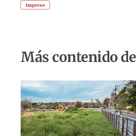
Impreso
Más contenido de