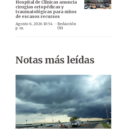
Hospital de Clínicas anuncia
cirugías ortopédicas y
traumatológicas para niños
de escasos recursos
·
Agosto 6, 2026 10:54
Redacción
p. m.
ÚH
Notas más leídas