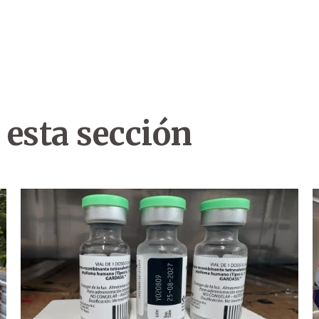
 esta sección