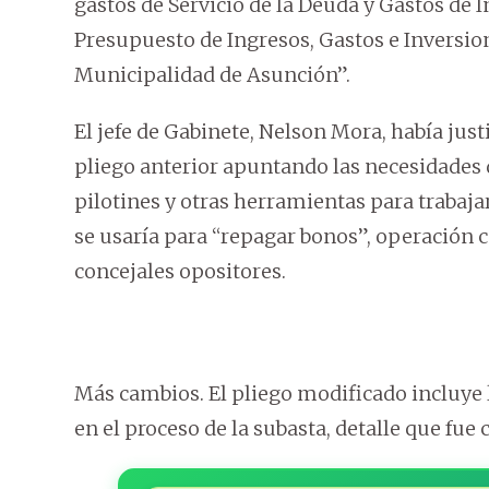
gastos de Servicio de la Deuda y Gastos de
Presupuesto de Ingresos, Gastos e Inversion
Municipalidad de Asunción”.
El jefe de Gabinete, Nelson Mora, había just
pliego anterior apuntando las necesidades 
pilotines y otras herramientas para trabaja
se usaría para “repagar bonos”, operación ca
concejales opositores.
Más cambios. El pliego modificado incluye 
en el proceso de la subasta, detalle que fue c