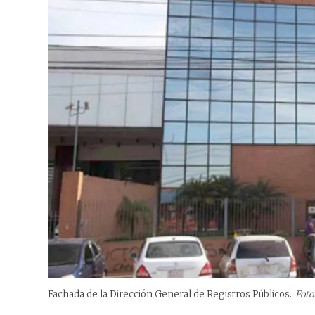
Fachada de la Dirección General de Registros Públicos.
Foto