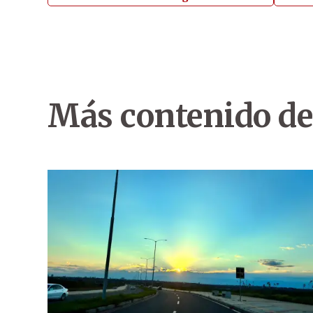
Más contenido de