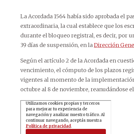
La Acordada 1564 había sido aprobada el pa
extraordinaria, la cual establece que los es
durante el bloqueo registral, es decir, por
39 días de suspensión, en la
Dirección Gener
Según el artículo 2 de la Acordada en cuesti
vencimiento, el cómputo de los plazos regis
vigentes al momento de la implementación d
octubre al 8 de noviembre, reanudándose e