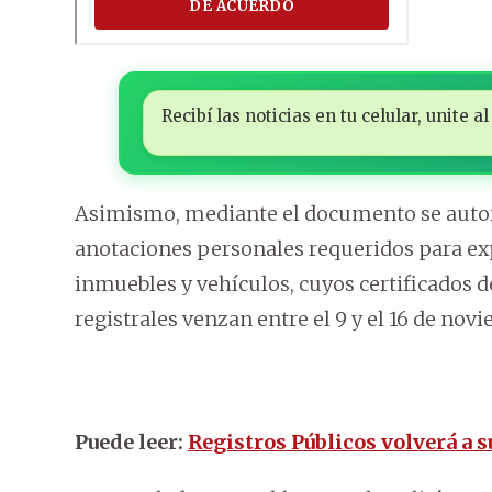
Recibí las noticias en tu celular, unite
Asimismo, mediante el documento se autori
anotaciones personales requeridos para expe
inmuebles y vehículos, cuyos certificados
registrales venzan entre el 9 y el 16 de nov
Puede leer:
Registros Públicos volverá a s