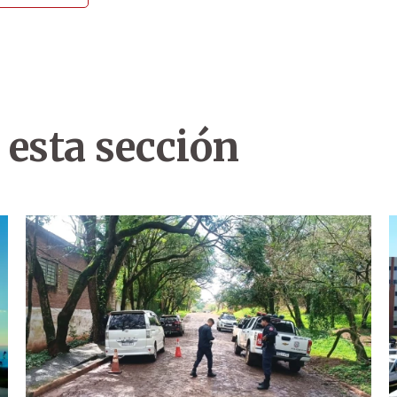
 esta sección