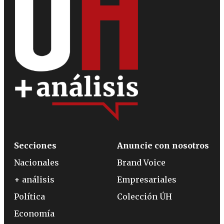
Secciones
Anuncie con nosotros
Nacionales
Brand Voice
+ análisis
Empresariales
Política
Colección ÚH
Economía