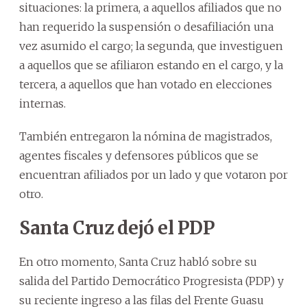
situaciones: la primera, a aquellos afiliados que no
han requerido la suspensión o desafiliación una
vez asumido el cargo; la segunda, que investiguen
a aquellos que se afiliaron estando en el cargo, y la
tercera, a aquellos que han votado en elecciones
internas.
También entregaron la nómina de magistrados,
agentes fiscales y defensores públicos que se
encuentran afiliados por un lado y que votaron por
otro.
Santa Cruz dejó el PDP
En otro momento, Santa Cruz habló sobre su
salida del Partido Democrático Progresista (PDP) y
su reciente ingreso a las filas del Frente Guasu