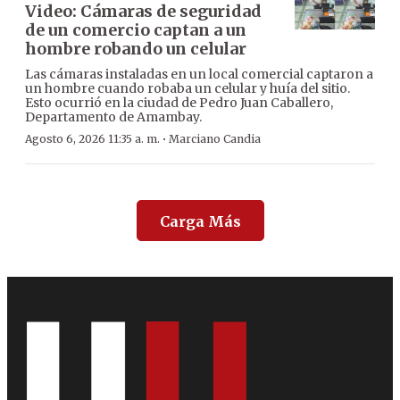
Video: Cámaras de seguridad
de un comercio captan a un
hombre robando un celular
Las cámaras instaladas en un local comercial captaron a
un hombre cuando robaba un celular y huía del sitio.
Esto ocurrió en la ciudad de Pedro Juan Caballero,
Departamento de Amambay.
·
Agosto 6, 2026 11:35 a. m.
Marciano Candia
Carga Más