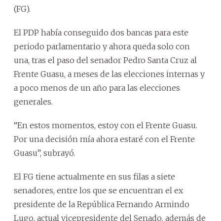
(FG).
El PDP había conseguido dos bancas para este
periodo parlamentario y ahora queda solo con
una, tras el paso del senador Pedro Santa Cruz al
Frente Guasu, a meses de las elecciones internas y
a poco menos de un año para las elecciones
generales.
“En estos momentos, estoy con el Frente Guasu.
Por una decisión mía ahora estaré con el Frente
Guasu”, subrayó.
El FG tiene actualmente en sus filas a siete
senadores, entre los que se encuentran el ex
presidente de la República Fernando Armindo
Lugo, actual vicepresidente del Senado, además de