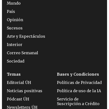
Mundo
País
Opinión
Sucesos
Arte y Espectáculos
Interior
Correo Semanal
Sociedad
Temas
Bases y Condiciones
Editorial ÚH
Políticas de Privacidad
Noticias positivas
Política de uso de la IA
Pódcast ÚH
Servicio de
Suscripción a Crédito
Newsletters ÚH