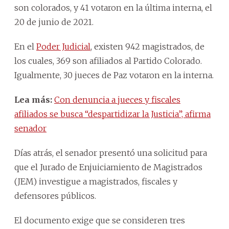
son colorados, y 41 votaron en la última interna, el
20 de junio de 2021.
En el
Poder Judicial
, existen 942 magistrados, de
los cuales, 369 son afiliados al Partido Colorado.
Igualmente, 30 jueces de Paz votaron en la interna.
Lea más:
Con denuncia a jueces y fiscales
afiliados se busca “despartidizar la Justicia”, afirma
senador
Días atrás, el senador presentó una solicitud para
que el Jurado de Enjuiciamiento de Magistrados
(JEM) investigue a magistrados, fiscales y
defensores públicos.
El documento exige que se consideren tres