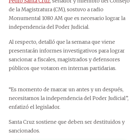
Pedro Santa Cruz
, senador y miembro del Consejo
de la Magistratura (CM), sostuvo a radio
Monumental 1080 AM que es necesario lograr la
independencia del Poder Judicial.
Al respecto, detalló que la semana que viene
presentarán informes investigativos para lograr
sancionar a fiscales, magistrados y defensores
públicos que votaron en internas partidarias.
“Es momento de marcar un antes y un después,
necesitamos la independencia del Poder Judicial”,
enfatizó el legislador.
Santa Cruz sostiene que deben ser destituidos y
sancionados.