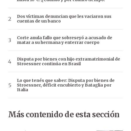
Dos víctimas denuncian que les vaciaron sus
cuentas de un banco
Corte anula fallo que sobreseyó a acusado de
matar a su hermana y enterrar cuerpo
Disputa por bienes con hijo extramatrimonial de
Stroessner continúa en Brasil
Lo que tenés que saber: Disputa por bienes de
Stroessner, déficit encubierto y Bataglia por
Italia
Más contenido de esta sección