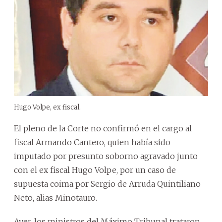
Hugo Volpe, ex fiscal.
El pleno de la Corte no confirmó en el cargo al
fiscal Armando Cantero, quien había sido
imputado por presunto soborno agravado junto
con el ex fiscal Hugo Volpe, por un caso de
supuesta coima por Sergio de Arruda Quintiliano
Neto, alias Minotauro.
Ayer, los ministros del Máximo Tribunal trataron