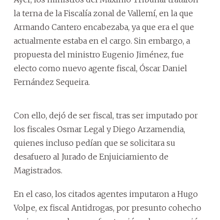
la terna de la Fiscalía zonal de Vallemí, en la que
Armando Cantero encabezaba, ya que era el que
actualmente estaba en el cargo. Sin embargo, a
propuesta del ministro Eugenio Jiménez, fue
electo como nuevo agente fiscal, Óscar Daniel
Fernández Sequeira.
Con ello, dejó de ser fiscal, tras ser imputado por
los fiscales Osmar Legal y Diego Arzamendia,
quienes incluso pedían que se solicitara su
desafuero al Jurado de Enjuiciamiento de
Magistrados.
En el caso, los citados agentes imputaron a Hugo
Volpe, ex fiscal Antidrogas, por presunto cohecho