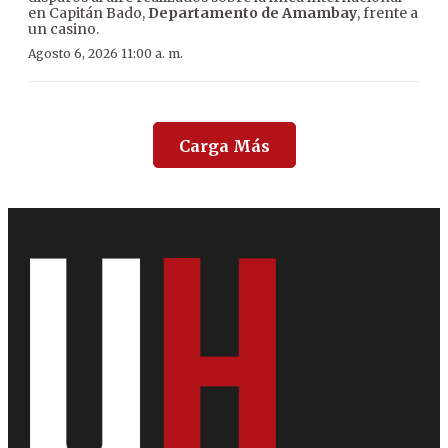
en Capitán Bado,
Departamento de Amambay
, frente a
un casino.
Agosto 6, 2026 11:00 a. m.
Carga Más