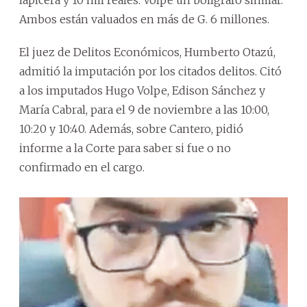
Ambos están valuados en más de G. 6 millones.
El juez de Delitos Económicos, Humberto Otazú,
admitió la imputación por los citados delitos. Citó
a los imputados Hugo Volpe, Edison Sánchez y
María Cabral, para el 9 de noviembre a las 10:00,
10:20 y 10:40. Además, sobre Cantero, pidió
informe a la Corte para saber si fue o no
confirmado en el cargo.