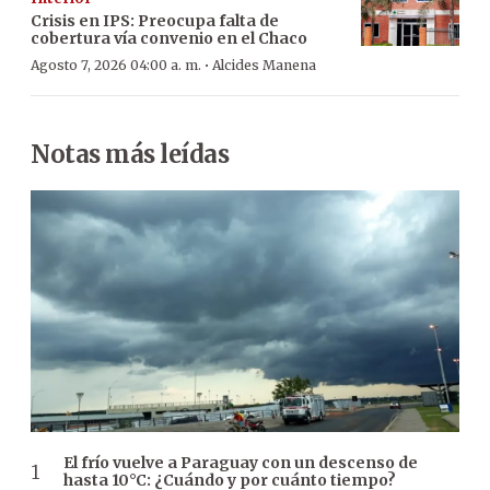
Crisis en IPS: Preocupa falta de
cobertura vía convenio en el Chaco
·
Agosto 7, 2026 04:00 a. m.
Alcides Manena
Notas más leídas
El frío vuelve a Paraguay con un descenso de
hasta 10°C: ¿Cuándo y por cuánto tiempo?