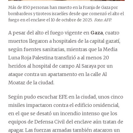
Más de 850 personas han muerto en la Franja de Gaza por
bombardeos y tiroteos israelíes desde que comenzó el alto el
fuego en el enclave el 10 de octubre de 2025.
Foto: AFP.
A pesar del alto el fuego vigente en
Gaza
, cuatro
muertos llegaron a hospitales de la capital gazatí,
según fuentes sanitarias, mientras que la Media
Luna Roja Palestina transfirió a al menos 20
heridos al hospital de campo Al Saraya por un
ataque contra un apartamento en la calle Al
Moataz de la ciudad.
Según pudo escuchar EFE en la ciudad, unos cinco
misiles impactaron contra el edificio residencial,
en el que se desató un incendio intenso que los
equipos de Defensa Civil del enclave aún tratan de
apagar. Las fuerzas armadas también atacaron un