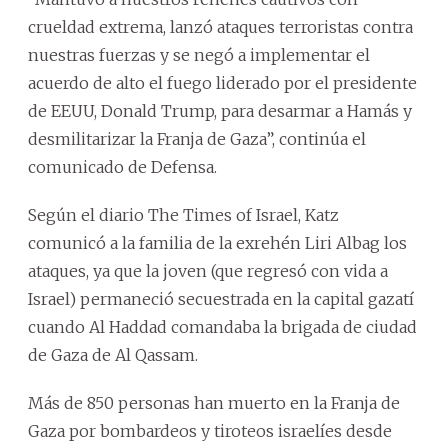
crueldad extrema, lanzó ataques terroristas contra
nuestras fuerzas y se negó a implementar el
acuerdo de alto el fuego liderado por el presidente
de EEUU, Donald Trump, para desarmar a Hamás y
desmilitarizar la Franja de Gaza”, continúa el
comunicado de Defensa.
Según el diario The Times of Israel, Katz
comunicó a la familia de la exrehén Liri Albag los
ataques, ya que la joven (que regresó con vida a
Israel) permaneció secuestrada en la capital gazatí
cuando Al Haddad comandaba la brigada de ciudad
de Gaza de Al Qassam.
Más de 850 personas han muerto en la Franja de
Gaza por bombardeos y tiroteos israelíes desde