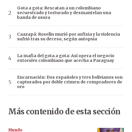
Gota a gota: Rescatan a un colombiano
secuestrado y torturado y desmantelan una
banda de usura
Caazapá: Roselín murió por asfixia y la violencia
sufrió tras su deceso, según autopsia
La mafia del gota a gota: Así opera el negocio
extorsivo colombiano que acecha a Paraguay
Encarnación: Dos españoles y tres bolivianos son
capturados por doble crimen de compradores de
oro
Más contenido de esta sección
Mundo