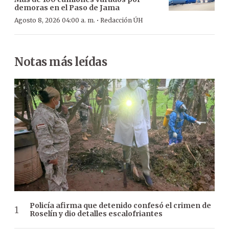
demoras en el Paso de Jama
·
Agosto 8, 2026 04:00 a. m.
Redacción ÚH
Notas más leídas
Policía afirma que detenido confesó el crimen de
Roselín y dio detalles escalofriantes