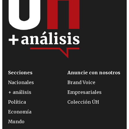
Secciones
Anuncie con nosotros
Nacionales
Brand Voice
+ análisis
Empresariales
Política
Colección ÚH
Economía
Mundo