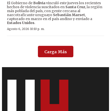
El Gobierno de
Bolivia
vinculó este jueves los recientes
hechos de violencia suscitados en
Santa Cruz
, la región
más poblada del país, con gente cercana al
narcotraficante uruguayo
Sebastián Marset
,
capturado en marzo en el país andino y enviado a
Estados Unidos
.
Agosto 6, 2026 10:10 p. m.
Carga Más