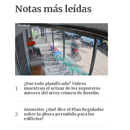
Notas más leídas
¿Fue todo planificado? Videos
muestran el actuar de los supuestos
autores del atroz crimen de Roselin
Asunción: ¿Qué dice el Plan Regulador
sobre la altura permitida para los
edificios?