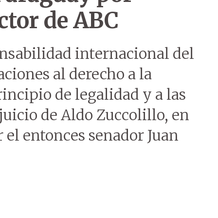
ctor de ABC
ponsabilidad internacional del
ciones al derecho a la
rincipio de legalidad y a las
juicio de Aldo Zuccolillo, en
 el entonces senador Juan