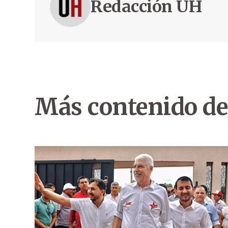
Redacción ÚH
Más contenido de