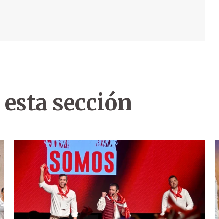
 esta sección