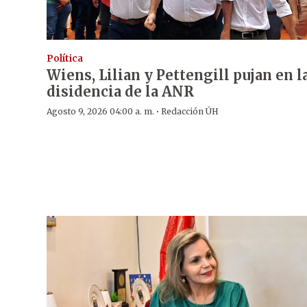
Política
Wiens, Lilian y Pettengill pujan en l
disidencia de la ANR
·
Agosto 9, 2026 04:00 a. m.
Redacción ÚH