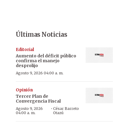
Últimas Noticias
Editorial
Aumento del déficit público
confirma el manejo
desprolijo
Agosto 9, 2026 04:00 a. m.
Opinión
Tercer Plan de
Convergencia Fiscal
·
Agosto 9, 2026
César Barreto
04:00 a. m.
Otazú