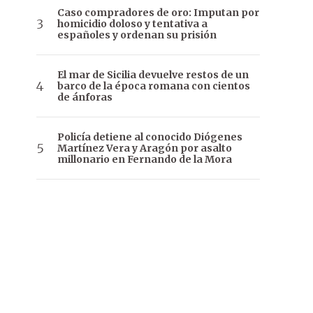
Caso compradores de oro: Imputan por
homicidio doloso y tentativa a
españoles y ordenan su prisión
El mar de Sicilia devuelve restos de un
barco de la época romana con cientos
de ánforas
Policía detiene al conocido Diógenes
Martínez Vera y Aragón por asalto
millonario en Fernando de la Mora