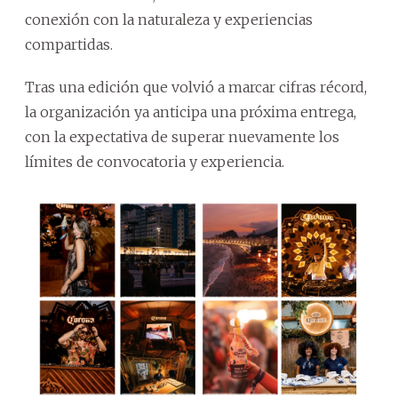
conexión con la naturaleza y experiencias
compartidas.
Tras una edición que volvió a marcar cifras récord,
la organización ya anticipa una próxima entrega,
con la expectativa de superar nuevamente los
límites de convocatoria y experiencia.