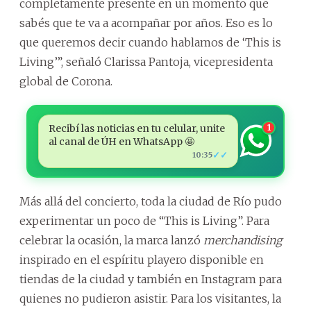
completamente presente en un momento que
sabés que te va a acompañar por años. Eso es lo
que queremos decir cuando hablamos de ‘This is
Living’”, señaló Clarissa Pantoja, vicepresidenta
global de Corona.
Recibí las noticias en tu celular, unite
1
al canal de ÚH en WhatsApp 🤩
✓✓
10:35
Más allá del concierto, toda la ciudad de Río pudo
experimentar un poco de “This is Living”. Para
celebrar la ocasión, la marca lanzó
merchandising
inspirado en el espíritu playero disponible en
tiendas de la ciudad y también en Instagram para
quienes no pudieron asistir. Para los visitantes, la