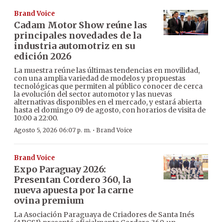
Brand Voice
Cadam Motor Show reúne las
principales novedades de la
industria automotriz en su
edición 2026
La muestra reúne las últimas tendencias en movilidad,
con una amplia variedad de modelos y propuestas
tecnológicas que permiten al público conocer de cerca
la evolución del sector automotor y las nuevas
alternativas disponibles en el mercado, y estará abierta
hasta el domingo 09 de agosto, con horarios de visita de
10:00 a 22:00.
·
Agosto 5, 2026 06:07 p. m.
Brand Voice
Brand Voice
Expo Paraguay 2026:
Presentan Cordero 360, la
nueva apuesta por la carne
ovina premium
La Asociación Paraguaya de Criadores de Santa Inés