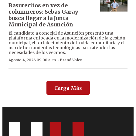
Basureritos en vez de
columneros: Sebas Garay
busca llegar a la Junta
Municipal de Asunción
El candidato a concejal de Asunción presentó una
plataforma enfocada en la modernización de la gestión
municipal, el fortalecimiento de la vida comunitaria y el
uso de herramientas tecnológicas para atender las
necesidades de los vecinos.
·
Agosto 4, 2026 09:00 a. m.
Brand Voice
Carga Más