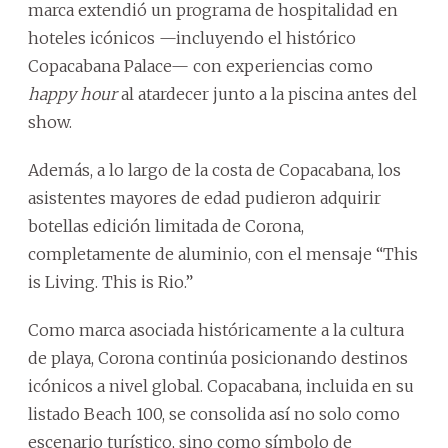
marca extendió un programa de hospitalidad en
hoteles icónicos —incluyendo el histórico
Copacabana Palace— con experiencias como
happy hour
al atardecer junto a la piscina antes del
show.
Además, a lo largo de la costa de Copacabana, los
asistentes mayores de edad pudieron adquirir
botellas edición limitada de Corona,
completamente de aluminio, con el mensaje “This
is Living. This is Rio.”
Como marca asociada históricamente a la cultura
de playa, Corona continúa posicionando destinos
icónicos a nivel global. Copacabana, incluida en su
listado Beach 100, se consolida así no solo como
escenario turístico, sino como símbolo de