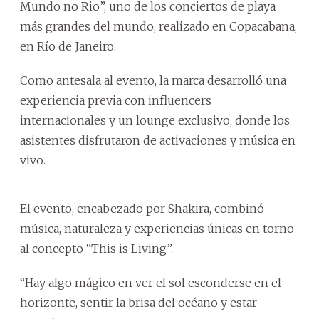
Mundo no Rio”, uno de los conciertos de playa
más grandes del mundo, realizado en Copacabana,
en Río de Janeiro.
Como antesala al evento, la marca desarrolló una
experiencia previa con influencers
internacionales y un lounge exclusivo, donde los
asistentes disfrutaron de activaciones y música en
vivo.
El evento, encabezado por Shakira, combinó
música, naturaleza y experiencias únicas en torno
al concepto “This is Living”.
“Hay algo mágico en ver el sol esconderse en el
horizonte, sentir la brisa del océano y estar