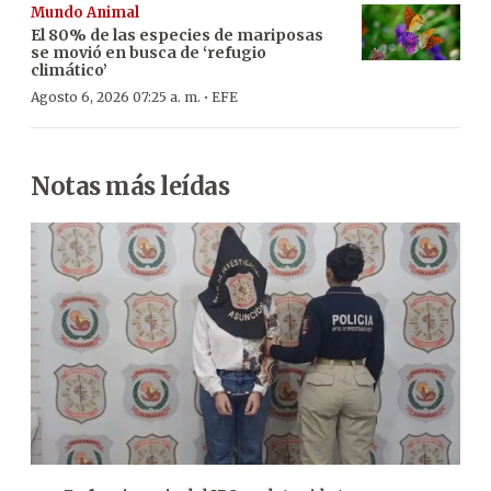
Mundo Animal
El 80% de las especies de mariposas
se movió en busca de ‘refugio
climático’
·
Agosto 6, 2026 07:25 a. m.
EFE
Notas más leídas