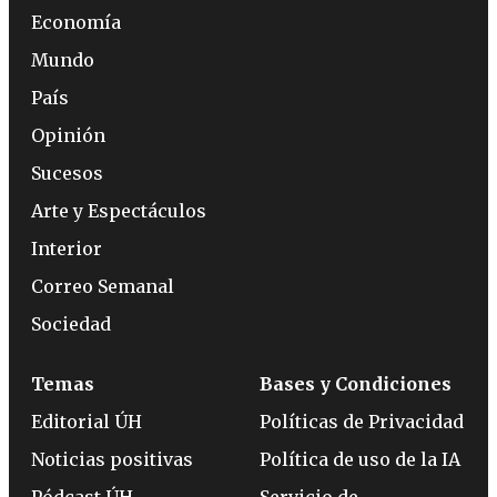
Economía
Mundo
País
Opinión
Sucesos
Arte y Espectáculos
Interior
Correo Semanal
Sociedad
Temas
Bases y Condiciones
Editorial ÚH
Políticas de Privacidad
Noticias positivas
Política de uso de la IA