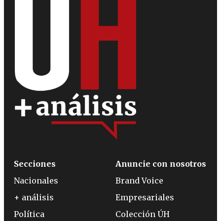
Secciones
Anuncie con nosotros
Nacionales
Brand Voice
+ análisis
Empresariales
Política
Colección ÚH