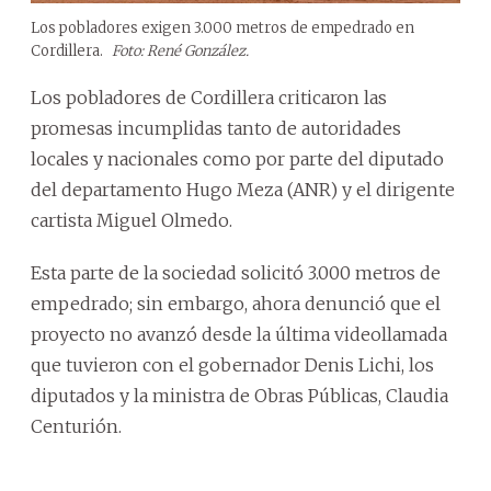
Los pobladores exigen 3.000 metros de empedrado en
Cordillera.
Foto: René González.
Los pobladores de Cordillera criticaron las
promesas incumplidas tanto de autoridades
locales y nacionales como por parte del diputado
del departamento Hugo Meza (ANR) y el dirigente
cartista Miguel Olmedo.
Esta parte de la sociedad solicitó 3.000 metros de
empedrado; sin embargo, ahora denunció que el
proyecto no avanzó desde la última videollamada
que tuvieron con el gobernador Denis Lichi, los
diputados y la ministra de Obras Públicas, Claudia
Centurión.