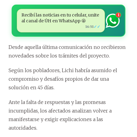
Recibí las noticias en tu celular, unite
1
al canal de ÚH en WhatsApp 🤩
✓✓
16:51
Desde aquella última comunicación no recibieron
novedades sobre los trámites del proyecto.
Según los pobladores, Lichi habría asumido el
compromiso y desafíos propios de dar una
solución en 45 días.
Ante la falta de respuestas y las promesas
incumplidas, los afectados analizan volver a
manifestarse y exigir explicaciones a las
autoridades.