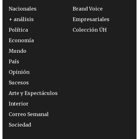
Nacionales
Brand Voice
+ análisis
Empresariales
Política
Colección ÚH
Economía
Mundo
País
Opinión
Sucesos
Arte y Espectáculos
Interior
Correo Semanal
Sociedad