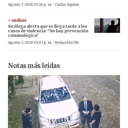
·
Agosto 7, 2026 01:26 p. m.
Carlos Aquino
+ análisis
Sicóloga alerta que se llega tarde a los
casos de violencia: “No hay prevención
criminológica”
·
Agosto 7, 2026 01:07 p. m.
Redacción ÚH
Notas más leídas