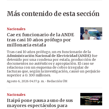
Más contenido de esta sección
Nacionales
Cae ex funcionario de la ANDE
tras casi 10 años prófugo por
millonaria estafa
Tras casi 10 años prófugo, un ex funcionario de la
Administración Nacional de Electricidad (ANDE)
fue
detenido por una condena por estafa, producción de
documentos no auténticos y apropiación. El caso se
relaciona con un esquema de cobro irregular de
facturas que, según la investigación, causó un perjuicio
superior a G. 100 millones.
·
Agosto 6, 2026 04:37 p. m.
Redacción ÚH
Nacionales
Itaipú pone pausa a uno de sus
mayores espectáculos para