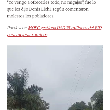
“Yo vengo a ofrecerles todo, no migajas”, fue lo
que les dijo Denis Lichi, según comentaron
molestos los pobladores.
Puede leer:
MOPC gestiona USD 75 millones del BID
para mejorar caminos