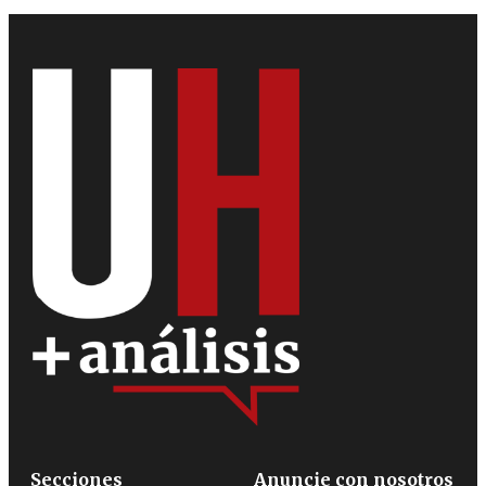
Secciones
Anuncie con nosotros