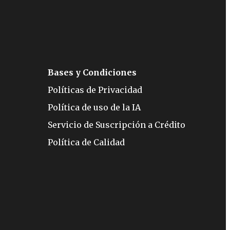
Bases y Condiciones
Políticas de Privacidad
Política de uso de la IA
Servicio de Suscripción a Crédito
Política de Calidad