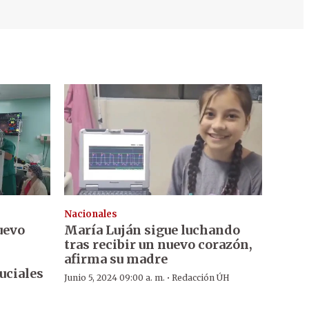
Nacionales
uevo
María Luján sigue luchando
tras recibir un nuevo corazón,
afirma su madre
uciales
·
Junio 5, 2024 09:00 a. m.
Redacción ÚH