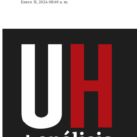
Enero 31, 2024 08:49 a. m.