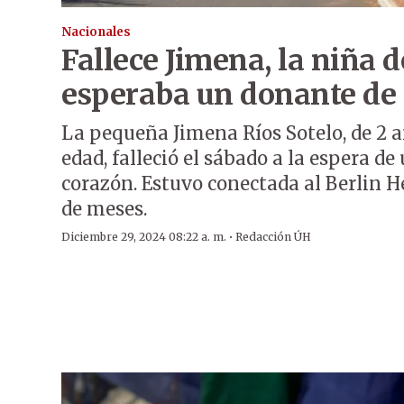
Nacionales
Fallece Jimena, la niña 
esperaba un donante de
La pequeña Jimena Ríos Sotelo, de 2 
edad, falleció el sábado a la espera d
corazón. Estuvo conectada al Berlin H
de meses.
·
Diciembre 29, 2024 08:22 a. m.
Redacción ÚH