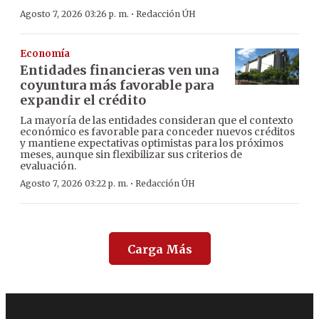
·
Agosto 7, 2026 03:26 p. m.
Redacción ÚH
Economía
Entidades financieras ven una
coyuntura más favorable para
expandir el crédito
La mayoría de las entidades consideran que el contexto
económico es favorable para conceder nuevos créditos
y mantiene expectativas optimistas para los próximos
meses, aunque sin flexibilizar sus criterios de
evaluación.
·
Agosto 7, 2026 03:22 p. m.
Redacción ÚH
Carga Más