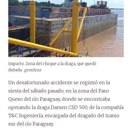
Impacto. Zona del choque a la draga, que quedó
dañada.
gentileza
Un desafortunado accidente se registró en la
siesta del sábado pasado, en la zona del Paso
Queso del río Paraguay, donde se encontraba
operando la draga Damen CSD 500, de la compañía
T&C Ingeniería, encargada del dragado del tramo
sur del río Paraguay.