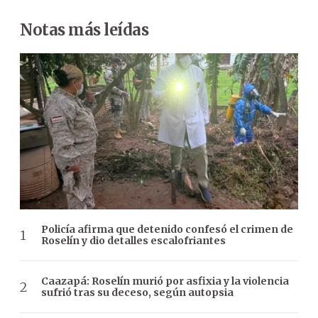
Notas más leídas
Policía afirma que detenido confesó el crimen de
Roselín y dio detalles escalofriantes
Caazapá: Roselín murió por asfixia y la violencia
sufrió tras su deceso, según autopsia