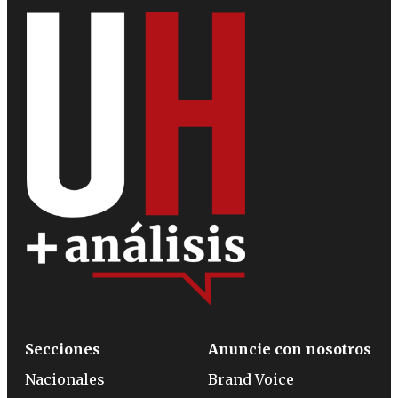
Secciones
Anuncie con nosotros
Nacionales
Brand Voice