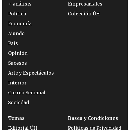
+ análisis
Empresariales
Política
Colección ÚH
Economía
Mundo
País
Opinión
Sucesos
Arte y Espectáculos
Interior
Correo Semanal
Sociedad
Temas
Bases y Condiciones
Editorial ÚH
Políticas de Privacidad