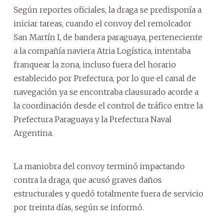
Según reportes oficiales, la draga se predisponía a
iniciar tareas, cuando el convoy del remolcador
San Martín I, de bandera paraguaya, perteneciente
a la compañía naviera Atria Logística, intentaba
franquear la zona, incluso fuera del horario
establecido por Prefectura, por lo que el canal de
navegación ya se encontraba clausurado acorde a
la coordinación desde el control de tráfico entre la
Prefectura Paraguaya y la Prefectura Naval
Argentina.
La maniobra del convoy terminó impactando
contra la draga, que acusó graves daños
estructurales y quedó totalmente fuera de servicio
por treinta días, según se informó.