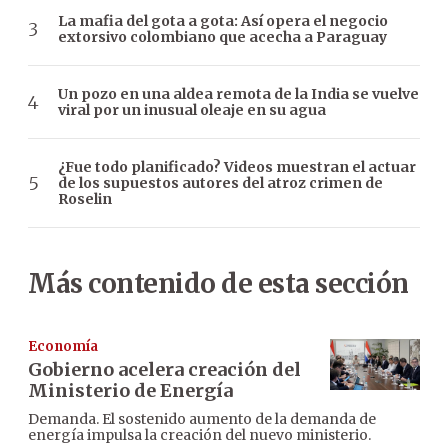
La mafia del gota a gota: Así opera el negocio
extorsivo colombiano que acecha a Paraguay
Un pozo en una aldea remota de la India se vuelve
viral por un inusual oleaje en su agua
¿Fue todo planificado? Videos muestran el actuar
de los supuestos autores del atroz crimen de
Roselin
Más contenido de esta sección
Economía
Gobierno acelera creación del
Ministerio de Energía
Demanda. El sostenido aumento de la demanda de
energía impulsa la creación del nuevo ministerio.