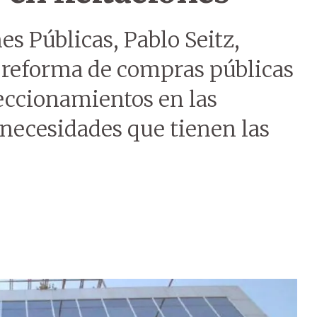
es Públicas, Pablo Seitz,
e reforma de compras públicas
reccionamientos en las
s necesidades que tienen las