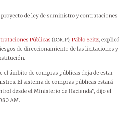
 proyecto de ley de suministro y contrataciones
trataciones Públicas
(DNCP),
Pablo Seitz
, explicó
riesgos de direccionamiento de las licitaciones y
nstitución.
e el ámbito de compras públicas deja de estar
istros. El sistema de compras públicas estará
trol desde el Ministerio de Hacienda”, dijo el
1080 AM.