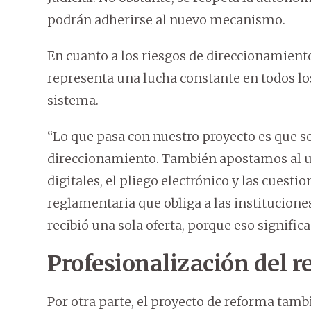
podrán adherirse al nuevo mecanismo.
En cuanto a los riesgos de direccionamiento 
representa una lucha constante en todos los
sistema.
“Lo que pasa con nuestro proyecto es que se
direccionamiento. También apostamos al uso
digitales, el pliego electrónico y las cuest
reglamentaria que obliga a las instituciones
recibió una sola oferta, porque eso signif
Profesionalización del 
Por otra parte, el proyecto de reforma tamb