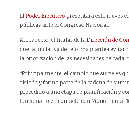
El
Poder Ejecutivo
presentará este jueves el
públicas ante el Congreso Nacional.
Al respecto, el titular de la
Dirección de Con
que la iniciativa de reforma plantea evitar 
la priorización de las necesidades de cada i
“Principalmente, el cambio que surge es qu
aislado y forma parte de la cadena de sumin
precedido a una etapa de planificación y con
funcionario en contacto con Monumental 