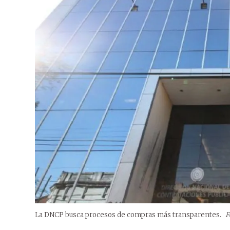
La DNCP busca procesos de compras más transparentes.
F