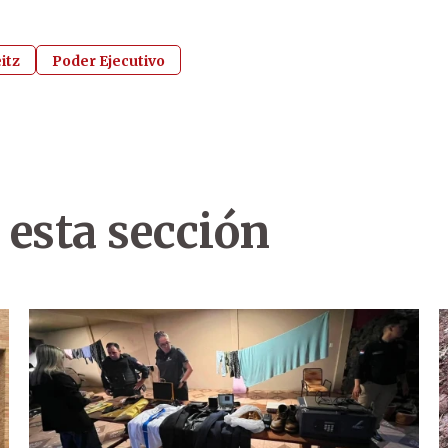
itz
Poder Ejecutivo
 esta sección