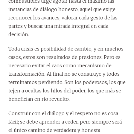
combustibles urge agotar hasta el máximo las
instancias de diálogo honesto, aquel que exige
reconocer los avances, valorar cada gesto de las
partes y buscar una mirada integral en cada
decisión.
Toda crisis es posibilidad de cambio, y en muchos
casos, estos son resultados de presiones. Pero es
necesario evitar el caos como mecanismo de
transformación. Al final no se construye y todos
terminamos perdiendo. Son los poderosos, los que
tejen a ocultas los hilos del poder, los que más se
benefician en río revuelto.
Construir con el diálogo y el respeto no es cosa
fácil; se debe aprender a ceder, pero siempre será
el único camino de verdadera y honesta