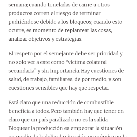
semana; cuando toneladas de carne u otros
productos corren el riesgo de terminar
pudriéndose debido a los bloqueos; cuando esto
ocurre, es momento de replantear las cosas,
analizar objetivos y estrategias.
El respeto por el semejante debe ser prioridad y
no solo ver a este como “víctima colateral
secundaria” y sin importancia. Hay cuestiones de
salud, de trabajo, familiares, de por medio, y son
cuestiones sensibles que hay que respetar.
Está claro que una reducción de combustible
beneficia a todos. Pero también hay que tener en
claro que un país paralizado no es la salida.
Bloquear la producción es empeorar la situación
en medio de la delicada situación económica en la