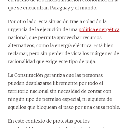
que se encuentran Paraguay y el mundo.
Por otro lado, esta situación trae a colación la
urgencia de la ejecución de una
política energética
nacional, que permita aprovechar recursos
alternativos, como la energía eléctrica. Está bien
reclamar, pero sin perder de vista los márgenes de
racionalidad que exige este tipo de puja.
La Constitución garantiza que las personas
puedan desplazarse libremente por todo el
territorio nacional sin necesidad de contar con
ningún tipo de permiso especial, ni siquiera de
aquellos que bloquean el paso por una causa noble.
En este contexto de protestas por los