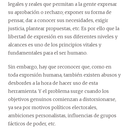
legales y reales que permitan a la gente expresar
su aprobación o rechazo; exponer su forma de
pensar, dar a conocer sus necesidades, exigir
justicia, plantear propuestas, etc. Es por ello que la
libertad de expresión en sus diferentes niveles y
alcances es uno de los principios vitales y
fundamentales para el ser humano.
Sin embargo, hay que reconocer que, como en
toda expresión humana, también existen abusos y
desbordes a la hora de hacer uso de esta
herramienta. Y el problema surge cuando los
objetivos genuinos comienzan a distorsionarse,
ya sea por motivos políticos electorales,
ambiciones personalistas, influencias de grupos
fácticos de poder, etc.