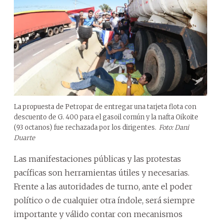
La propuesta de Petropar de entregar una tarjeta flota con
descuento de G. 400 para el gasoil común y la nafta Oikoite
(93 octanos) fue rechazada por los dirigentes.
Foto: Dani
Duarte
Las manifestaciones públicas y las protestas
pacíficas son herramientas útiles y necesarias.
Frente a las autoridades de turno, ante el poder
político o de cualquier otra índole, será siempre
importante y válido contar con mecanismos