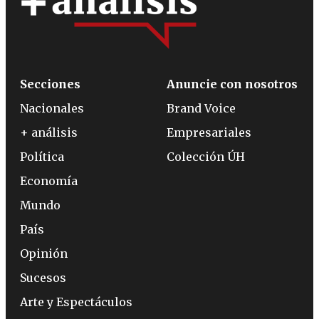
Secciones
Anuncie con nosotros
Nacionales
Brand Voice
+ análisis
Empresariales
Política
Colección ÚH
Economía
Mundo
País
Opinión
Sucesos
Arte y Espectáculos