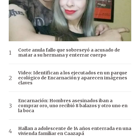
Corte anula fallo que sobreseyó a acusado de
matar a su hermana y enterrar cuerpo
Video: Identifican a los ejecutados en un parque
ecológico de Encarnación y aparecen imágenes
claves
Encarnación: Hombres asesinados iban a
comprar oro, uno recibió 8 balazos y otro uno en
la boca
Hallan a adolescente de 14 años enterrada en una
vivienda familiar en Caazapá