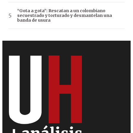
“Gota a gota”: Rescatan a un colombiano
secuestrado y torturado y desmantelan una
banda de usura