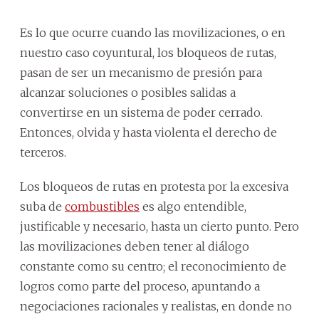
Es lo que ocurre cuando las movilizaciones, o en
nuestro caso coyuntural, los bloqueos de rutas,
pasan de ser un mecanismo de presión para
alcanzar soluciones o posibles salidas a
convertirse en un sistema de poder cerrado.
Entonces, olvida y hasta violenta el derecho de
terceros.
Los bloqueos de rutas en protesta por la excesiva
suba de
combustibles
es algo entendible,
justificable y necesario, hasta un cierto punto. Pero
las movilizaciones deben tener al diálogo
constante como su centro; el reconocimiento de
logros como parte del proceso, apuntando a
negociaciones racionales y realistas, en donde no