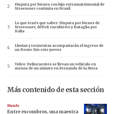
Disputa por bienes con hijo extramatrimonial de
Stroessner continúa en Brasil
Lo que tenés que saber: Disputa por bienes de
Stroessner, déficit encubierto y Bataglia por
Italia
Lluvias y tormentas acompañarán el ingreso de
un frente frío este jueves
Video: Delincuentes se llevan un vehículo en
menos de un minuto en Fernando de la Mora
Más contenido de esta sección
Mundo
Entre escombros, una maestra