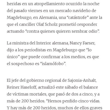
heridas en un atropellamiento ocurrido la noche
del pasado viernes en un mercado navideño de
Magdeburgo, en Alemania, una “catástrofe” ante la
que el canciller Olaf Scholz prometió responder
actuando “contra quienes quieren sembrar odio”.
La ministra del Interior alemana, Nancy Faeser,
dijo a los periodistas en Magdeburgo que “lo
único” que puede confirmar a los medios, es que
el sospechoso es “islamófobo”.
El jefe del gobierno regional de Sajonia-Anhalt,
Reiner Haseloff, actualizó este sábado el balance
de víctimas mortales, que pasó de dos a cinco, y a
más de 200 heridos. “Hemos perdido cinco vidas.
Y hay más de 200 heridos, muchos de ellos graves