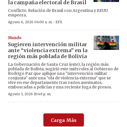
la campaña electoral de Brasil
Conflicto. Relación de Brasil con Argentina y EEUU
empeora.
·
Agosto 6, 2026 04:00 a. m.
EFE
Mundo
Sugieren intervención militar
ante “violencia extrema” en la
región más poblada de Bolivia
La Gobernación de Santa Cruz (este), la región más
poblada de Bolivia, sugirió este miércoles al Gobierno de
Rodrigo Paz que aplique una “intervención militar
conjunta” ante una “ola de violencia extrema” que se
vive en ese departamento tras varios asesinatos,
emboscadas a policías y una reciente fuga de presos.
Agosto 5, 2026 10:40 p. m.
Carga Más