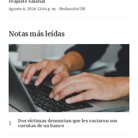
reajuste salarial
·
Agosto 6, 2026 12:44 p. m.
Redacción ÚH
Notas más leídas
Dos víctimas denuncian que les vaciaron sus
cuentas de un banco