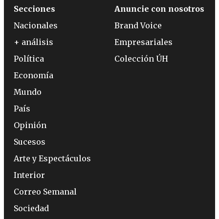
Secciones
Anuncie con nosotros
Nacionales
Brand Voice
+ análisis
Empresariales
Política
Colección ÚH
Economía
Mundo
País
Opinión
Sucesos
Arte y Espectáculos
Interior
Correo Semanal
Sociedad