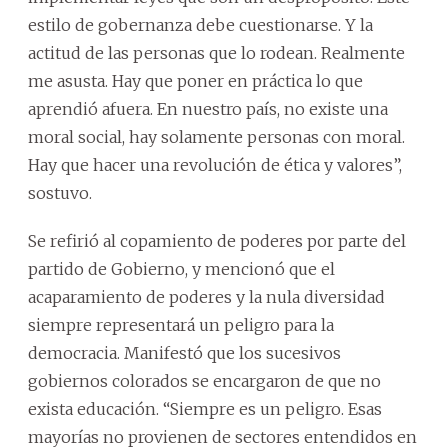
estilo de gobernanza debe cuestionarse. Y la
actitud de las personas que lo rodean. Realmente
me asusta. Hay que poner en práctica lo que
aprendió afuera. En nuestro país, no existe una
moral social, hay solamente personas con moral.
Hay que hacer una revolución de ética y valores”,
sostuvo.
Se refirió al copamiento de poderes por parte del
partido de Gobierno, y mencionó que el
acaparamiento de poderes y la nula diversidad
siempre representará un peligro para la
democracia. Manifestó que los sucesivos
gobiernos colorados se encargaron de que no
exista educación. “Siempre es un peligro. Esas
mayorías no provienen de sectores entendidos en