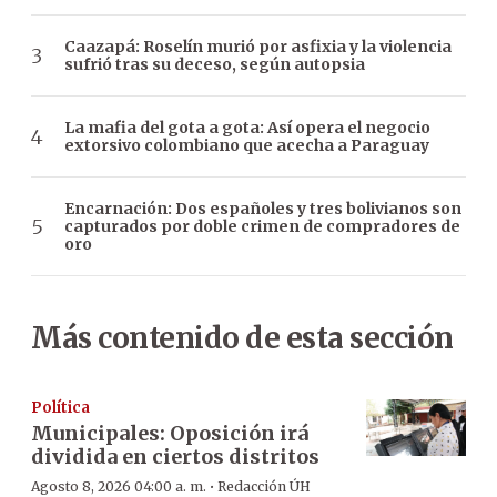
Caazapá: Roselín murió por asfixia y la violencia
sufrió tras su deceso, según autopsia
La mafia del gota a gota: Así opera el negocio
extorsivo colombiano que acecha a Paraguay
Encarnación: Dos españoles y tres bolivianos son
capturados por doble crimen de compradores de
oro
Más contenido de esta sección
Política
Municipales: Oposición irá
dividida en ciertos distritos
·
Agosto 8, 2026 04:00 a. m.
Redacción ÚH