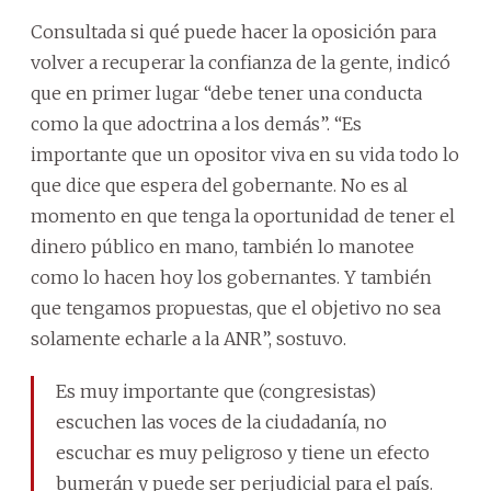
Consultada si qué puede hacer la oposición para
volver a recuperar la confianza de la gente, indicó
que en primer lugar “debe tener una conducta
como la que adoctrina a los demás”. “Es
importante que un opositor viva en su vida todo lo
que dice que espera del gobernante. No es al
momento en que tenga la oportunidad de tener el
dinero público en mano, también lo manotee
como lo hacen hoy los gobernantes. Y también
que tengamos propuestas, que el objetivo no sea
solamente echarle a la ANR”, sostuvo.
Es muy importante que (congresistas)
escuchen las voces de la ciudadanía, no
escuchar es muy peligroso y tiene un efecto
bumerán y puede ser perjudicial para el país.