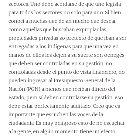
sectores. Uno debe acordarse de que uno legisla
para todos los sectores no solo para uno. Si bien
conocí a muchas que dejan mucho que desear,
como aquellas que buscaban expropiar las
propiedades privadas so pretexto de que iban a ser
entregadas a los indígenas para que una vez en
manos de ellos les dejen a su suerte son oenegés
que deben ser controladas en su gestión, no
controladas desde el punto de vista financiero, no
pueden ingresar al Presupuesto General de la
Nación (PGN) a menos que reciban dinero del
Estado, pero sí deben controlarse su gestión, eso
debe estar perfectamente auditado. Creo que es
importante que escuchen las voces de la
ciudadanía. Es muy peligroso esto de no escuchar
a la gente, en algún momento tiene un efecto