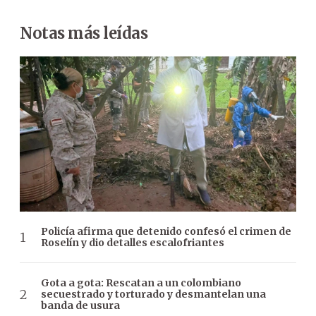
Notas más leídas
Policía afirma que detenido confesó el crimen de
Roselín y dio detalles escalofriantes
Gota a gota: Rescatan a un colombiano
secuestrado y torturado y desmantelan una
banda de usura