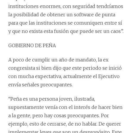
instituciones enormes, con seguridad tendríamos
la posibilidad de obtener un software de punta
para que las instituciones se comuniquen entre sí
y que no exista esta fusión que puede ser un caos”.
GOBIERNO DE PEÑA
A poco de cumplir un año de mandato, la ex
congresista si bien dijo que este periodo se inició
con mucha expectativa, actualmente el Ejecutivo
envía señales preocupantes.
“Peña es una persona joven, ilustrada,
supuestamente venía con el interés de hacer bien
a la gente, pero hay cosas preocupantes. Por
ejemplo, esto de cerrarse, de no hablar. De querer
implementar leyes que son un despropósito. Este