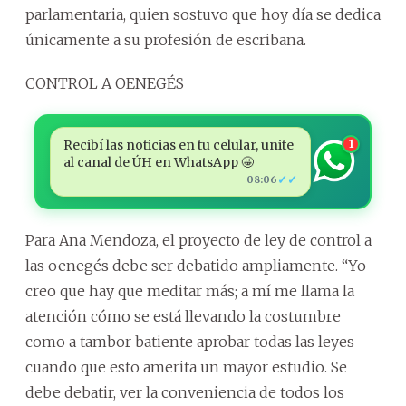
parlamentaria, quien sostuvo que hoy día se dedica
únicamente a su profesión de escribana.
CONTROL A OENEGÉS
Recibí las noticias en tu celular, unite
1
al canal de ÚH en WhatsApp 🤩
✓✓
08:06
Para Ana Mendoza, el proyecto de ley de control a
las oenegés debe ser debatido ampliamente. “Yo
creo que hay que meditar más; a mí me llama la
atención cómo se está llevando la costumbre
como a tambor batiente aprobar todas las leyes
cuando que esto amerita un mayor estudio. Se
debe debatir, ver la conveniencia de todos los