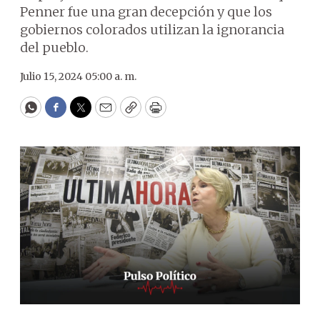
Penner fue una gran decepción y que los
gobiernos colorados utilizan la ignorancia
del pueblo.
Julio 15, 2024 05:00 a. m.
WhatsApp
Facebook
Twitter
Email
Copy
Print