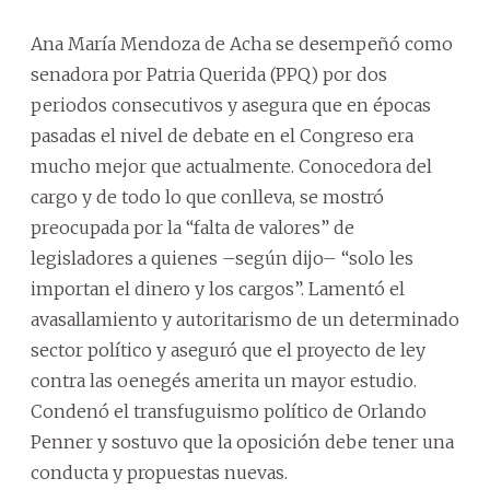
Ana María Mendoza de Acha se desempeñó como
senadora por Patria Querida (PPQ) por dos
periodos consecutivos y asegura que en épocas
pasadas el nivel de debate en el Congreso era
mucho mejor que actualmente. Conocedora del
cargo y de todo lo que conlleva, se mostró
preocupada por la “falta de valores” de
legisladores a quienes –según dijo– “solo les
importan el dinero y los cargos”. Lamentó el
avasallamiento y autoritarismo de un determinado
sector político y aseguró que el proyecto de ley
contra las oenegés amerita un mayor estudio.
Condenó el transfuguismo político de Orlando
Penner y sostuvo que la oposición debe tener una
conducta y propuestas nuevas.