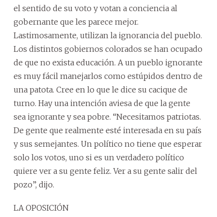
el sentido de su voto y votan a conciencia al
gobernante que les parece mejor.
Lastimosamente, utilizan la ignorancia del pueblo.
Los distintos gobiernos colorados se han ocupado
de que no exista educación. A un pueblo ignorante
es muy fácil manejarlos como estúpidos dentro de
una patota. Cree en lo que le dice su cacique de
turno. Hay una intención aviesa de que la gente
sea ignorante y sea pobre. “Necesitamos patriotas.
De gente que realmente esté interesada en su país
y sus semejantes. Un político no tiene que esperar
solo los votos, uno si es un verdadero político
quiere ver a su gente feliz. Ver a su gente salir del
pozo”, dijo.
LA OPOSICIÓN