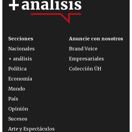
Secciones
Anuncie con nosotros
Nacionales
Brand Voice
+ análisis
Empresariales
Política
Colección ÚH
Economía
Mundo
País
Opinión
Sucesos
Arte y Espectáculos