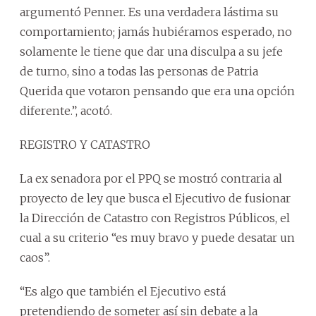
argumentó Penner. Es una verdadera lástima su
comportamiento; jamás hubiéramos esperado, no
solamente le tiene que dar una disculpa a su jefe
de turno, sino a todas las personas de Patria
Querida que votaron pensando que era una opción
diferente.”, acotó.
REGISTRO Y CATASTRO
La ex senadora por el PPQ se mostró contraria al
proyecto de ley que busca el Ejecutivo de fusionar
la Dirección de Catastro con Registros Públicos, el
cual a su criterio “es muy bravo y puede desatar un
caos”.
“Es algo que también el Ejecutivo está
pretendiendo de someter así sin debate a la