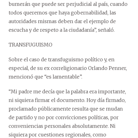
bumerán que puede ser perjudicial al país, cuando
todos queremos que haya gobernabilidad, las
autoridades mismas deben dar el ejemplo de
escucha y de respeto a la ciudadanía”, señaló.
TRANSFUGUISMO
Sobre el caso de transfuguismo político y, en
especial, de su ex correligionario Orlando Penner,
mencionó que “es lamentable”.
“Mi padre me decía que la palabra era importante,
ni siquiera firmar el documento. Hoy día firmado,
proclamado públicamente resulta que se mudan
de partido y no por convicciones políticas, por
conveniencias personales absolutamente. Ni
siquiera por cuestiones regionales, como