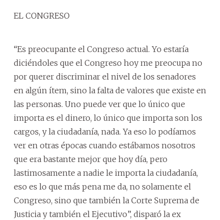
EL CONGRESO
“Es preocupante el Congreso actual. Yo estaría
diciéndoles que el Congreso hoy me preocupa no
por querer discriminar el nivel de los senadores
en algún ítem, sino la falta de valores que existe en
las personas. Uno puede ver que lo único que
importa es el dinero, lo único que importa son los
cargos, y la ciudadanía, nada. Ya eso lo podíamos
ver en otras épocas cuando estábamos nosotros
que era bastante mejor que hoy día, pero
lastimosamente a nadie le importa la ciudadanía,
eso es lo que más pena me da, no solamente el
Congreso, sino que también la Corte Suprema de
Justicia y también el Ejecutivo”, disparó la ex