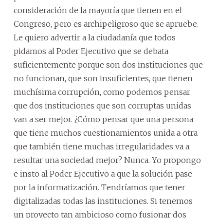
consideración de la mayoría que tienen en el
Congreso, pero es archipeligroso que se apruebe.
Le quiero advertir a la ciudadanía que todos
pidamos al Poder Ejecutivo que se debata
suficientemente porque son dos instituciones que
no funcionan, que son insuficientes, que tienen
muchísima corrupción, como podemos pensar
que dos instituciones que son corruptas unidas
van a ser mejor. ¿Cómo pensar que una persona
que tiene muchos cuestionamientos unida a otra
que también tiene muchas irregularidades va a
resultar una sociedad mejor? Nunca. Yo propongo
e insto al Poder Ejecutivo a que la solución pase
por la informatización. Tendríamos que tener
digitalizadas todas las instituciones. Si tenemos
un proyecto tan ambicioso como fusionar dos