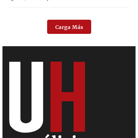
Carga Más