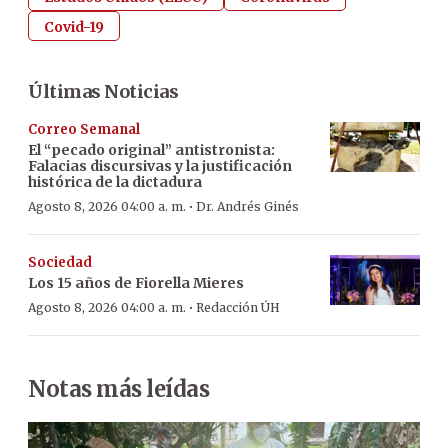
Covid-19
Últimas Noticias
Correo Semanal
El “pecado original” antistronista:
Falacias discursivas y la justificación
histórica de la dictadura
·
Agosto 8, 2026 04:00 a. m.
Dr. Andrés Ginés
Sociedad
Los 15 años de Fiorella Mieres
·
Agosto 8, 2026 04:00 a. m.
Redacción ÚH
Notas más leídas