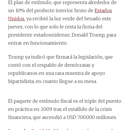
El plan de estímulo, que representa alrededor de
un 10% del producto interior bruto de
Estados
Unidos
, ya recibió la luz verde del Senado este
jueves, con lo que solo le resta la firma del
presidente estadounidense, Donald Trump, para
entrar en funcionamiento.
Trump ya indicó que firmará la legislación, que
contó con el respaldo de demócratas y
republicanos en una rara muestra de apoyo
bipartidista, en cuanto llegue a su mesa.
El paquete de estímulo fiscal es el triple del puesto
en práctica en 2009 tras el estallido de la crisis
financiera, que ascendió a USD 700.000 millones.