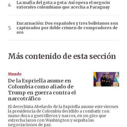
La mafia del gota a gota: Así opera el negocio
extorsivo colombiano que acecha a Paraguay
Encarnación: Dos españoles y tres bolivianos son
capturados por doble crimen de compradores de
oro
Más contenido de esta sección
Mundo
De la Espriella asume en
Colombia como aliado de
Trump en guerra contra el
narcotráfico
El derechista Abelardo de la Espriella asume este viernes
la presidencia de Colombia decidido a combatir con
mano dura a guerrilleros y narcos, en un giro que
estrecha lazos con Washington y sepulta las
negociaciones de paz.