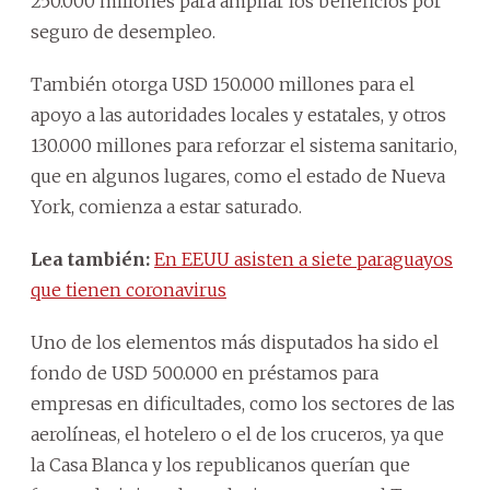
250.000 millones para ampliar los beneficios por
seguro de desempleo.
También otorga USD 150.000 millones para el
apoyo a las autoridades locales y estatales, y otros
130.000 millones para reforzar el sistema sanitario,
que en algunos lugares, como el estado de Nueva
York, comienza a estar saturado.
Lea también:
En EEUU asisten a siete paraguayos
que tienen coronavirus
Uno de los elementos más disputados ha sido el
fondo de USD 500.000 en préstamos para
empresas en dificultades, como los sectores de las
aerolíneas, el hotelero o el de los cruceros, ya que
la Casa Blanca y los republicanos querían que