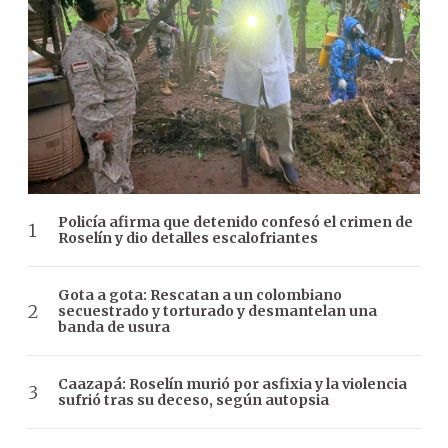
Policía afirma que detenido confesó el crimen de
Roselín y dio detalles escalofriantes
Gota a gota: Rescatan a un colombiano
secuestrado y torturado y desmantelan una
banda de usura
Caazapá: Roselín murió por asfixia y la violencia
sufrió tras su deceso, según autopsia