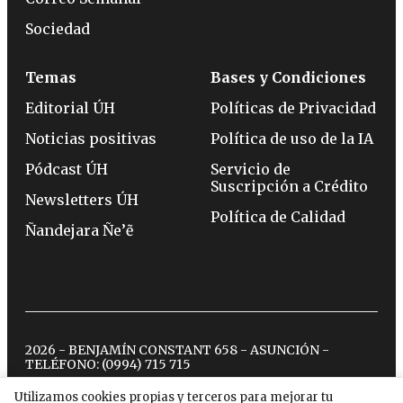
Sociedad
Temas
Bases y Condiciones
Editorial ÚH
Políticas de Privacidad
Noticias positivas
Política de uso de la IA
Pódcast ÚH
Servicio de
Suscripción a Crédito
Newsletters ÚH
Política de Calidad
Ñandejara Ñe’ẽ
2026 - BENJAMÍN CONSTANT 658 - ASUNCIÓN -
TELÉFONO:
(0994) 715 715
Utilizamos cookies propias y terceros para mejorar tu