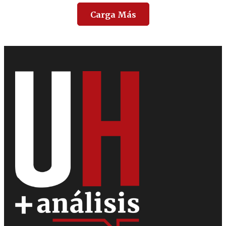
Carga Más