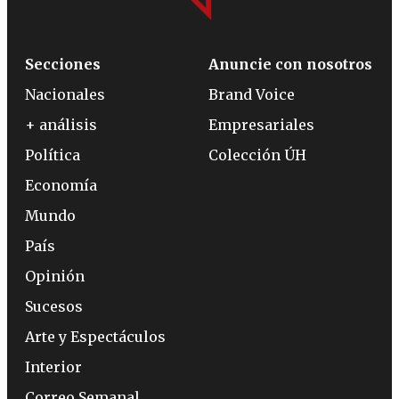
Secciones
Anuncie con nosotros
Nacionales
Brand Voice
+ análisis
Empresariales
Política
Colección ÚH
Economía
Mundo
País
Opinión
Sucesos
Arte y Espectáculos
Interior
Correo Semanal