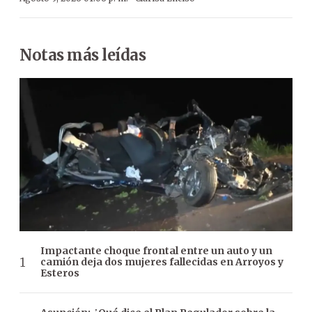
Notas más leídas
Impactante choque frontal entre un auto y un
camión deja dos mujeres fallecidas en Arroyos y
Esteros