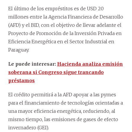
El último de los empréstitos es de USD 20
millones entre la Agencia Financiera de Desarrollo
(AFD) y el BID, con el objetivo de llevar adelante el
Proyecto de Promoción de la Inversión Privada en
Eficiencia Energética en el Sector Industrial en
Paraguay.
Le puede interesar:
Hacienda analiza emisión
soberana si Congreso sigue trancando
préstamos
El crédito permitirá a la AFD apoyar a las pymes
para el financiamiento de tecnologías orientadas a
una mayor eficiencia energética, reduciendo, al
mismo tiempo, las emisiones de gases de efecto
invernadero (GEI).