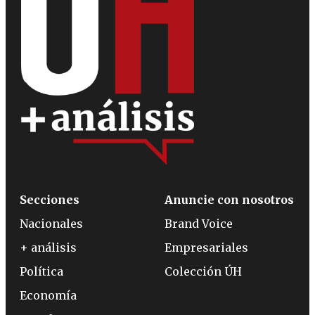
Secciones
Anuncie con nosotros
Nacionales
Brand Voice
+ análisis
Empresariales
Política
Colección ÚH
Economía