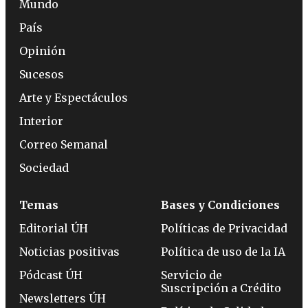
Mundo
País
Opinión
Sucesos
Arte y Espectáculos
Interior
Correo Semanal
Sociedad
Temas
Bases y Condiciones
Editorial ÚH
Políticas de Privacidad
Noticias positivas
Política de uso de la IA
Pódcast ÚH
Servicio de
Suscripción a Crédito
Newsletters ÚH