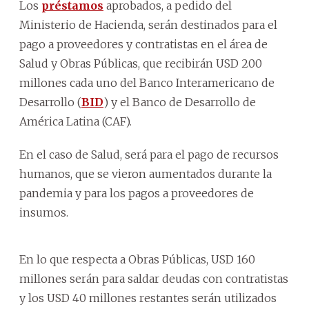
Los
préstamos
aprobados, a pedido del
Ministerio de Hacienda, serán destinados para el
pago a proveedores y contratistas en el área de
Salud y Obras Públicas, que recibirán USD 200
millones cada uno del Banco Interamericano de
Desarrollo (
BID
) y el Banco de Desarrollo de
América Latina (CAF).
En el caso de Salud, será para el pago de recursos
humanos, que se vieron aumentados durante la
pandemia y para los pagos a proveedores de
insumos.
En lo que respecta a Obras Públicas, USD 160
millones serán para saldar deudas con contratistas
y los USD 40 millones restantes serán utilizados