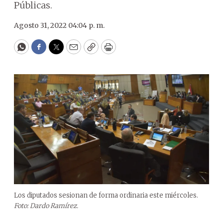
Públicas.
Agosto 31, 2022 04:04 p. m.
WhatsApp
Facebook
Twitter
Email
Copy
Print
Los diputados sesionan de forma ordinaria este miércoles.
Foto: Dardo Ramírez.