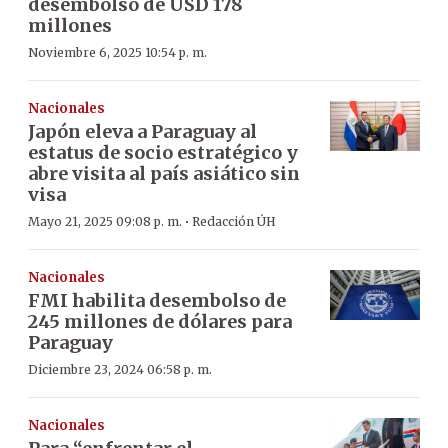
desembolso de USD 178
millones
Noviembre 6, 2025 10:54 p. m.
Nacionales
Japón eleva a Paraguay al
estatus de socio estratégico y
abre visita al país asiático sin
visa
·
Mayo 21, 2025 09:08 p. m.
Redacción ÚH
Nacionales
FMI habilita desembolso de
245 millones de dólares para
Paraguay
Diciembre 23, 2024 06:58 p. m.
Nacionales