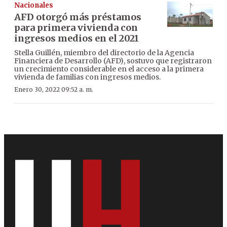
Nacionales
AFD otorgó más préstamos
para primera vivienda con
ingresos medios en el 2021
Stella Guillén, miembro del directorio de la Agencia
Financiera de Desarrollo (AFD), sostuvo que registraron
un crecimiento considerable en el acceso a la primera
vivienda de familias con ingresos medios.
Enero 30, 2022 09:52 a. m.