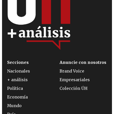
Secciones
Anuncie con nosotros
Nacionales
Brand Voice
+ análisis
Empresariales
Política
Colección ÚH
Economía
Mundo