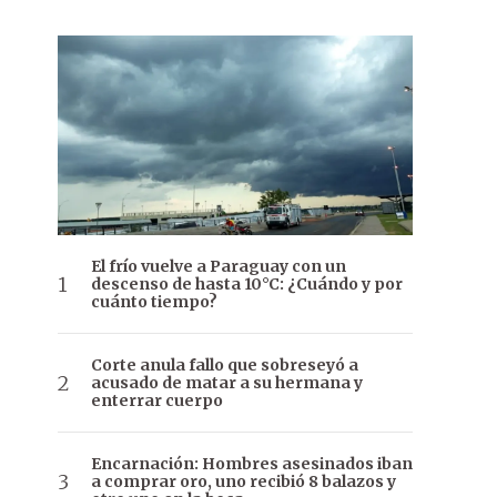
El frío vuelve a Paraguay con un
descenso de hasta 10°C: ¿Cuándo y por
cuánto tiempo?
Corte anula fallo que sobreseyó a
acusado de matar a su hermana y
enterrar cuerpo
Encarnación: Hombres asesinados iban
a comprar oro, uno recibió 8 balazos y