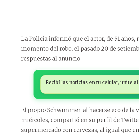
La Policía informó que el actor, de 51 años, 
momento del robo, el pasado 20 de setiembr
respuestas al anuncio.
Recibí las noticias en tu celular, unite
El propio Schwimmer, al hacerse eco de la v
miércoles, compartió en su perfil de Twitte
supermercado con cervezas, al igual que en 