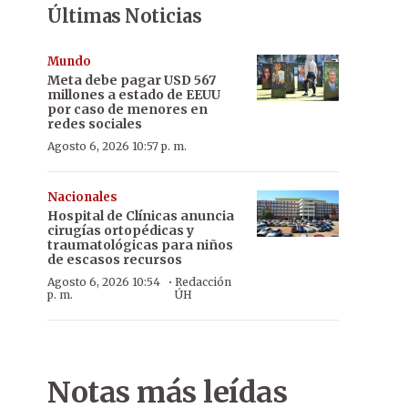
Últimas Noticias
Mundo
Meta debe pagar USD 567
millones a estado de EEUU
por caso de menores en
redes sociales
Agosto 6, 2026 10:57 p. m.
Nacionales
Hospital de Clínicas anuncia
cirugías ortopédicas y
traumatológicas para niños
de escasos recursos
·
Agosto 6, 2026 10:54
Redacción
p. m.
ÚH
Notas más leídas