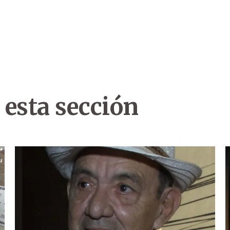
 esta sección