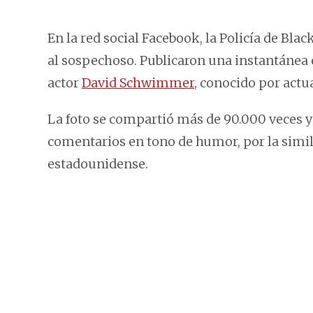
En la red social Facebook, la Policía de Bla
al sospechoso. Publicaron una instantánea 
actor
David Schwimmer
, conocido por actua
La foto se compartió más de 90.000 veces y
comentarios en tono de humor, por la simil
estadounidense.