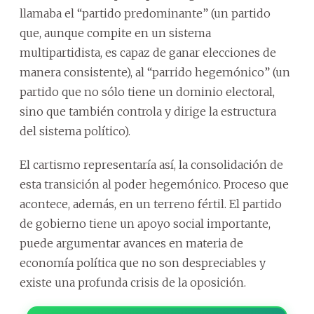
llamaba el “partido predominante” (un partido
que, aunque compite en un sistema
multipartidista, es capaz de ganar elecciones de
manera consistente), al “parrido hegemónico” (un
partido que no sólo tiene un dominio electoral,
sino que también controla y dirige la estructura
del sistema político).
El cartismo representaría así, la consolidación de
esta transición al poder hegemónico. Proceso que
acontece, además, en un terreno fértil. El partido
de gobierno tiene un apoyo social importante,
puede argumentar avances en materia de
economía política que no son despreciables y
existe una profunda crisis de la oposición.