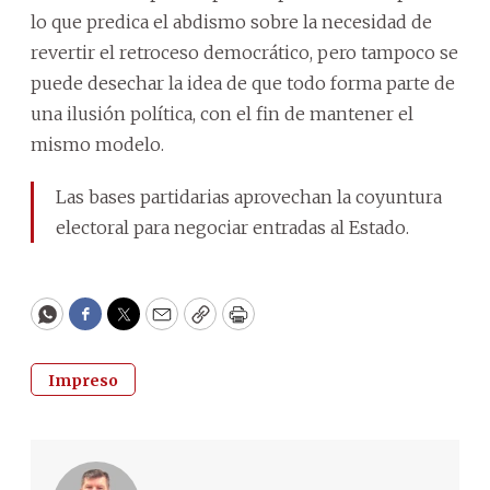
lo que predica el abdismo sobre la necesidad de
revertir el retroceso democrático, pero tampoco se
puede desechar la idea de que todo forma parte de
una ilusión política, con el fin de mantener el
mismo modelo.
Las bases partidarias aprovechan la coyuntura
electoral para negociar entradas al Estado.
WhatsApp
Facebook
Twitter
Email
Copy
Print
Impreso