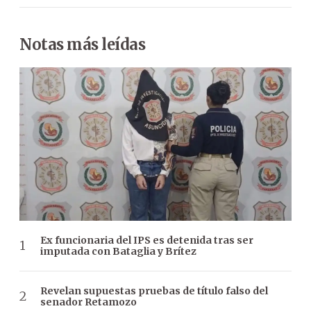
Notas más leídas
Ex funcionaria del IPS es detenida tras ser
imputada con Bataglia y Brítez
Revelan supuestas pruebas de título falso del
senador Retamozo