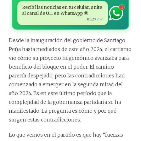
Recibí las noticias en tu celular, unite
1
al canal de ÚH en WhatsApp 🤩
✓✓
05:27
Desde la inauguración del gobierno de Santiago
Peña hasta mediados de este año 2024, el cartismo
vio cómo su proyecto hegemónico avanzaba para
beneficio del bloque en el poder. El camino
parecía despejado, pero las contradicciones han
comenzado a emerger en la segunda mitad del
año 2024. Es en este último período que la
complejidad de la gobernanza partidaria se ha
manifestado. La pregunta es cómo y por qué
surgen estas contradicciones.
Lo que vemos en el partido es que hay “fuerzas