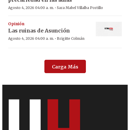
·
Agosto 4, 2026 04:00 a. m.
Sara Mabel Villalba Portillo
Opinión
Las ruinas de Asunción
·
Agosto 4, 2026 04:00 a. m.
Brigitte Colmán
Carga Más