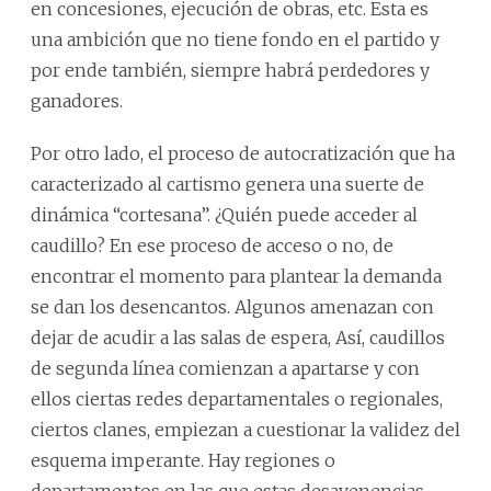
en concesiones, ejecución de obras, etc. Esta es
una ambición que no tiene fondo en el partido y
por ende también, siempre habrá perdedores y
ganadores.
Por otro lado, el proceso de autocratización que ha
caracterizado al cartismo genera una suerte de
dinámica “cortesana”. ¿Quién puede acceder al
caudillo? En ese proceso de acceso o no, de
encontrar el momento para plantear la demanda
se dan los desencantos. Algunos amenazan con
dejar de acudir a las salas de espera, Así, caudillos
de segunda línea comienzan a apartarse y con
ellos ciertas redes departamentales o regionales,
ciertos clanes, empiezan a cuestionar la validez del
esquema imperante. Hay regiones o