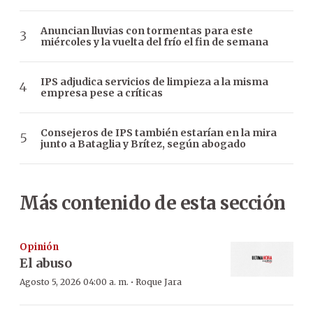
Anuncian lluvias con tormentas para este
miércoles y la vuelta del frío el fin de semana
IPS adjudica servicios de limpieza a la misma
empresa pese a críticas
Consejeros de IPS también estarían en la mira
junto a Bataglia y Brítez, según abogado
Más contenido de esta sección
Opinión
El abuso
·
Agosto 5, 2026 04:00 a. m.
Roque Jara