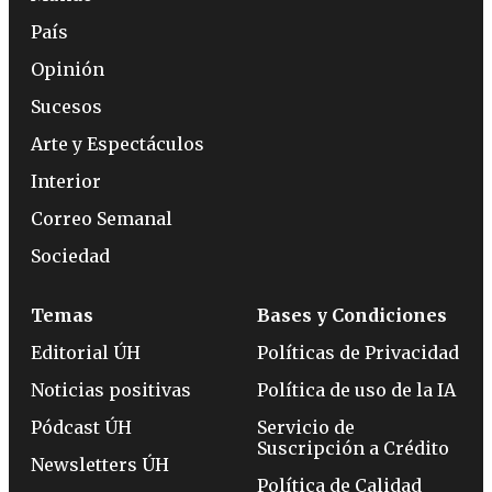
País
Opinión
Sucesos
Arte y Espectáculos
Interior
Correo Semanal
Sociedad
Temas
Bases y Condiciones
Editorial ÚH
Políticas de Privacidad
Noticias positivas
Política de uso de la IA
Pódcast ÚH
Servicio de
Suscripción a Crédito
Newsletters ÚH
Política de Calidad