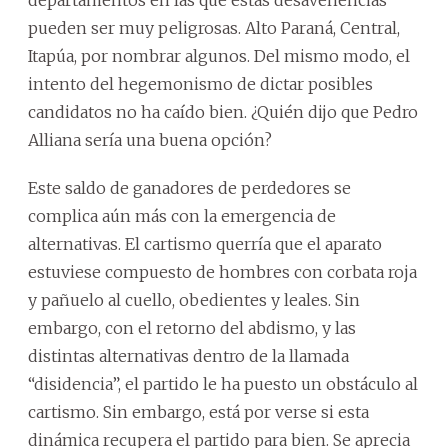
departamentos en las que estas desavenencias
pueden ser muy peligrosas. Alto Paraná, Central,
Itapúa, por nombrar algunos. Del mismo modo, el
intento del hegemonismo de dictar posibles
candidatos no ha caído bien. ¿Quién dijo que Pedro
Alliana sería una buena opción?
Este saldo de ganadores de perdedores se
complica aún más con la emergencia de
alternativas. El cartismo querría que el aparato
estuviese compuesto de hombres con corbata roja
y pañuelo al cuello, obedientes y leales. Sin
embargo, con el retorno del abdismo, y las
distintas alternativas dentro de la llamada
“disidencia”, el partido le ha puesto un obstáculo al
cartismo. Sin embargo, está por verse si esta
dinámica recupera el partido para bien. Se aprecia