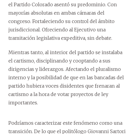
el Partido Colorado asentó su predominio. Con
mayorías absolutas en ambas cámaras del
congreso. Fortaleciendo su control del ámbito
jurisdiccional. Ofreciendo al Ejecutivo una
tramitación legislativa expeditiva, sin debate.
Mientras tanto, al interior del partido se instalaba
el cartismo, disciplinando y cooptando a sus
dirigencias y liderazgos. Afectando el pluralismo
interno y la posibilidad de que en las bancadas del
partido hubiera voces disidentes que frenaran al
cartismo a la hora de votar proyectos de ley
importantes.
Podríamos caracterizar este fenómeno como una
transición. De lo que el politólogo Giovanni Sartori