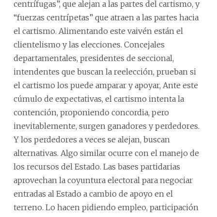
centrífugas”, que alejan a las partes del cartismo, y
“fuerzas centrípetas” que atraen a las partes hacia
el cartismo. Alimentando este vaivén están el
clientelismo y las elecciones. Concejales
departamentales, presidentes de seccional,
intendentes que buscan la reelección, prueban si
el cartismo los puede amparar y apoyar, Ante este
cúmulo de expectativas, el cartismo intenta la
contención, proponiendo concordia, pero
inevitablemente, surgen ganadores y perdedores.
Y los perdedores a veces se alejan, buscan
alternativas. Algo similar ocurre con el manejo de
los recursos del Estado. Las bases partidarias
aprovechan la coyuntura electoral para negociar
entradas al Estado a cambio de apoyo en el
terreno. Lo hacen pidiendo empleo, participación