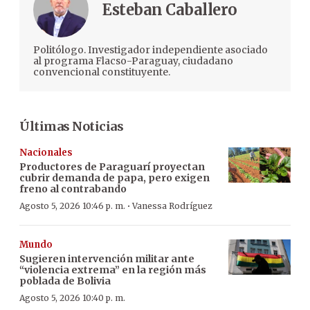
Esteban Caballero
Politólogo. Investigador independiente asociado
al programa Flacso-Paraguay, ciudadano
convencional constituyente.
Últimas Noticias
Nacionales
Productores de Paraguarí proyectan
cubrir demanda de papa, pero exigen
freno al contrabando
·
Agosto 5, 2026 10:46 p. m.
Vanessa Rodríguez
Mundo
Sugieren intervención militar ante
“violencia extrema” en la región más
poblada de Bolivia
Agosto 5, 2026 10:40 p. m.