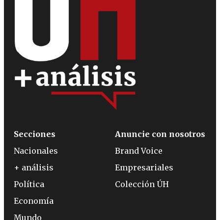
Secciones
Anuncie con nosotros
Nacionales
Brand Voice
+ análisis
Empresariales
Política
Colección ÚH
Economía
Mundo