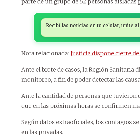
parte de un grupo de 52 personas aisladas 
Recibí las noticias en tu celular, unite
Nota relacionada:
Justicia dispone cierre d
Ante el brote de casos, la Región Sanitaria 
monitoreo, a fin de poder detectar las caus
Ante la cantidad de personas que tuvieron c
que en las próximas horas se confirmen má
Según datos extraoficiales, los contagios s
en las privadas.