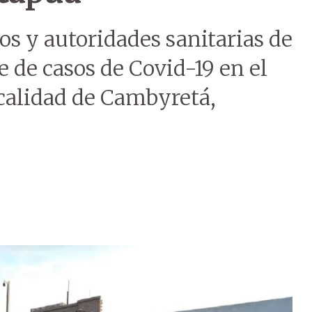
s y autoridades sanitarias de
e de casos de Covid-19 en el
ocalidad de Cambyretá,