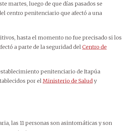
ste martes, luego de que días pasados se
el centro penitenciario que afectó a una
sitivos, hasta el momento no fue precisado si los
ectó a parte de la seguridad del
Centro de
establecimiento penitenciario de Itapúa
tablecidos por el
Ministerio de Salud
y
ria, las 11 personas son asintomáticas y son