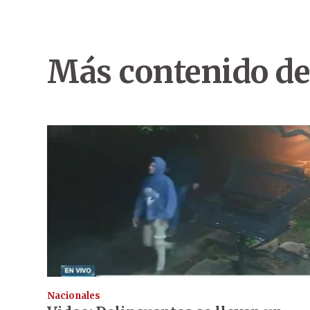
Más contenido de
Nacionales