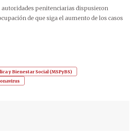
s autoridades penitenciarias dispusieron
reocupación de que siga el aumento de los casos
lica y Bienestar Social (MSPyBS)
onavirus