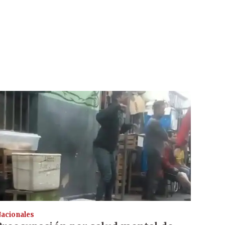
acionales