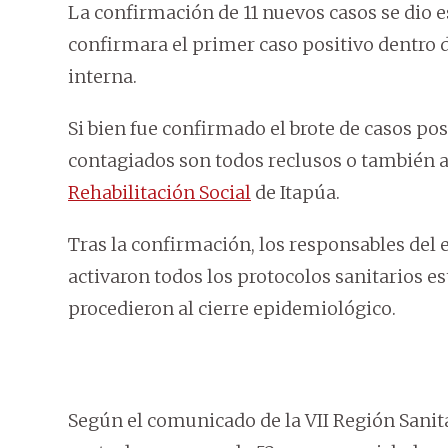
La confirmación de 11 nuevos casos se dio e
confirmara el primer caso positivo dentro d
interna.
Si bien fue confirmado el brote de casos po
contagiados son todos reclusos o también af
Rehabilitación Social
de Itapúa.
Tras la confirmación, los responsables del 
activaron todos los protocolos sanitarios es
procedieron al cierre epidemiológico.
Según el comunicado de la VII Región Sanita