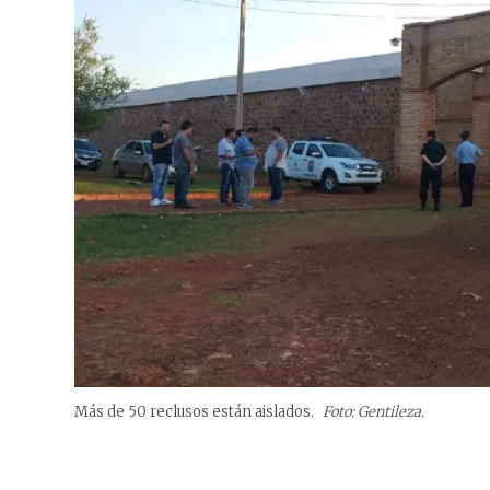
Más de 50 reclusos están aislados.
Foto: Gentileza.