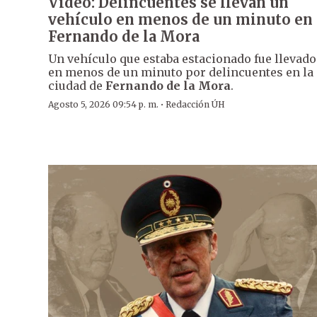
Video: Delincuentes se llevan un
vehículo en menos de un minuto en
Fernando de la Mora
Un vehículo que estaba estacionado fue llevado
en menos de un minuto por delincuentes en la
ciudad de
Fernando de la Mora
.
·
Agosto 5, 2026 09:54 p. m.
Redacción ÚH