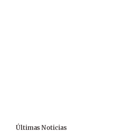
Últimas Noticias