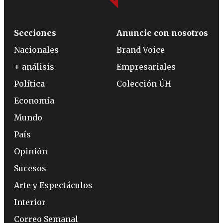
Secciones
Anuncie con nosotros
Nacionales
Brand Voice
+ análisis
Empresariales
Política
Colección ÚH
Economía
Mundo
País
Opinión
Sucesos
Arte y Espectáculos
Interior
Correo Semanal