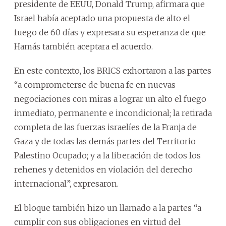
presidente de EEUU, Donald Trump, afirmara que
Israel había aceptado una propuesta de alto el
fuego de 60 días y expresara su esperanza de que
Hamás también aceptara el acuerdo.
En este contexto, los BRICS exhortaron a las partes
“a comprometerse de buena fe en nuevas
negociaciones con miras a lograr un alto el fuego
inmediato, permanente e incondicional; la retirada
completa de las fuerzas israelíes de la Franja de
Gaza y de todas las demás partes del Territorio
Palestino Ocupado; y a la liberación de todos los
rehenes y detenidos en violación del derecho
internacional”, expresaron.
El bloque también hizo un llamado a la partes “a
cumplir con sus obligaciones en virtud del