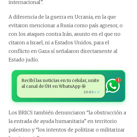
internacional”.
A diferencia de la guerra en Ucrania, en la que
evitaron mencionar a Rusia como país agresor, o
con los ataques contra Irán, asunto en el que no
citaron a Israel, ni a Estados Unidos, para el
conflicto en Gaza sí señalaron directamente al
Estado judío.
Recibí las noticias en tu celular, unite
1
al canal de ÚH en WhatsApp 🤩
✓✓
20:03
Los BRICS también denunciaron “la obstrucción a
la entrada de ayuda humanitaria” en territorio
palestino y “los intentos de politizar o militarizar