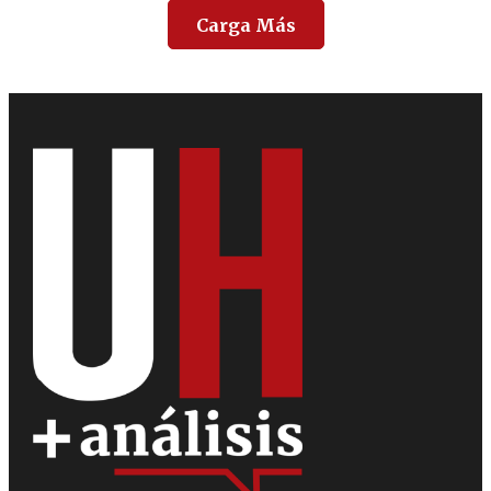
Carga Más