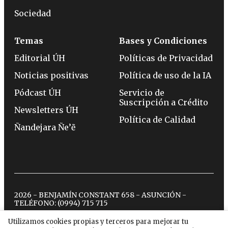
Sociedad
Temas
Bases y Condiciones
Editorial ÚH
Políticas de Privacidad
Noticias positivas
Política de uso de la IA
Pódcast ÚH
Servicio de
Suscripción a Crédito
Newsletters ÚH
Política de Calidad
Ñandejara Ñe’ẽ
2026 - BENJAMÍN CONSTANT 658 - ASUNCIÓN -
TELÉFONO:
(0994) 715 715
Utilizamos cookies propias y terceros para mejorar tu