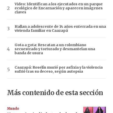
Video: Identifican a los ejecutados en un parque
ecológico de Encarnación y aparecen imágenes
claves
Hallan a adolescente de 14 años enterrada en una
vivienda familiar en Caazapá
Gota a gota: Rescatan a un colombiano
secuestrado y torturado y desmantelan una
banda de usura
Caazapá: Roselín murió por asfixia y la violencia
sufrió tras su deceso, según autopsia
Más contenido de esta sección
Mundo