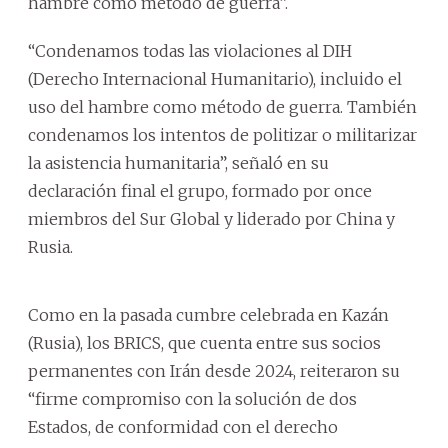
hambre como método de guerra”.
“Condenamos todas las violaciones al DIH
(Derecho Internacional Humanitario), incluido el
uso del hambre como método de guerra. También
condenamos los intentos de politizar o militarizar
la asistencia humanitaria”, señaló en su
declaración final el grupo, formado por once
miembros del Sur Global y liderado por China y
Rusia.
Como en la pasada cumbre celebrada en Kazán
(Rusia), los BRICS, que cuenta entre sus socios
permanentes con Irán desde 2024, reiteraron su
“firme compromiso con la solución de dos
Estados, de conformidad con el derecho