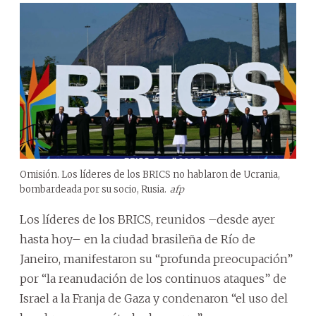
Omisión. Los líderes de los BRICS no hablaron de Ucrania,
bombardeada por su socio, Rusia.
afp
Los líderes de los BRICS, reunidos –desde ayer
hasta hoy– en la ciudad brasileña de Río de
Janeiro, manifestaron su “profunda preocupación”
por “la reanudación de los continuos ataques” de
Israel a la Franja de Gaza y condenaron “el uso del