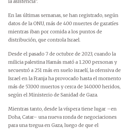
la asistencia”.
En las últimas semanas, se han registrado, según
datos de la ONU, más de 400 muertes de gazatíes
mientras iban por comida a los puntos de
distribución, que controla Israel.
Desde el pasado 7 de octubre de 2023, cuando la
milicia palestina Hamás mató a 1.200 personas y
secuestró a 251 más en suelo israelí, la ofensiva de
Israel en la Franja ha provocado hasta el momento
más de 57.000 muertos y cerca de 140.000 heridos,
según el Ministerio de Sanidad de Gaza.
Mientras tanto, desde la víspera tiene lugar –en
Doha, Catar– una nueva ronda de negociaciones
para una tregua en Gaza, luego de que el