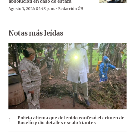
absolución en caso de estafa
·
Agosto 7, 2026 04:48 p. m.
Redacción ÚH
Notas más leídas
Policía afirma que detenido confesó el crimen de
Roselín y dio detalles escalofriantes