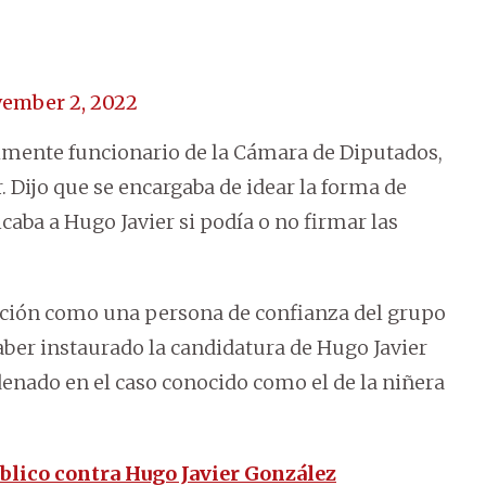
ember 2, 2022
almente funcionario de la Cámara de Diputados,
 Dijo que se encargaba de idear la forma de
icaba a Hugo Javier si podía o no firmar las
ción como una persona de confianza del grupo
aber instaurado la candidatura de Hugo Javier
enado en el caso conocido como el de la niñera
público contra Hugo Javier González