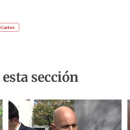
 Cartes
 esta sección