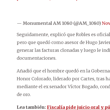
— Monumental AM 1080 (@AM_1080)
Nov
Seguidamente, explicó que Robles es ofici
pero que quedó como asesor de Hugo Javier.
generar las facturas clonadas y luego le ind
documentaciones.
Añadió que el hombre quedó en la Goberna
Honor Colorado, liderado por Cartes, tras h
mediante el ex senador Víctor Bogado, cond
de oro.
Lea también:
Fiscalía pide juicio oral y 