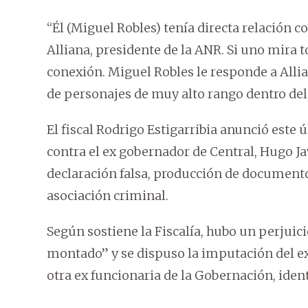
“Él (Miguel Robles) tenía directa relación c
Alliana, presidente de la ANR. Si uno mira 
conexión. Miguel Robles le responde a Allia
de personajes de muy alto rango dentro de
El fiscal Rodrigo Estigarribia anunció este 
contra el ex gobernador de Central, Hugo Ja
declaración falsa, producción de documento
asociación criminal.
Según sostiene la Fiscalía, hubo un perjuic
montado” y se dispuso la imputación del ex
otra ex funcionaria de la Gobernación, iden