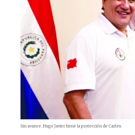
Sin avance. Hugo Javier tiene la protección de Cartes.