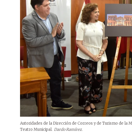
Autoridades de la Dirección de Correos y de Turismo de la Mu
Teatro Municipal.
Dardo Ramírez.