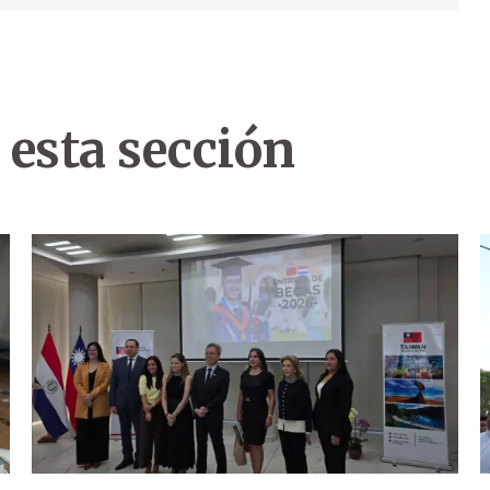
 esta sección