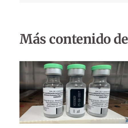
Más contenido de