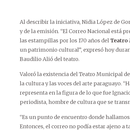
Al describir la iniciativa, Nidia López de G
y de la emisión. “El Correo Nacional está p
las estampillas por los 170 años del
Teatro 
un patrimonio cultural”, expresó hoy durant
Baudilio Alió del teatro.
Valoró la existencia del Teatro Municipal 
la cultura y las voces del arte paraguayo. “
representa en la figura de lo que fue Ignac
periodista, hombre de cultura que se trans
“Es un punto de encuentro donde hallamos 
Entonces, el correo no podía estar ajeno a 