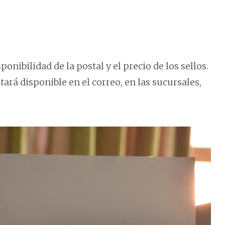
ponibilidad de la postal y el precio de los sellos.
tará disponible en el correo, en las sucursales,