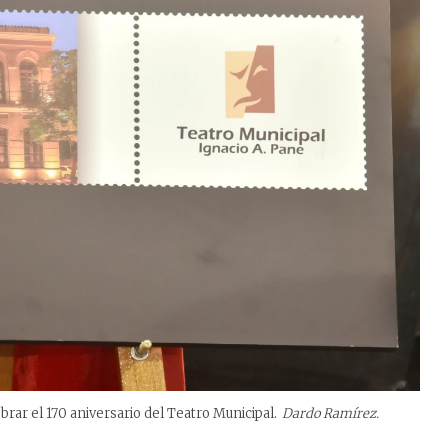
rar el 170 aniversario del Teatro Municipal.
Dardo Ramírez.