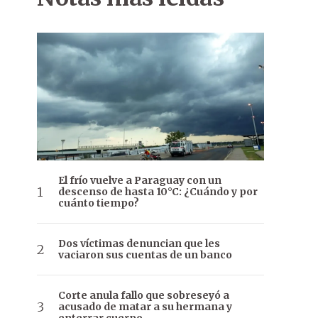
El frío vuelve a Paraguay con un
descenso de hasta 10°C: ¿Cuándo y por
cuánto tiempo?
Dos víctimas denuncian que les
vaciaron sus cuentas de un banco
Corte anula fallo que sobreseyó a
acusado de matar a su hermana y