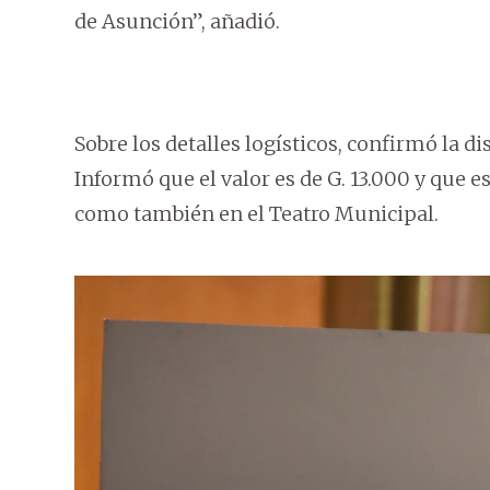
de Asunción”, añadió.
Sobre los detalles logísticos, confirmó la dis
Informó que el valor es de G. 13.000 y que es
como también en el Teatro Municipal.