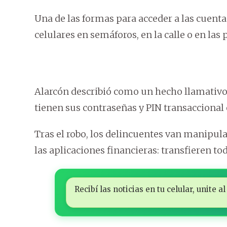
Una de las formas para acceder a las cuentas
celulares en semáforos, en la calle o en las 
Alarcón describió como un hecho llamativo 
tienen sus contraseñas y PIN transaccional e
Tras el robo, los delincuentes van manipula
las aplicaciones financieras: transfieren t
Recibí las noticias en tu celular, unite