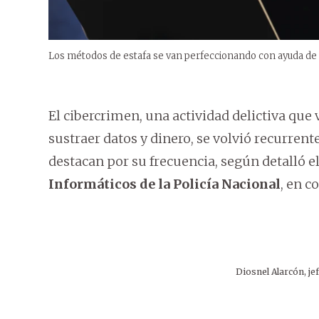
Los métodos de estafa se van perfeccionando con ayuda de la 
El cibercrimen, una actividad delictiva que
sustraer datos y dinero, se volvió recurrent
destacan por su frecuencia, según detalló e
Informáticos de la Policía Nacional
, en 
Diosnel Alarcón, je