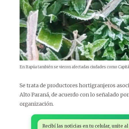
En Itapúa también se vieron afectadas ciudades como Capitá
Se trata de productores hortigranjeros asoc
Alto Paraná, de acuerdo con lo señalado por 
organización.
Recibí las noticias en tu celular, unite