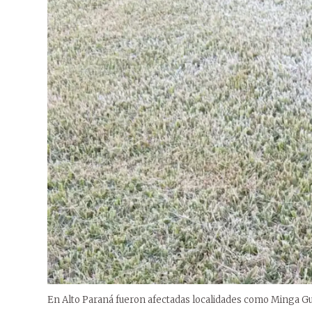
En Alto Paraná fueron afectadas localidades como Minga Gu