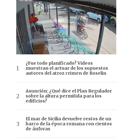
¿Fue todo planificado? Videos
muestran el actuar de los supuestos
autores del atroz crimen de Roselin
Asunción: ¿Qué dice el Plan Regulador
sobre la altura permitida para los
edificios?
El mar de Sicilia devuelve restos de un
barco de la época romana con cientos
de ánforas