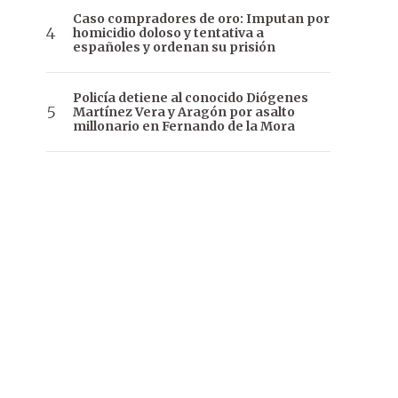
Caso compradores de oro: Imputan por
homicidio doloso y tentativa a
españoles y ordenan su prisión
Policía detiene al conocido Diógenes
Martínez Vera y Aragón por asalto
millonario en Fernando de la Mora