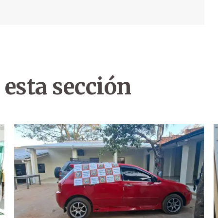
 esta sección