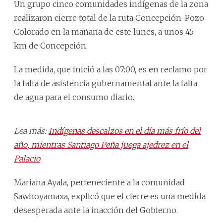
Un grupo cinco comunidades indígenas de la zona
realizaron cierre total de la ruta Concepción-Pozo
Colorado en la mañana de este lunes, a unos 45
km de Concepción.
La medida, que inició a las 07:00, es en reclamo por
la falta de asistencia gubernamental ante la falta
de agua para el consumo diario.
Lea más:
Indígenas descalzos en el día más frío del
año, mientras Santiago Peña juega ajedrez en el
Palacio
Mariana Ayala, perteneciente a la comunidad
Sawhoyamaxa, explicó que el cierre es una medida
desesperada ante la inacción del Gobierno.