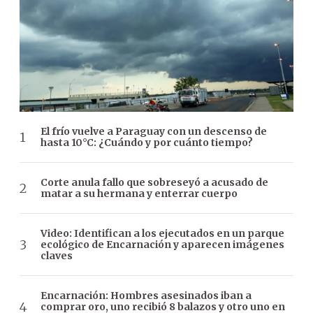
El frío vuelve a Paraguay con un descenso de
hasta 10°C: ¿Cuándo y por cuánto tiempo?
Corte anula fallo que sobreseyó a acusado de
matar a su hermana y enterrar cuerpo
Video: Identifican a los ejecutados en un parque
ecológico de Encarnación y aparecen imágenes
claves
Encarnación: Hombres asesinados iban a
comprar oro, uno recibió 8 balazos y otro uno en