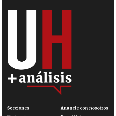
Secciones
Anuncie con nosotros