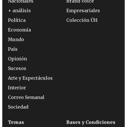
Nacionales
Brand Voice
+ análisis
Empresariales
Política
Colección ÚH
Economía
Mundo
País
Opinión
Sucesos
Arte y Espectáculos
Interior
Correo Semanal
Sociedad
Temas
Bases y Condiciones