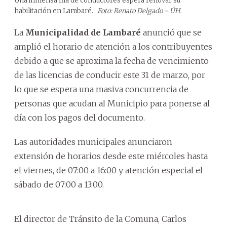
Una inmensa fila de conductores espera renovar su
habilitación en Lambaré.
Foto: Renato Delgado - ÚH.
La
Municipalidad de Lambaré
anunció que se
amplió el horario de atención a los contribuyentes
debido a que se aproxima la fecha de vencimiento
de las licencias de conducir este 31 de marzo, por
lo que se espera una masiva concurrencia de
personas que acudan al Municipio para ponerse al
día con los pagos del documento.
Las autoridades municipales anunciaron
extensión de horarios desde este miércoles hasta
el viernes, de 07:00 a 16:00 y atención especial el
sábado de 07:00 a 13:00.
El director de Tránsito de la Comuna, Carlos