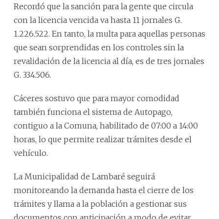
Recordó que la sanción para la gente que circula
con la licencia vencida va hasta 11 jornales G.
1.226.522. En tanto, la multa para aquellas personas
que sean sorprendidas en los controles sin la
revalidación de la licencia al día, es de tres jornales
G. 334.506.
Cáceres sostuvo que para mayor comodidad
también funciona el sistema de Autopago,
contiguo a la Comuna, habilitado de 07:00 a 14:00
horas, lo que permite realizar trámites desde el
vehículo.
La Municipalidad de Lambaré seguirá
monitoreando la demanda hasta el cierre de los
trámites y llama a la población a gestionar sus
documentos con anticipación a modo de evitar