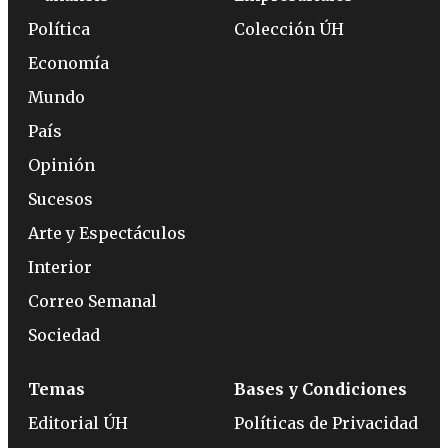
Política
Colección ÚH
Economía
Mundo
País
Opinión
Sucesos
Arte y Espectáculos
Interior
Correo Semanal
Sociedad
Temas
Bases y Condiciones
Editorial ÚH
Políticas de Privacidad