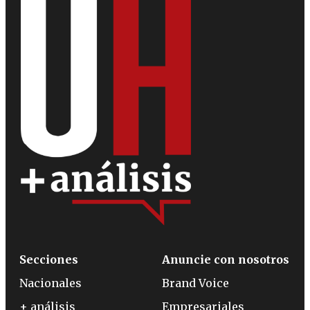
Secciones
Anuncie con nosotros
Nacionales
Brand Voice
+ análisis
Empresariales