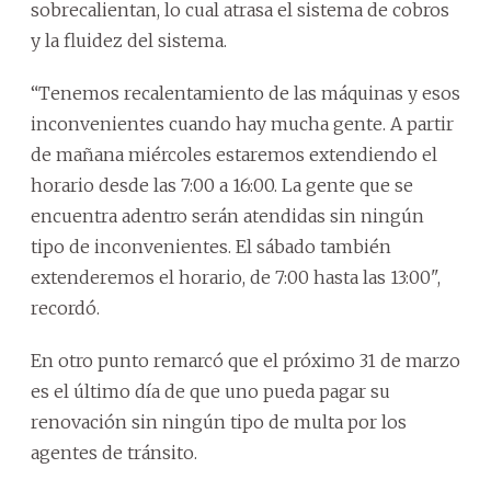
sobrecalientan, lo cual atrasa el sistema de cobros
y la fluidez del sistema.
“Tenemos recalentamiento de las máquinas y esos
inconvenientes cuando hay mucha gente. A partir
de mañana miércoles estaremos extendiendo el
horario desde las 7:00 a 16:00. La gente que se
encuentra adentro serán atendidas sin ningún
tipo de inconvenientes. El sábado también
extenderemos el horario, de 7:00 hasta las 13:00",
recordó.
En otro punto remarcó que el próximo 31 de marzo
es el último día de que uno pueda pagar su
renovación sin ningún tipo de multa por los
agentes de tránsito.