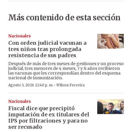
Más contenido de esta sección
Nacionales
Con orden judicial vacunan a
tres niños tras prolongada
resistencia de sus padres
Después de más de tres meses de gestiones y un proceso
judicial, tres menores de 4 meses, 7 y 8 años recibieron
las vacunas que les correspondían dentro del esquema
nacional de inmunización.
·
Agosto 5, 2026 12:40 p. m.
Wilson Ferreira
Nacionales
Fiscal dice que precipitó
imputación de ex titulares del
IPS por filtraciones y para no
ser recusado