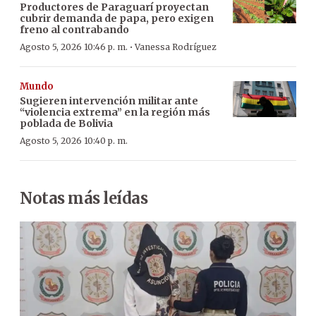
Productores de Paraguarí proyectan
cubrir demanda de papa, pero exigen
freno al contrabando
·
Agosto 5, 2026 10:46 p. m.
Vanessa Rodríguez
Mundo
Sugieren intervención militar ante
“violencia extrema” en la región más
poblada de Bolivia
Agosto 5, 2026 10:40 p. m.
Notas más leídas