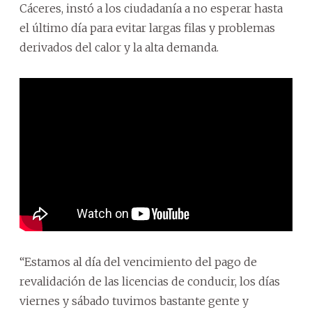
Cáceres, instó a los ciudadanía a no esperar hasta
el último día para evitar largas filas y problemas
derivados del calor y la alta demanda.
“Estamos al día del vencimiento del pago de
revalidación de las licencias de conducir, los días
viernes y sábado tuvimos bastante gente y