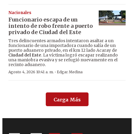
Nacionales
Funcionario escapa de un
intento de robo frente a puerto
privado de Ciudad del Este
Tres delincuentes armados intentaron asaltar a un
funcionario de una importadora cuando salía de un
puerto aduanero privado, en el km 12 lado Acaray de
Ciudad del Este
. La víctima logró escapar realizando
una maniobra evasiva y se refugió nuevamente en el
recinto aduanero.
·
Agosto 4, 2026 10:41 a. m.
Edgar Medina
Carga Más