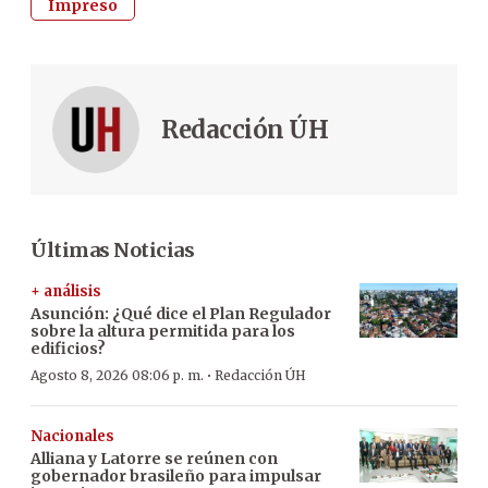
Impreso
Redacción ÚH
Últimas Noticias
+ análisis
Asunción: ¿Qué dice el Plan Regulador
sobre la altura permitida para los
edificios?
·
Agosto 8, 2026 08:06 p. m.
Redacción ÚH
Nacionales
Alliana y Latorre se reúnen con
gobernador brasileño para impulsar