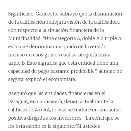
Significado. Garicoche subrayó que la disminución
de la calificación refleja la visión de la calificadora
con respecto a la situación financiera de la
Municipalidad. “Una categoría A, doble A o triple A,
es lo que denominamos grado de inversión;
incluso en esos grados está la categoría hasta
triple B. Esto significa que esta entidad tiene una
capacidad de pago bastante predecible”, aunque no
segura, explicó el economista.
Aseguró que las entidades financieras en el
Paraguay, en su mayoría, tienen actualmente la
calificación A o AA, lo cual se traduce en una señal
positiva dirigida a los inversores. “La señal que se
les está dando es la siguiente: ‘Si ustedes