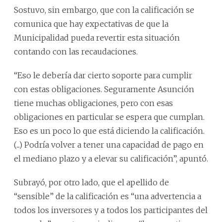
Sostuvo, sin embargo, que con la calificación se
comunica que hay expectativas de que la
Municipalidad pueda revertir esta situación
contando con las recaudaciones.
“Eso le debería dar cierto soporte para cumplir
con estas obligaciones. Seguramente Asunción
tiene muchas obligaciones, pero con esas
obligaciones en particular se espera que cumplan.
Eso es un poco lo que está diciendo la calificación.
(...) Podría volver a tener una capacidad de pago en
el mediano plazo y a elevar su calificación”, apuntó.
Subrayó, por otro lado, que el apellido de
“sensible” de la calificación es “una advertencia a
todos los inversores y a todos los participantes del