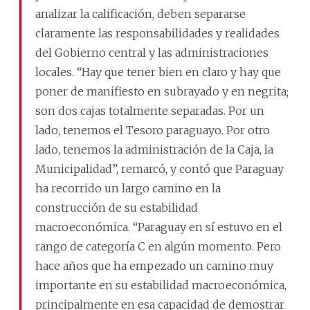
analizar la calificación, deben separarse
claramente las responsabilidades y realidades
del Gobierno central y las administraciones
locales. “Hay que tener bien en claro y hay que
poner de manifiesto en subrayado y en negrita;
son dos cajas totalmente separadas. Por un
lado, tenemos el Tesoro paraguayo. Por otro
lado, tenemos la administración de la Caja, la
Municipalidad”, remarcó, y contó que Paraguay
ha recorrido un largo camino en la
construcción de su estabilidad
macroeconómica. “Paraguay en sí estuvo en el
rango de categoría C en algún momento. Pero
hace años que ha empezado un camino muy
importante en su estabilidad macroeconómica,
principalmente en esa capacidad de demostrar