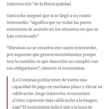
intervención” de la Municipalidad.
Garicoche aseguró que si se llegó a un cuarto
intermedio, “significa que no todas las partes
estuvieron de acuerdo en los términos en que se
han conversado”.
“Mientras no se resuelva ese cuarto intermedio,
por supuesto que genera incertidumbre porque
hoy la cuestión es que Asunción no cumplió con
sus obligaciones”, observó el economista.
(La Comuna) podría tener de vuelta una
capacidad de pago en mediano plazo y elevar su
calificación. Jorge Garicoche, economista.
¿Cómo repercute baja calificación a la imagen
país? El economista indicó que a la hora de