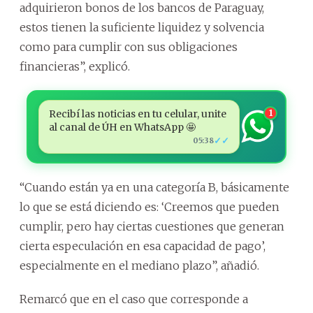
adquirieron bonos de los bancos de Paraguay,
estos tienen la suficiente liquidez y solvencia
como para cumplir con sus obligaciones
financieras”, explicó.
Recibí las noticias en tu celular, unite
1
al canal de ÚH en WhatsApp 🤩
✓✓
05:38
“Cuando están ya en una categoría B, básicamente
lo que se está diciendo es: ‘Creemos que pueden
cumplir, pero hay ciertas cuestiones que generan
cierta especulación en esa capacidad de pago’,
especialmente en el mediano plazo”, añadió.
Remarcó que en el caso que corresponde a