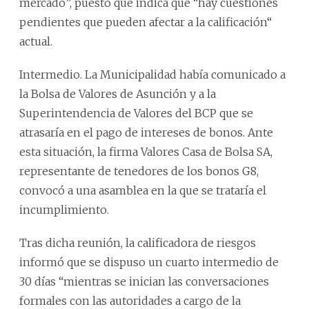
mercado”, puesto que indica que “hay cuestiones
pendientes que pueden afectar a la calificación“
actual.
Intermedio. La Municipalidad había comunicado a
la Bolsa de Valores de Asunción y a la
Superintendencia de Valores del BCP que se
atrasaría en el pago de intereses de bonos. Ante
esta situación, la firma Valores Casa de Bolsa SA,
representante de tenedores de los bonos G8,
convocó a una asamblea en la que se trataría el
incumplimiento.
Tras dicha reunión, la calificadora de riesgos
informó que se dispuso un cuarto intermedio de
30 días “mientras se inician las conversaciones
formales con las autoridades a cargo de la