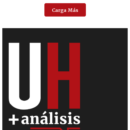
Carga Más