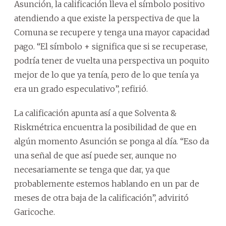
Asunción, la calificación lleva el símbolo positivo
atendiendo a que existe la perspectiva de que la
Comuna se recupere y tenga una mayor capacidad
pago. “El símbolo + significa que si se recuperase,
podría tener de vuelta una perspectiva un poquito
mejor de lo que ya tenía, pero de lo que tenía ya
era un grado especulativo”, refirió.
La calificación apunta así a que Solventa &
Riskmétrica encuentra la posibilidad de que en
algún momento Asunción se ponga al día. “Eso da
una señal de que así puede ser, aunque no
necesariamente se tenga que dar, ya que
probablemente estemos hablando en un par de
meses de otra baja de la calificación”, adviritó
Garicoche.