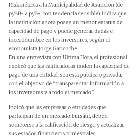
Riskmétrica a la Municipalidad de Asunción (de
pyBB- a pyB+, con tendencia sensible), indica que
la institución ahora posee un menor estatus de
capacidad de pago y puede generar dudas e
incertidumbre en los inversores, según el
economista Jorge Garicoche.
En una entrevista con Última Hora, el profesional
explicó que las calificadoras miden la capacidad de
pago de una entidad, sea esta pública o privada,
con el objetivo de “transparentar información a
los inversores y a todo el mercado”.
Indicó que las empresas o entidades que
participan de un mercado bursátil, deben
someterse a la calificación de riesgo y actualizar
sus estados financieros trimestrales.