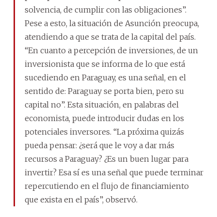
solvencia, de cumplir con las obligaciones”.
Pese a esto, la situación de Asunción preocupa,
atendiendo a que se trata de la capital del país.
“En cuanto a percepción de inversiones, de un
inversionista que se informa de lo que está
sucediendo en Paraguay, es una señal, en el
sentido de: Paraguay se porta bien, pero su
capital no”. Esta situación, en palabras del
economista, puede introducir dudas en los
potenciales inversores. “La próxima quizás
pueda pensar: ¿será que le voy a dar más
recursos a Paraguay? ¿Es un buen lugar para
invertir? Esa sí es una señal que puede terminar
repercutiendo en el flujo de financiamiento
que exista en el país”, observó.