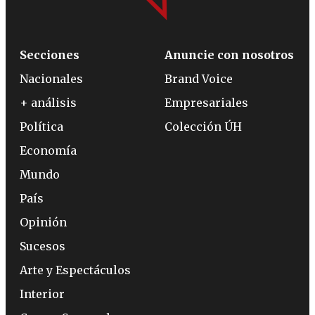
Secciones
Anuncie con nosotros
Nacionales
Brand Voice
+ análisis
Empresariales
Política
Colección ÚH
Economía
Mundo
País
Opinión
Sucesos
Arte y Espectáculos
Interior