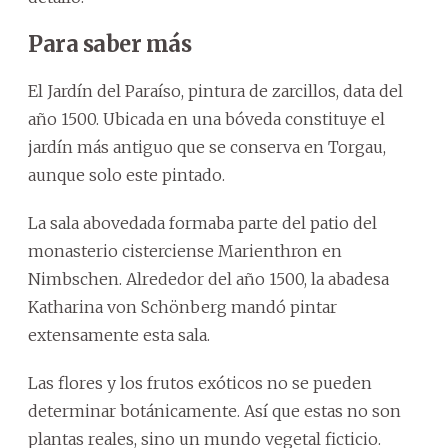
Para saber más
El Jardín del Paraíso, pintura de zarcillos, data del
año 1500. Ubicada en una bóveda constituye el
jardín más antiguo que se conserva en Torgau,
aunque solo este pintado.
La sala abovedada formaba parte del patio del
monasterio cisterciense Marienthron en
Nimbschen. Alrededor del año 1500, la abadesa
Katharina von Schönberg mandó pintar
extensamente esta sala.
Las flores y los frutos exóticos no se pueden
determinar botánicamente. Así que estas no son
plantas reales, sino un mundo vegetal ficticio.