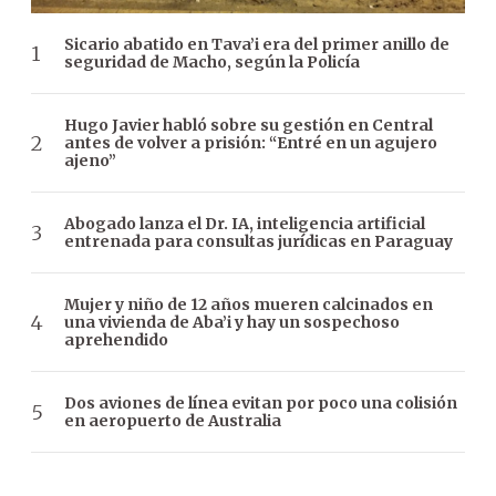
Sicario abatido en Tava’i era del primer anillo de
seguridad de Macho, según la Policía
Hugo Javier habló sobre su gestión en Central
antes de volver a prisión: “Entré en un agujero
ajeno”
Abogado lanza el Dr. IA, inteligencia artificial
entrenada para consultas jurídicas en Paraguay
Mujer y niño de 12 años mueren calcinados en
una vivienda de Aba’i y hay un sospechoso
aprehendido
Dos aviones de línea evitan por poco una colisión
en aeropuerto de Australia