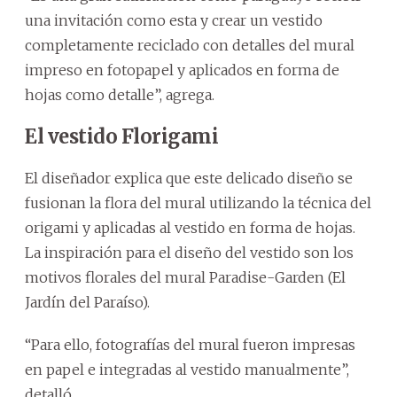
una invitación como esta y crear un vestido
completamente reciclado con detalles del mural
impreso en fotopapel y aplicados en forma de
hojas como detalle”, agrega.
El vestido Florigami
El diseñador explica que este delicado diseño se
fusionan la flora del mural utilizando la técnica del
origami y aplicadas al vestido en forma de hojas.
La inspiración para el diseño del vestido son los
motivos florales del mural Paradise-Garden (El
Jardín del Paraíso).
“Para ello, fotografías del mural fueron impresas
en papel e integradas al vestido manualmente”,
detalló.