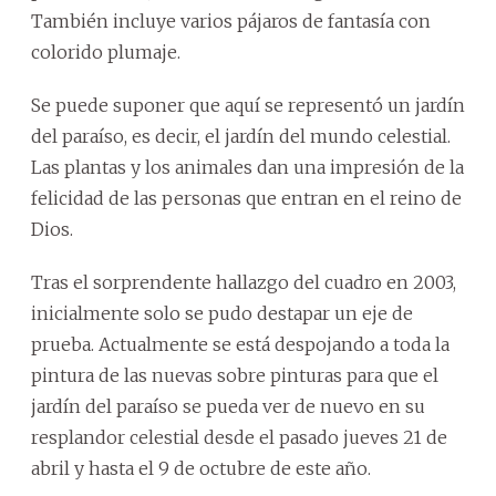
También incluye varios pájaros de fantasía con
colorido plumaje.
Se puede suponer que aquí se representó un jardín
del paraíso, es decir, el jardín del mundo celestial.
Las plantas y los animales dan una impresión de la
felicidad de las personas que entran en el reino de
Dios.
Tras el sorprendente hallazgo del cuadro en 2003,
inicialmente solo se pudo destapar un eje de
prueba. Actualmente se está despojando a toda la
pintura de las nuevas sobre pinturas para que el
jardín del paraíso se pueda ver de nuevo en su
resplandor celestial desde el pasado jueves 21 de
abril y hasta el 9 de octubre de este año.