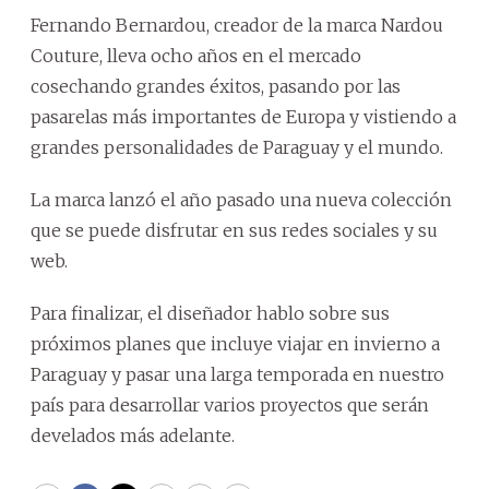
Fernando Bernardou, creador de la marca Nardou
Couture, lleva ocho años en el mercado
cosechando grandes éxitos, pasando por las
pasarelas más importantes de Europa y vistiendo a
grandes personalidades de Paraguay y el mundo.
La marca lanzó el año pasado una nueva colección
que se puede disfrutar en sus redes sociales y su
web.
Para finalizar, el diseñador hablo sobre sus
próximos planes que incluye viajar en invierno a
Paraguay y pasar una larga temporada en nuestro
país para desarrollar varios proyectos que serán
develados más adelante.