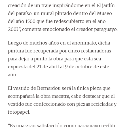
creación de un traje inspirándome en el El jardín
del paraíso, un mural pintado dentro del Museo
del año 1500 que fue redescubierto en el año
2003”, comenta emocionado el creador paraguayo.
Luego de muchos años en el anonimato, dicha
pintura fue recuperada por cinco restauradoras
para dejar a punto la obra para que esta sea
expuesta del 21 de abril al 9 de octubre de este
año.
El vestido de Bernardou será la única pieza que
acompañará la obra maestra, cabe destacar que el
vestido fue confeccionado con piezas recicladas y
fotopapel.
“Es una gran satisfacción como paraguayo recibir