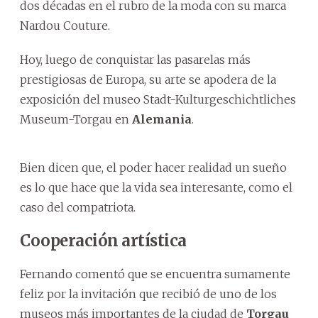
dos décadas en el rubro de la moda con su marca
Nardou Couture.
Hoy, luego de conquistar las pasarelas más
prestigiosas de Europa, su arte se apodera de la
exposición del museo Stadt-Kulturgeschichtliches
Museum-Torgau en
Alemania
.
Bien dicen que, el poder hacer realidad un sueño
es lo que hace que la vida sea interesante, como el
caso del compatriota.
Cooperación artística
Fernando comentó que se encuentra sumamente
feliz por la invitación que recibió de uno de los
museos más importantes de la ciudad de
Torgau