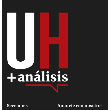
Secciones
Anuncie con nosotros