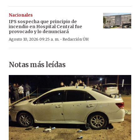
Nacionales
IPS sospecha que principio de
incendio en Hospital Central fue
provocado y lo denunciará
·
Agosto 10, 2026 09:25 a. m.
Redacción ÚH
Notas más leídas