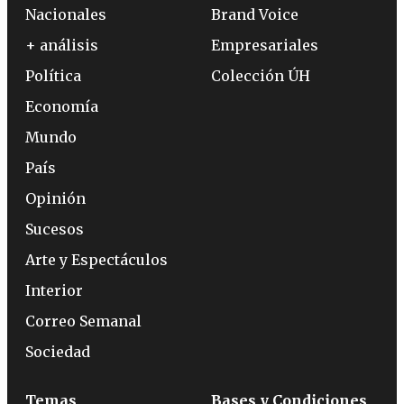
Nacionales
Brand Voice
+ análisis
Empresariales
Política
Colección ÚH
Economía
Mundo
País
Opinión
Sucesos
Arte y Espectáculos
Interior
Correo Semanal
Sociedad
Temas
Bases y Condiciones