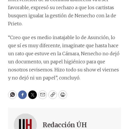
favorable, expresó su rechazo a que los cartistas
busquen igualar la gestión de Nenecho con la de
Prieto.
“Creo que es medio inatajable lo de Asunción, lo
que sí es muy diferente, imaginate que hasta hace
un rato que estuve en la Cámara, Nenecho no dejó
un documento, un papel higiénico para que
nosotros revisemos. Hizo todo su show el viernes
y no dejó ni un papel”, concluyó.
WhatsApp
Facebook
Twitter
Email
Copy
Print
Redacción ÚH