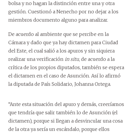
bolsa y no hagan la distinción entre una y otra
gestión. Cuestionó a Nenecho por no dejar a los
miembros documento alguno para analizar.
De acuerdo al ambiente que se percibe en la
Cámara y dado que ya hay dictamen para Ciudad
del Este, el cual salió a los apuros y sin siquiera
realizar una verificación
in situ
, de acuerdo a la
crítica de los propios diputados, también se espera
el dictamen en el caso de Asunción. Así lo afirmó
la diputada de País Solidario, Johanna Ortega.
“Ante esta situación del apuro y demás, creeríamos
que tendría que salir también lo de Asunción (el
dictamen), porque si llegan a desvincular una cosa
de la otra ya sería un escándalo, porque ellos