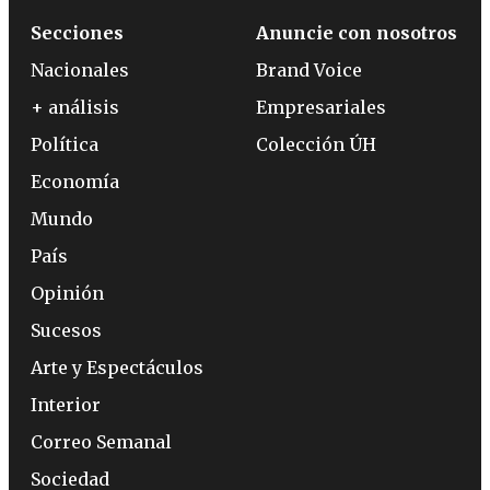
Secciones
Anuncie con nosotros
Nacionales
Brand Voice
+ análisis
Empresariales
Política
Colección ÚH
Economía
Mundo
País
Opinión
Sucesos
Arte y Espectáculos
Interior
Correo Semanal
Sociedad