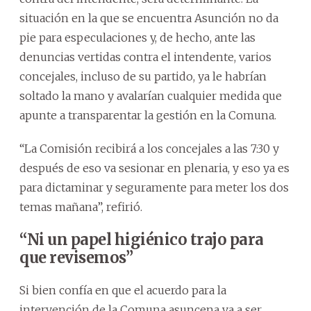
situación en la que se encuentra Asunción no da
pie para especulaciones y, de hecho, ante las
denuncias vertidas contra el intendente, varios
concejales, incluso de su partido, ya le habrían
soltado la mano y avalarían cualquier medida que
apunte a transparentar la gestión en la Comuna.
“La Comisión recibirá a los concejales a las 7:30 y
después de eso va sesionar en plenaria, y eso ya es
para dictaminar y seguramente para meter los dos
temas mañana”, refirió.
“Ni un papel higiénico trajo para
que revisemos”
Si bien confía en que el acuerdo para la
intervención de la Comuna asuncena va a ser