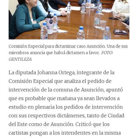
Comisión Especial para dictaminar caso Asunción. Una de sus
miembros anuncia que habrá dictamen a favor.
FOTO:
GENTILEZA
La diputada Johanna Ortega, integrante de la
Comisión Especial que analiza el pedido de
intervención de la comuna de Asunción, apuntó
que es probable que mañana ya sean llevados a
estudio en plenaria los pedidos de intervención
con sus respectivos dictámenes, tanto de Ciudad
del Este como de Asunción. Criticó que los
cartistas pongan a los intendentes en la misma