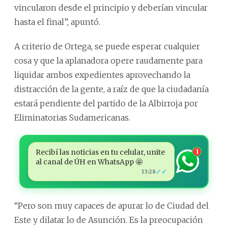
vincularon desde el principio y deberían vincular
hasta el final”, apuntó.
A criterio de Ortega, se puede esperar cualquier
cosa y que la aplanadora opere raudamente para
liquidar ambos expedientes aprovechando la
distracción de la gente, a raíz de que la ciudadanía
estará pendiente del partido de la Albirroja por
Eliminatorias Sudamericanas.
Recibí las noticias en tu celular, unite
1
al canal de ÚH en WhatsApp 🤩
✓✓
13:28
“Pero son muy capaces de apurar lo de Ciudad del
Este y dilatar lo de Asunción. Es la preocupación