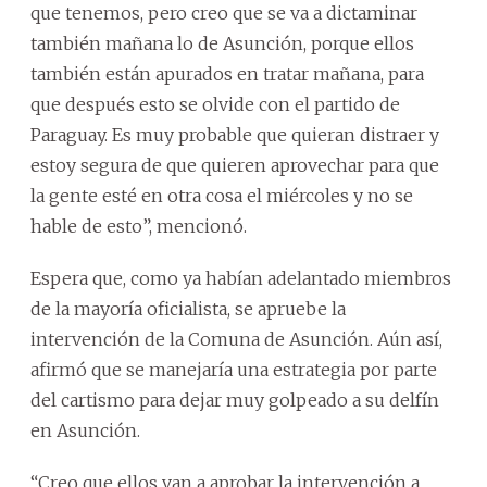
que tenemos, pero creo que se va a dictaminar
también mañana lo de Asunción, porque ellos
también están apurados en tratar mañana, para
que después esto se olvide con el partido de
Paraguay. Es muy probable que quieran distraer y
estoy segura de que quieren aprovechar para que
la gente esté en otra cosa el miércoles y no se
hable de esto”, mencionó.
Espera que, como ya habían adelantado miembros
de la mayoría oficialista, se apruebe la
intervención de la Comuna de Asunción. Aún así,
afirmó que se manejaría una estrategia por parte
del cartismo para dejar muy golpeado a su delfín
en Asunción.
“Creo que ellos van a aprobar la intervención a