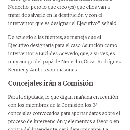
Nenecho, pero lo que creo (es) que ellos van a
tratar de salvarle en la destitución y con el
interventor que va designar el Ejecutivo”, señaló.
De acuerdo a las fuentes, se maneja que el
Ejecutivo designaría para el caso Asunción como
interventor a Euclides Acevedo, que, a su vez, es
muy amigo del papá de Nenecho, Óscar Rodríguez
Kennedy. Ambos son masones.
Concejales irán a Comisión
Para la diputada, lo que digan mañana en reunión
con los miembros de la Comisión los 24
concejales convocados para aportar datos sobre el
proceso de intervención y elementos a favor o en
contra del intendente, será determinante. La