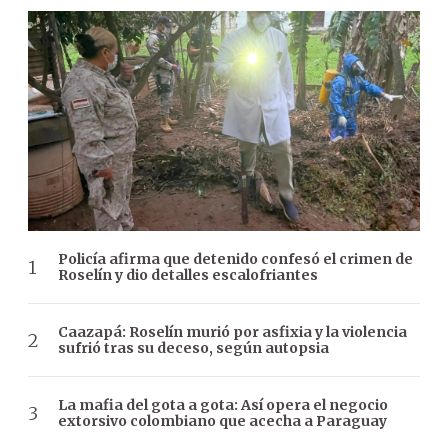
Policía afirma que detenido confesó el crimen de
Roselín y dio detalles escalofriantes
Caazapá: Roselín murió por asfixia y la violencia
sufrió tras su deceso, según autopsia
La mafia del gota a gota: Así opera el negocio
extorsivo colombiano que acecha a Paraguay