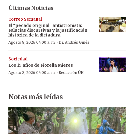
Últimas Noticias
Correo Semanal
El “pecado original” antistronista:
Falacias discursivas y la justificación
histórica de la dictadura
·
Agosto 8, 2026 04:00 a. m.
Dr. Andrés Ginés
Sociedad
Los 15 años de Fiorella Mieres
·
Agosto 8, 2026 04:00 a. m.
Redacción ÚH
Notas más leídas