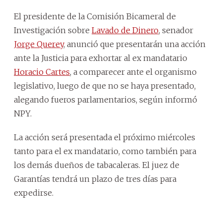
El presidente de la Comisión Bicameral de
Investigación sobre
Lavado de Dinero
, senador
Jorge Querey
, anunció que presentarán una acción
ante la Justicia para exhortar al ex mandatario
Horacio Cartes
, a comparecer ante el organismo
legislativo, luego de que no se haya presentado,
alegando fueros parlamentarios, según informó
NPY.
La acción será presentada el próximo miércoles
tanto para el ex mandatario, como también para
los demás dueños de tabacaleras. El juez de
Garantías tendrá un plazo de tres días para
expedirse.