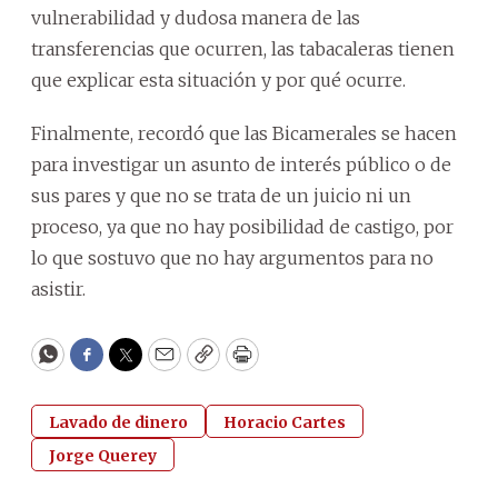
vulnerabilidad y dudosa manera de las
transferencias que ocurren, las tabacaleras tienen
que explicar esta situación y por qué ocurre.
Finalmente, recordó que las Bicamerales se hacen
para investigar un asunto de interés público o de
sus pares y que no se trata de un juicio ni un
proceso, ya que no hay posibilidad de castigo, por
lo que sostuvo que no hay argumentos para no
asistir.
WhatsApp
Facebook
Twitter
Email
Copy
Print
Lavado de dinero
Horacio Cartes
Jorge Querey