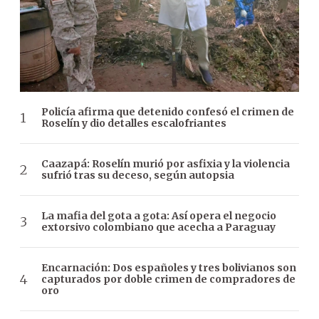
Policía afirma que detenido confesó el crimen de
Roselín y dio detalles escalofriantes
Caazapá: Roselín murió por asfixia y la violencia
sufrió tras su deceso, según autopsia
La mafia del gota a gota: Así opera el negocio
extorsivo colombiano que acecha a Paraguay
Encarnación: Dos españoles y tres bolivianos son
capturados por doble crimen de compradores de
oro