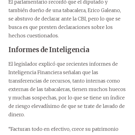
El parlamentario recordó que el diputado y
también dueño de una tabacalera, Erico Galeano,
se abstuvo de declarar ante la CBI, pero lo que se
busca es que presten declaraciones sobre los
hechos cuestionados.
Informes de Inteligencia
El legislador explicó que recientes informes de
Inteligencia Financiera señalan que las
transferencias de recursos, tanto internas como
externas de las tabacaleras, tienen muchos huecos
y muchas sospechas, por lo que se tiene un índice
de riesgo elevadísimo de que se trate de lavado de
dinero.
“Facturan todo en efectivo, crece su patrimonio