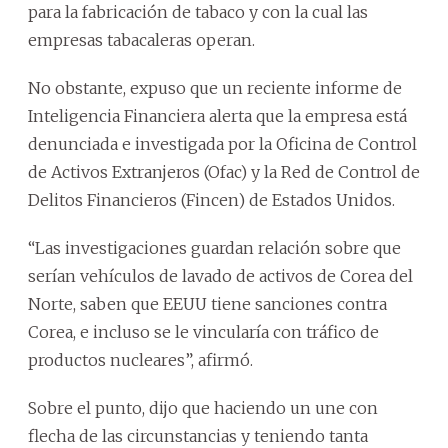
para la fabricación de tabaco y con la cual las
empresas tabacaleras operan.
No obstante, expuso que un reciente informe de
Inteligencia Financiera alerta que la empresa está
denunciada e investigada por la Oficina de Control
de Activos Extranjeros (Ofac) y la Red de Control de
Delitos Financieros (Fincen) de Estados Unidos.
“Las investigaciones guardan relación sobre que
serían vehículos de lavado de activos de Corea del
Norte, saben que EEUU tiene sanciones contra
Corea, e incluso se le vincularía con tráfico de
productos nucleares”, afirmó.
Sobre el punto, dijo que haciendo un une con
flecha de las circunstancias y teniendo tanta