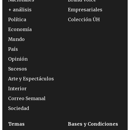
+ análisis
Empresariales
Política
Colección ÚH
Economía
Mundo
País
Opinión
Sucesos
Arte y Espectáculos
Interior
Correo Semanal
Sociedad
Temas
Bases y Condiciones