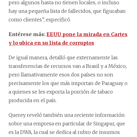
pero algunos hasta no tienen locales, o incluso
hay una pequeña lista de fallecidos, que figuraban
como clientes”, especificó.
Entérese más:
EEUU pone la mirada en Cartes
y lo ubica en su lista de corruptos
De igual manera, detalló que externamente las
transferencias de recursos van a Brasil y a México,
pero llamativamente esos dos países no son
precisamente los que más importan de Paraguay o
a quienes se les exporta la porción de tabaco
producida en el país.
Querey reveló también una reciente información
sobre una empresa en particular de Singapur, que
es la DWA, la cual se dedica al rubro de insumos