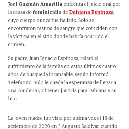
Joel Guzmán Amarilla
enfrenta el juicio oral por
la causa de
feminicidio
de
Dahiana Espinoza
,
cuyo cuerpo nunca fue hallado. Solo se
encontraron rastros de sangre que coinciden con
la víctima en el sitio donde habría ocurrido el
crimen.
Su padre, Juan Ignacio Espinoza, relató el
sufrimiento de la familia en estos últimos cuatro
años de búsqueda incansable, según informó
Telefuturo. Solo le queda la esperanza de llegar a
una condena y obtener justicia para Dahiana y su
hijo.
La joven madre fue vista por última vez el 18 de
setiembre de 2020 en J. Augusto Saldívar, cuando