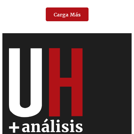
Carga Más