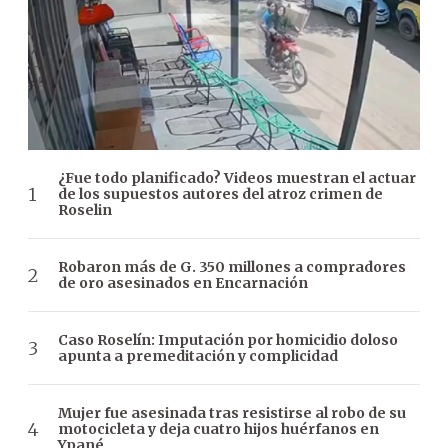
¿Fue todo planificado? Videos muestran el actuar
de los supuestos autores del atroz crimen de
Roselin
Robaron más de G. 350 millones a compradores
de oro asesinados en Encarnación
Caso Roselín: Imputación por homicidio doloso
apunta a premeditación y complicidad
Mujer fue asesinada tras resistirse al robo de su
motocicleta y deja cuatro hijos huérfanos en
Ypané