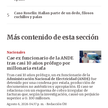
Caso Roselín: Hallan parte de un dedo, filosos
cuchillos y palas
Más contenido de esta sección
Nacionales
Cae ex funcionario de la ANDE
tras casi 10 años prófugo por
millonaria estafa
Tras casi 10 años prófugo, un ex funcionario de la
Administración Nacional de Electricidad (ANDE)
fue
detenido por una condena por estafa, producción de
documentos no auténticos y apropiación. El caso se
relaciona con un esquema de cobro irregular de
facturas que, según la investigación, causó un perjuicio
superior a G. 100 millones.
·
Agosto 6, 2026 04:37 p. m.
Redacción ÚH