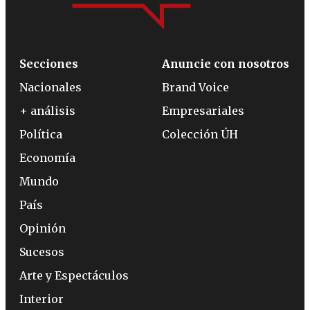
Secciones
Anuncie con nosotros
Nacionales
Brand Voice
+ análisis
Empresariales
Política
Colección ÚH
Economía
Mundo
País
Opinión
Sucesos
Arte y Espectáculos
Interior