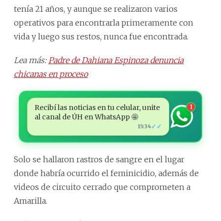
tenía 21 años, y aunque se realizaron varios
operativos para encontrarla primeramente con
vida y luego sus restos, nunca fue encontrada.
Lea más:
Padre de Dahiana Espinoza denuncia
chicanas en proceso
Recibí las noticias en tu celular, unite
1
al canal de ÚH en WhatsApp 🤩
✓✓
15:34
Solo se hallaron rastros de sangre en el lugar
donde habría ocurrido el feminicidio, además de
videos de circuito cerrado que comprometen a
Amarilla.