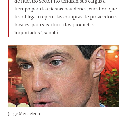
de nuestro sector no tendrán sus cargas a
tiempo para las fiestas navideñas, cuestión que
les obliga a repetir las compras de proveedores
locales, para sustituir a los productos
importados”, señaló.
Jorge Mendelzon