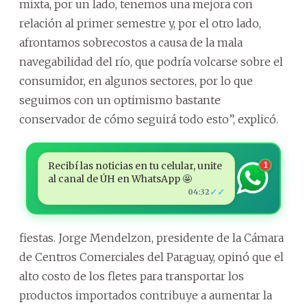
mixta, por un lado, tenemos una mejora con
relación al primer semestre y, por el otro lado,
afrontamos sobrecostos a causa de la mala
navegabilidad del río, que podría volcarse sobre el
consumidor, en algunos sectores, por lo que
seguimos con un optimismo bastante
conservador de cómo seguirá todo esto”, explicó.
Recibí las noticias en tu celular, unite
1
al canal de ÚH en WhatsApp 🤩
✓✓
04:32
fiestas. Jorge Mendelzon, presidente de la Cámara
de Centros Comerciales del Paraguay, opinó que el
alto costo de los fletes para transportar los
productos importados contribuye a aumentar la