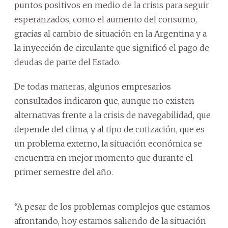
puntos positivos en medio de la crisis para seguir
esperanzados, como el aumento del consumo,
gracias al cambio de situación en la Argentina y a
la inyección de circulante que significó el pago de
deudas de parte del Estado.
De todas maneras, algunos empresarios
consultados indicaron que, aunque no existen
alternativas frente a la crisis de navegabilidad, que
depende del clima, y al tipo de cotización, que es
un problema externo, la situación económica se
encuentra en mejor momento que durante el
primer semestre del año.
“A pesar de los problemas complejos que estamos
afrontando, hoy estamos saliendo de la situación