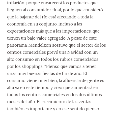
inflación, porque encarecerá los productos que
lleguen al consumidor final, por lo que consideró
que la bajante del río está afectando a toda la
economía en su conjunto, incluso a las
exportaciones más que a las importaciones, que
tienen un bajo valor agregado. A pesar de este
panorama, Mendelzon sostuvo que el sector de los
centros comerciales prevé una Navidad con un
alto consumo en todos los rubros comerciados
por los shoppings. “Pienso que vamos a tener
unas muy buenas fiestas de fin de año. El
consumo viene muy bien, la afluencia de gente es
alta ya en este tiempo y creo que aumentará en
todos los centros comerciales en los dos últimos
meses del año. El crecimiento de las ventas
también es importante y en ese sentido pienso