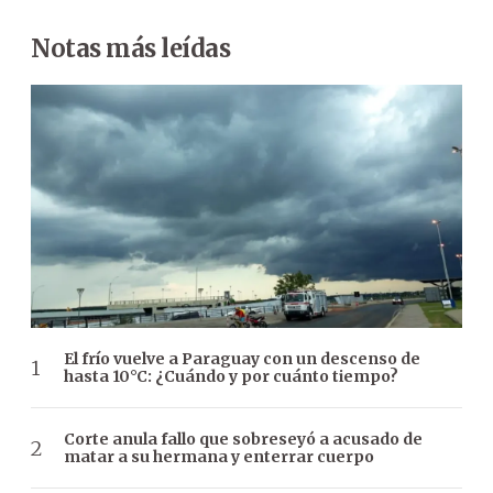
Notas más leídas
El frío vuelve a Paraguay con un descenso de
hasta 10°C: ¿Cuándo y por cuánto tiempo?
Corte anula fallo que sobreseyó a acusado de
matar a su hermana y enterrar cuerpo