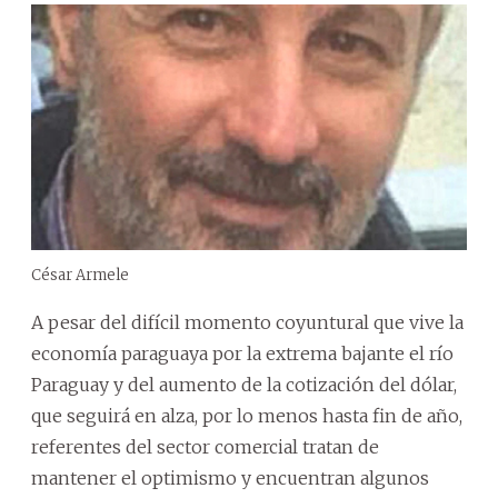
César Armele
A pesar del difícil momento coyuntural que vive la
economía paraguaya por la extrema bajante el río
Paraguay y del aumento de la cotización del dólar,
que seguirá en alza, por lo menos hasta fin de año,
referentes del sector comercial tratan de
mantener el optimismo y encuentran algunos