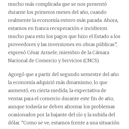
mucho más complicada que se nos presentó
durante los primeros meses del año, cuando
realmente la economía estuvo más parada. Ahora,
estamos en franca recuperación e incidieron
mucho para esto los pagos que hizo el Estado a los
proveedores y las inversiones en obras públicas”,
expresó César Armele, miembro de la Cámara
Nacional de Comercio y Servicios (CNCS).
Agregó que a partir del segundo semestre del año
la economía adquirió más dinamismo, lo que
aumentó, en cierta medida, la expectativa de
ventas para el comercio durante este fin de año,
aunque todavía se deben afrontar los problemas
ocasionados por la bajante del río y la subida del
dólar. “Como se ve, estamos frente a una situación