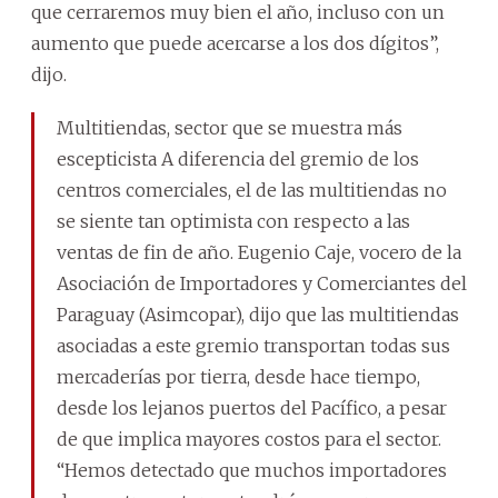
que cerraremos muy bien el año, incluso con un
aumento que puede acercarse a los dos dígitos”,
dijo.
Multitiendas, sector que se muestra más
escepticista A diferencia del gremio de los
centros comerciales, el de las multitiendas no
se siente tan optimista con respecto a las
ventas de fin de año. Eugenio Caje, vocero de la
Asociación de Importadores y Comerciantes del
Paraguay (Asimcopar), dijo que las multitiendas
asociadas a este gremio transportan todas sus
mercaderías por tierra, desde hace tiempo,
desde los lejanos puertos del Pacífico, a pesar
de que implica mayores costos para el sector.
“Hemos detectado que muchos importadores