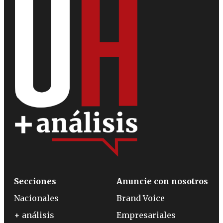
Secciones
Anuncie con nosotros
Nacionales
Brand Voice
+ análisis
Empresariales