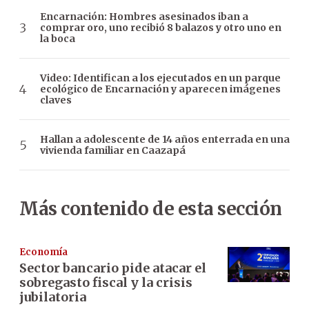
Encarnación: Hombres asesinados iban a
comprar oro, uno recibió 8 balazos y otro uno en
la boca
Video: Identifican a los ejecutados en un parque
ecológico de Encarnación y aparecen imágenes
claves
Hallan a adolescente de 14 años enterrada en una
vivienda familiar en Caazapá
Más contenido de esta sección
Economía
Sector bancario pide atacar el
sobregasto fiscal y la crisis
jubilatoria