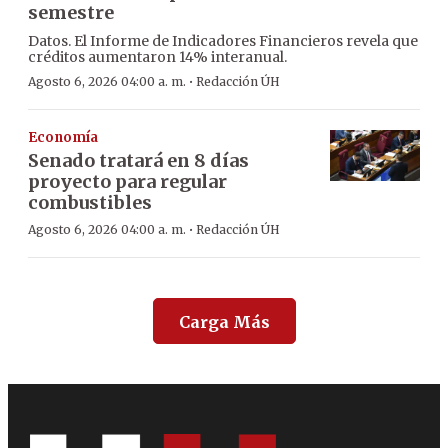
semestre
Datos. El Informe de Indicadores Financieros revela que
créditos aumentaron 14% interanual.
·
Agosto 6, 2026 04:00 a. m.
Redacción ÚH
Economía
Senado tratará en 8 días
proyecto para regular
combustibles
·
Agosto 6, 2026 04:00 a. m.
Redacción ÚH
Carga Más