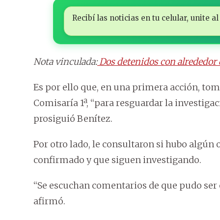
Recibí las noticias en tu celular, unite
Nota vinculada:
Dos detenidos con alrededor 
Es por ello que, en una primera acción, toma
Comisaría 1ª, “para resguardar la investiga
prosiguió Benítez.
Por otro lado, le consultaron si hubo algún
confirmado y que siguen investigando.
“Se escuchan comentarios de que pudo ser 
afirmó.