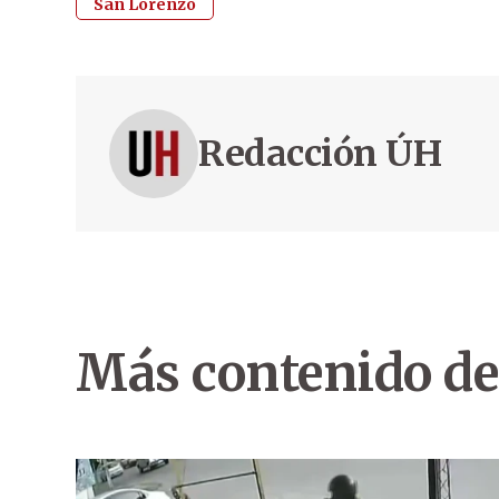
San Lorenzo
Redacción ÚH
Más contenido de