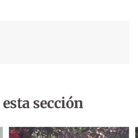
 esta sección