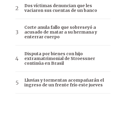
Dos víctimas denuncian que les
vaciaron sus cuentas de un banco
Corte anula fallo que sobreseyó a
acusado de matar a su hermana y
enterrar cuerpo
Disputa por bienes con hijo
extramatrimonial de Stroessner
continúa en Brasil
Lluvias y tormentas acompañarán el
ingreso de un frente frío este jueves