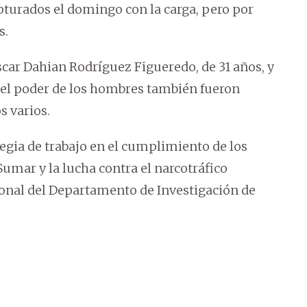
turados el domingo con la carga, pero por
s.
car Dahian Rodríguez Figueredo, de 31 años, y
Del poder de los hombres también fueron
s varios.
egia de trabajo en el cumplimiento de los
umar y la lucha contra el narcotráfico
sonal del Departamento de Investigación de