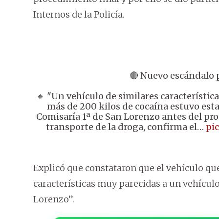
Internos de la Policía.
🔴 Nuevo escándalo p
🔸 "Un vehículo de similares característica
más de 200 kilos de cocaína estuvo esta
Comisaría 1ª de San Lorenzo antes del pr
transporte de la droga, confirma el…
pi
Explicó que constataron que el vehículo que
características muy parecidas a un vehículo
Lorenzo”.