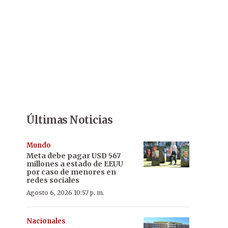
Últimas Noticias
Mundo
Meta debe pagar USD 567
millones a estado de EEUU
por caso de menores en
redes sociales
Agosto 6, 2026 10:57 p. m.
Nacionales