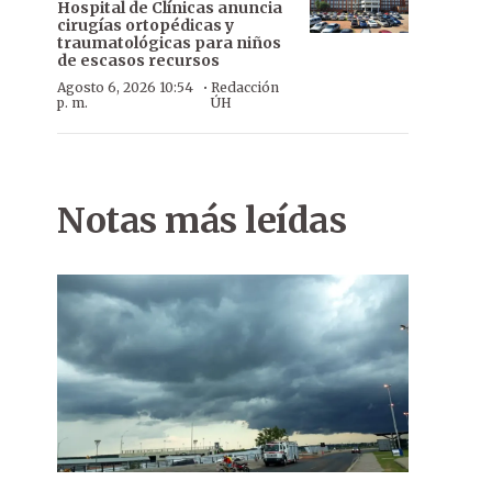
Hospital de Clínicas anuncia
cirugías ortopédicas y
traumatológicas para niños
de escasos recursos
·
Agosto 6, 2026 10:54
Redacción
p. m.
ÚH
Notas más leídas