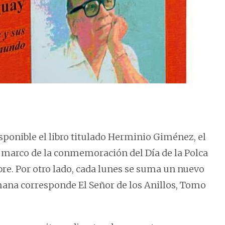
sponible el libro titulado Herminio Giménez, el
l marco de la conmemoración del Día de la Polca
bre. Por otro lado, cada lunes se suma un nuevo
emana corresponde El Señor de los Anillos, Tomo