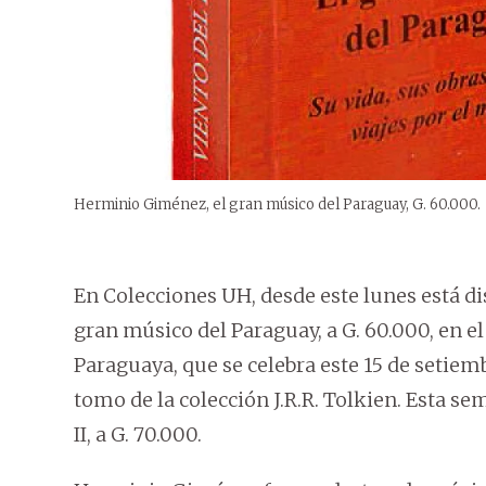
Herminio Giménez, el gran músico del Paraguay, G. 60.000.
En Colecciones UH, desde este lunes está di
gran músico del Paraguay, a G. 60.000, en e
Paraguaya, que se celebra este 15 de setiem
tomo de la colección J.R.R. Tolkien. Esta s
II, a G. 70.000.