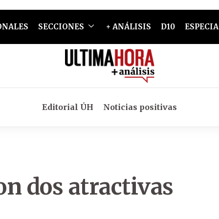
ONALES
SECCIONES
+ ANÁLISIS
D10
ESPECIA
Editorial ÚH
Noticias positivas
n dos atractivas