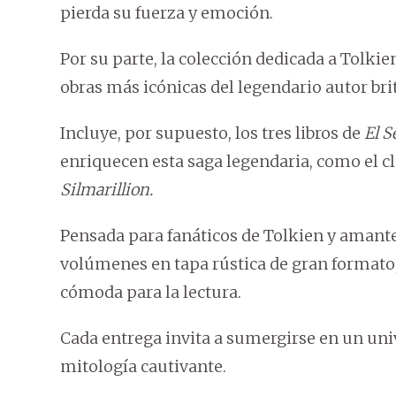
pierda su fuerza y emoción.
Por su parte, la colección dedicada a Tolkie
obras más icónicas del legendario autor bri
Incluye, por supuesto, los tres libros de
El S
enriquecen esta saga legendaria, como el c
Silmarillion.
Pensada para fanáticos de Tolkien y amantes
volúmenes en tapa rústica de gran formato,
cómoda para la lectura.
Cada entrega invita a sumergirse en un uni
mitología cautivante.