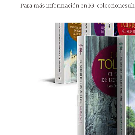
Para más información en IG: coleccionesuh