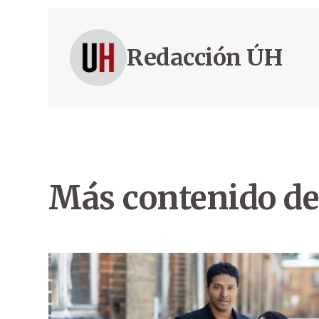
Redacción ÚH
Más contenido de