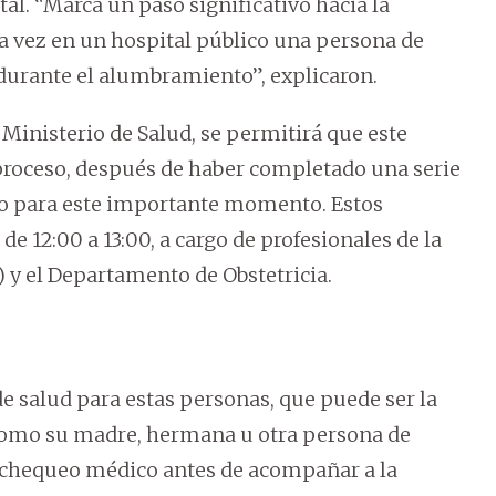
al. “Marca un paso significativo hacia la
a vez en un hospital público una persona de
urante el alumbramiento”, explicaron.
 Ministerio de Salud, se permitirá que este
roceso, después de haber completado una serie
lo para este importante momento. Estos
e 12:00 a 13:00, a cargo de profesionales de la
) y el Departamento de Obstetricia.
de salud para estas personas, que puede ser la
 como su madre, hermana u otra persona de
 chequeo médico antes de acompañar a la