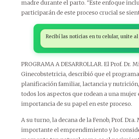
madre durante el parto. “Este enfoque incl
participarán de este proceso crucial se sie
Recibí las noticias en tu celular, unite
PROGRAMA A DESARROLLAR. El Prof. Dr. Migue
Ginecobstetricia, describió que el programa
planificación familiar, lactancia y nutrició
todos los aspectos que rodean a una mujer 
importancia de su papel en este proceso.
A su turno, la decana de la Fenob, Prof. Dra.
importante el emprendimiento y lo conside