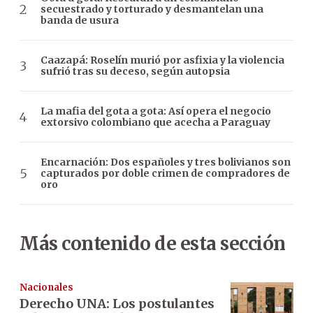
secuestrado y torturado y desmantelan una
banda de usura
Caazapá: Roselín murió por asfixia y la violencia
sufrió tras su deceso, según autopsia
La mafia del gota a gota: Así opera el negocio
extorsivo colombiano que acecha a Paraguay
Encarnación: Dos españoles y tres bolivianos son
capturados por doble crimen de compradores de
oro
Más contenido de esta sección
Nacionales
Derecho UNA: Los postulantes