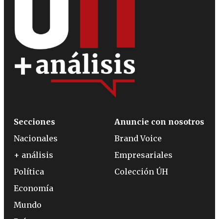
Secciones
Anuncie con nosotros
Nacionales
Brand Voice
+ análisis
Empresariales
Política
Colección ÚH
Economía
Mundo