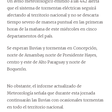
Un aviso meteorológico emitido a las 4:42 alerta
que el sistema de tormentas eléctricas seguirá
afectando al territorio nacional y no se descarta
tiempo severo de manera puntual en las primeras
horas de la mañana de este miércoles en cinco
departamentos del país.
Se esperan lluvias y tormentas en Concepción,
norte de Amambay, norte de Presidente Hayes,
centro y este de Alto Paraguay y norte de
Boquerón.
No obstante, el informe actualizado de
Meteorología señala que durante esta jornada
continuarán las lluvias con ocasionales tormentas
en todo el territorio nacional.