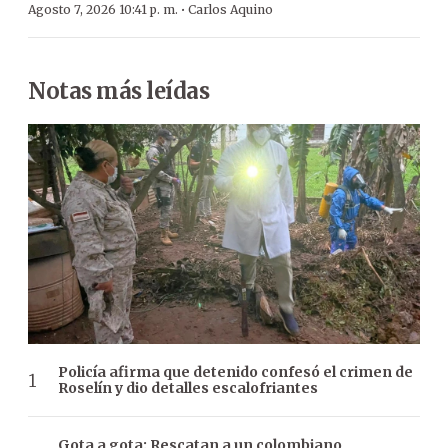
·
Agosto 7, 2026 10:41 p. m.
Carlos Aquino
Notas más leídas
Policía afirma que detenido confesó el crimen de
Roselín y dio detalles escalofriantes
Gota a gota: Rescatan a un colombiano