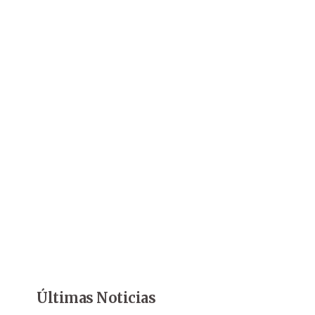
Últimas Noticias