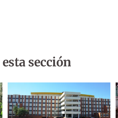
 esta sección