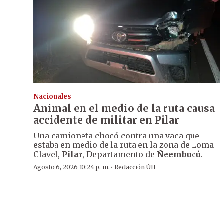
Nacionales
Animal en el medio de la ruta causa
accidente de militar en Pilar
Una camioneta chocó contra una vaca que
estaba en medio de la ruta en la zona de Loma
Clavel,
Pilar
, Departamento de
Ñeembucú
.
·
Agosto 6, 2026 10:24 p. m.
Redacción ÚH