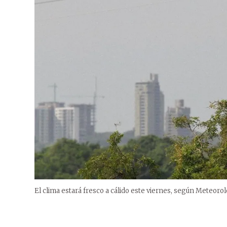
El clima estará fresco a cálido este viernes, según Meteorol