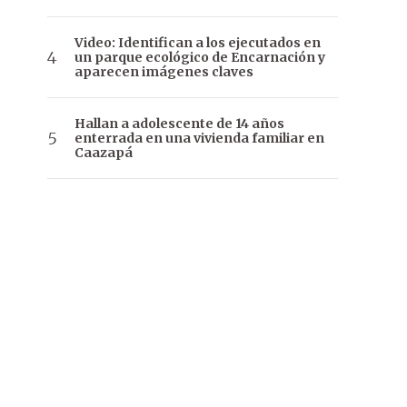
Video: Identifican a los ejecutados en
un parque ecológico de Encarnación y
aparecen imágenes claves
Hallan a adolescente de 14 años
enterrada en una vivienda familiar en
Caazapá