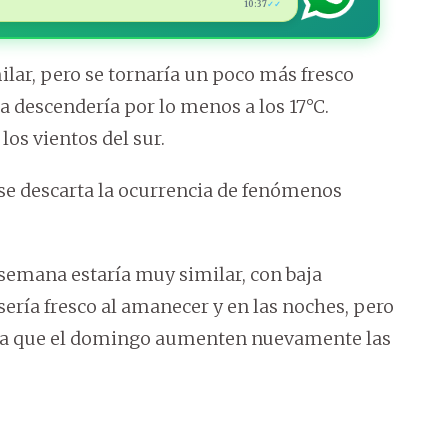
10:37
✓✓
ilar, pero se tornaría un poco más fresco
descendería por lo menos a los 17°C.
los vientos del sur.
 se descarta la ocurrencia de fenómenos
 semana estaría muy similar, con baja
 sería fresco al amanecer y en las noches, pero
pera que el domingo aumenten nuevamente las