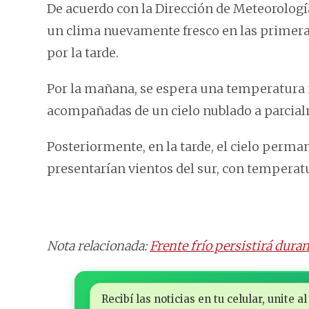
De acuerdo con la Dirección de Meteorologí
un clima nuevamente fresco en las primera
por la tarde.
Por la mañana, se espera una temperatura
acompañadas de un cielo nublado a parcial
Posteriormente, en la tarde, el cielo perm
presentarían vientos del sur, con temperatu
Nota relacionada:
Frente frío persistirá dura
Recibí las noticias en tu celular, unite