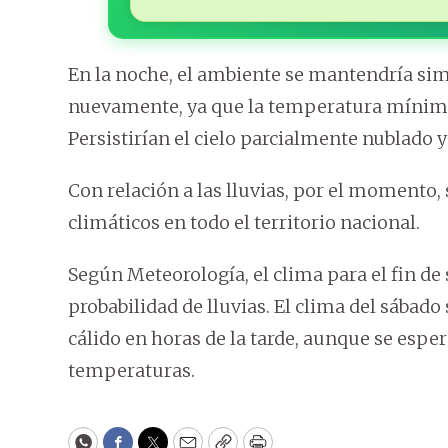
En la noche, el ambiente se mantendría sim
nuevamente, ya que la temperatura mínima 
Persistirían el cielo parcialmente nublado y 
Con relación a las lluvias, por el momento,
climáticos en todo el territorio nacional.
Según Meteorología, el clima para el fin de
probabilidad de lluvias. El clima del sábado
cálido en horas de la tarde, aunque se es
temperaturas.