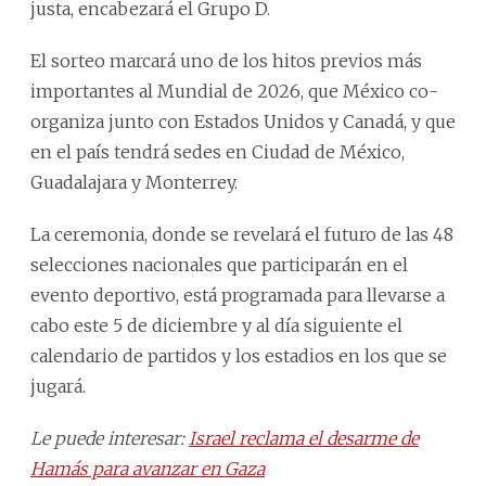
justa, encabezará el Grupo D.
El sorteo marcará uno de los hitos previos más
importantes al Mundial de 2026, que México co-
organiza junto con Estados Unidos y Canadá, y que
en el país tendrá sedes en Ciudad de México,
Guadalajara y Monterrey.
La ceremonia, donde se revelará el futuro de las 48
selecciones nacionales que participarán en el
evento deportivo, está programada para llevarse a
cabo este 5 de diciembre y al día siguiente el
calendario de partidos y los estadios en los que se
jugará.
Le puede interesar:
Israel reclama el desarme de
Hamás para avanzar en Gaza