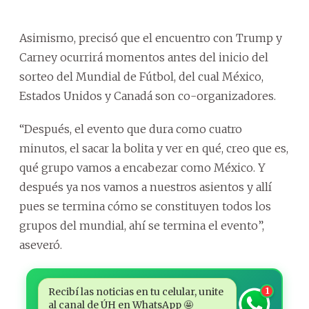
Asimismo, precisó que el encuentro con Trump y
Carney ocurrirá momentos antes del inicio del
sorteo del Mundial de Fútbol, del cual México,
Estados Unidos y Canadá son co-organizadores.
“Después, el evento que dura como cuatro
minutos, el sacar la bolita y ver en qué, creo que es,
qué grupo vamos a encabezar como México. Y
después ya nos vamos a nuestros asientos y allí
pues se termina cómo se constituyen todos los
grupos del mundial, ahí se termina el evento”,
aseveró.
Recibí las noticias en tu celular, unite
1
al canal de ÚH en WhatsApp 🤩