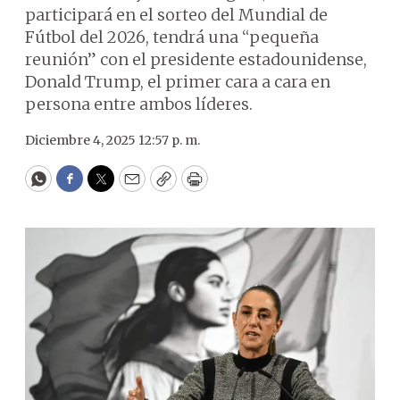
participará en el sorteo del Mundial de
Fútbol del 2026, tendrá una “pequeña
reunión” con el presidente estadounidense,
Donald Trump, el primer cara a cara en
persona entre ambos líderes.
Diciembre 4, 2025 12:57 p. m.
WhatsApp
Facebook
Twitter
Email
Copy
Print