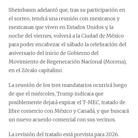
Sheinbaum adelantó que, tras su participación en
el sorteo, tendrá una reunión con mexicanos y
mexicanas que viven en Estados Unidos y, la
noche del viernes, volverá a la Ciudad de México
para poder encabezar el sábado la celebración del
aniversario del inicio de Gobierno del
Movimiento de Regeneración Nacional (Morena),
en el Zócalo capitalino.
La reunión de los tres mandatarios ocurrirá luego
de que el miércoles, Trump indicara que
posiblemente dejará expirar el T-MEC, tratado de
libre comercio con México y Canadá, y que buscará
un nuevo acuerdo comercial con sus vecinos.
La revisión del tratado está prevista para 2026.