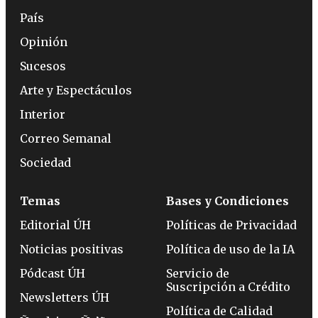
País
Opinión
Sucesos
Arte y Espectáculos
Interior
Correo Semanal
Sociedad
Temas
Bases y Condiciones
Editorial ÚH
Políticas de Privacidad
Noticias positivas
Política de uso de la IA
Pódcast ÚH
Servicio de
Suscripción a Crédito
Newsletters ÚH
Política de Calidad