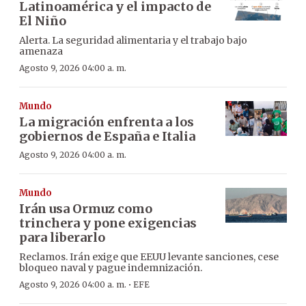
Latinoamérica y el impacto de
El Niño
Alerta. La seguridad alimentaria y el trabajo bajo
amenaza
Agosto 9, 2026 04:00 a. m.
Mundo
La migración enfrenta a los
gobiernos de España e Italia
Agosto 9, 2026 04:00 a. m.
Mundo
Irán usa Ormuz como
trinchera y pone exigencias
para liberarlo
Reclamos. Irán exige que EEUU levante sanciones, cese
bloqueo naval y pague indemnización.
·
Agosto 9, 2026 04:00 a. m.
EFE