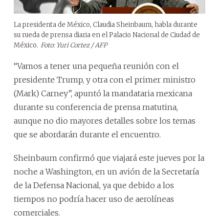
La presidenta de México, Claudia Sheinbaum, habla durante
su rueda de prensa diaria en el Palacio Nacional de Ciudad de
México.
Foto: Yuri Cortez / AFP
“Vamos a tener una pequeña reunión con el
presidente Trump, y otra con el primer ministro
(Mark) Carney”, apuntó la mandataria mexicana
durante su conferencia de prensa matutina,
aunque no dio mayores detalles sobre los temas
que se abordarán durante el encuentro.
Sheinbaum confirmó que viajará este jueves por la
noche a Washington, en un avión de la Secretaría
de la Defensa Nacional, ya que debido a los
tiempos no podría hacer uso de aerolíneas
comerciales.