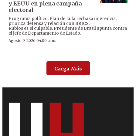
y EEUU en plena campaña
electoral
Programa político. Plan de Lula rechaza injerencia,
prioriza defensa y relación con BRICS.
Rubios es el culpable. Presidente de Brasil apunta contra
el jefe de Departamento de Estado.
Agosto 9, 2026 04:00 a. m.
Carga Más