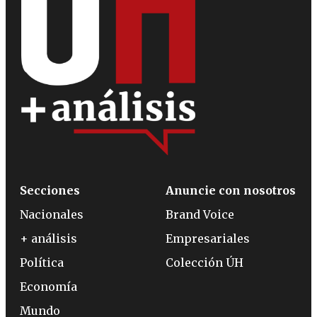
Secciones
Anuncie con nosotros
Nacionales
Brand Voice
+ análisis
Empresariales
Política
Colección ÚH
Economía
Mundo