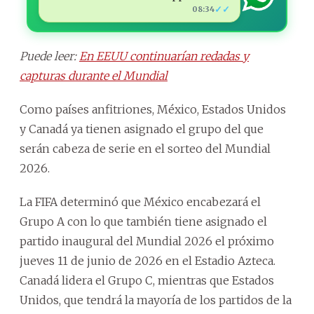
✓✓
08:34
Puede leer:
En EEUU continuarían redadas y
capturas durante el Mundial
Como países anfitriones, México, Estados Unidos
y Canadá ya tienen asignado el grupo del que
serán cabeza de serie en el sorteo del Mundial
2026.
La FIFA determinó que México encabezará el
Grupo A con lo que también tiene asignado el
partido inaugural del Mundial 2026 el próximo
jueves 11 de junio de 2026 en el Estadio Azteca.
Canadá lidera el Grupo C, mientras que Estados
Unidos, que tendrá la mayoría de los partidos de la