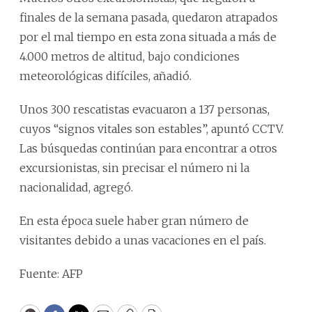
finales de la semana pasada, quedaron atrapados
por el mal tiempo en esta zona situada a más de
4.000 metros de altitud, bajo condiciones
meteorológicas difíciles, añadió.
Unos 300 rescatistas evacuaron a 137 personas,
cuyos “signos vitales son estables”, apuntó CCTV.
Las búsquedas continúan para encontrar a otros
excursionistas, sin precisar el número ni la
nacionalidad, agregó.
En esta época suele haber gran número de
visitantes debido a unas vacaciones en el país.
Fuente: AFP