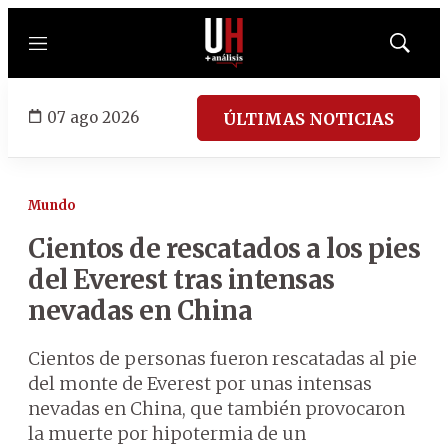
Menú
Mostrar
búsqued
07 ago 2026
ÚLTIMAS NOTICIAS
Mundo
Cientos de rescatados a los pies
del Everest tras intensas
nevadas en China
Cientos de personas fueron rescatadas al pie
del monte de Everest por unas intensas
nevadas en China, que también provocaron
la muerte por hipotermia de un