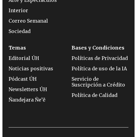
Interior
Correo Semanal
Sociedad
Temas
Bases y Condiciones
Editorial ÚH
Políticas de Privacidad
Noticias positivas
Política de uso de la IA
Pódcast ÚH
Servicio de
Suscripción a Crédito
Newsletters ÚH
Política de Calidad
Ñandejara Ñe’ẽ