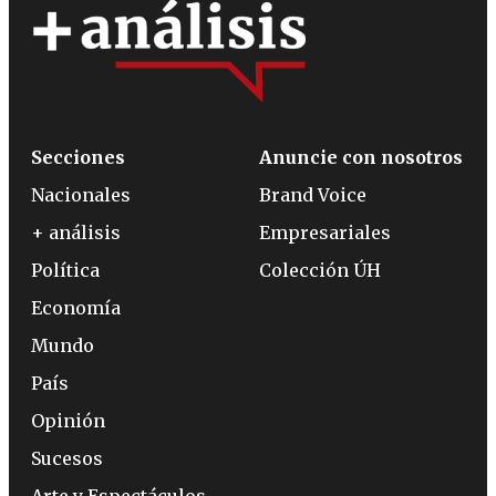
Secciones
Anuncie con nosotros
Nacionales
Brand Voice
+ análisis
Empresariales
Política
Colección ÚH
Economía
Mundo
País
Opinión
Sucesos
Arte y Espectáculos