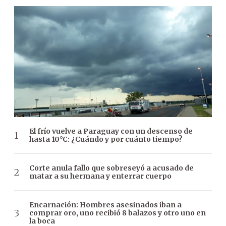
El frío vuelve a Paraguay con un descenso de
hasta 10°C: ¿Cuándo y por cuánto tiempo?
Corte anula fallo que sobreseyó a acusado de
matar a su hermana y enterrar cuerpo
Encarnación: Hombres asesinados iban a
comprar oro, uno recibió 8 balazos y otro uno en
la boca