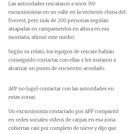
Las autoridades rescataron a unos 350
excursionistas en un valle en la vertiente china del
Everest, pero más de 200 personas seguían
atrapadas en campamentos en altura en esa
montaña, afirmó este medio.
Según su relato, los equipos de rescate habían
conseguido contactar con ellas y les instaron a
alcanzar un punto de encuentro acordado.
AFP no logró contactar con las autoridades en
estas zonas.
Un excursionista contactado por AFP compartió
en redes sociales videos de carpas en esa zona
cubiertas casi por completo de nieve y dijo que