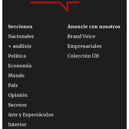
Secciones
Anuncie con nosotros
Nacionales
Brand Voice
+ análisis
Empresariales
Política
Colección ÚH
Economía
Mundo
País
Opinión
Sucesos
Arte y Espectáculos
Interior