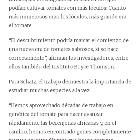
podían cultivar tomates con más lóculos: Cuanto
más numerosos eran los lóculos, más grande era
el tomate.
“El descubrimiento podría marcar el comienzo de
una nueva era de tomates sabrosos, si se hace
correctamente”, afirman los investigadores, entre
ellos también del Instituto Boyce Thomson.
Para Schatz, el trabajo demuestra la importancia de
estudiar muchas especies a la vez.
“Hemos aprovechado décadas de trabajo en
genética del tomate para hacer avanzar
rápidamente las berenjenas africanas y, en el
camino, hemos encontrado genes completamente