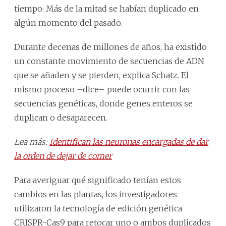
tiempo: Más de la mitad se habían duplicado en
algún momento del pasado.
Durante decenas de millones de años, ha existido
un constante movimiento de secuencias de ADN
que se añaden y se pierden, explica Schatz. El
mismo proceso –dice– puede ocurrir con las
secuencias genéticas, donde genes enteros se
duplican o desaparecen.
Lea más:
Identifican las neuronas encargadas de dar
la orden de dejar de comer
Para averiguar qué significado tenían estos
cambios en las plantas, los investigadores
utilizaron la tecnología de edición genética
CRISPR-Cas9 para retocar uno o ambos duplicados