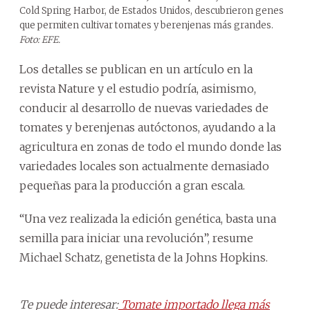
Cold Spring Harbor, de Estados Unidos, descubrieron genes
que permiten cultivar tomates y berenjenas más grandes.
Foto: EFE.
Los detalles se publican en un artículo en la
revista Nature y el estudio podría, asimismo,
conducir al desarrollo de nuevas variedades de
tomates y berenjenas autóctonos, ayudando a la
agricultura en zonas de todo el mundo donde las
variedades locales son actualmente demasiado
pequeñas para la producción a gran escala.
“Una vez realizada la edición genética, basta una
semilla para iniciar una revolución”, resume
Michael Schatz, genetista de la Johns Hopkins.
Te puede interesar:
Tomate importado llega más