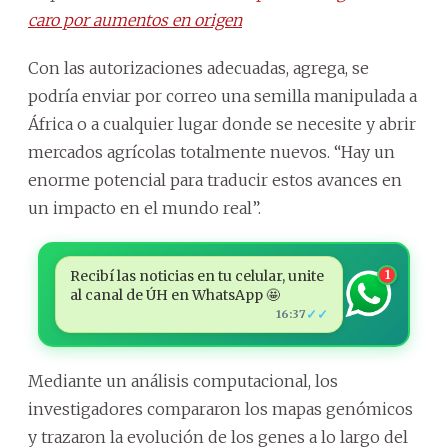
caro por aumentos en origen
Con las autorizaciones adecuadas, agrega, se
podría enviar por correo una semilla manipulada a
África o a cualquier lugar donde se necesite y abrir
mercados agrícolas totalmente nuevos. “Hay un
enorme potencial para traducir estos avances en
un impacto en el mundo real”.
Recibí las noticias en tu celular, unite
1
al canal de ÚH en WhatsApp 🤩
✓✓
16:37
Mediante un análisis computacional, los
investigadores compararon los mapas genómicos
y trazaron la evolución de los genes a lo largo del