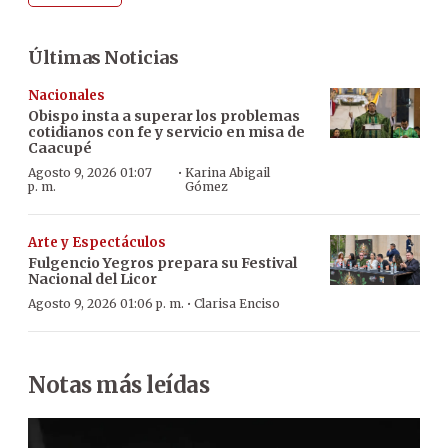
Últimas Noticias
Nacionales
Obispo insta a superar los problemas
cotidianos con fe y servicio en misa de
Caacupé
·
Agosto 9, 2026 01:07
Karina Abigail
p. m.
Gómez
Arte y Espectáculos
Fulgencio Yegros prepara su Festival
Nacional del Licor
·
Agosto 9, 2026 01:06 p. m.
Clarisa Enciso
Notas más leídas