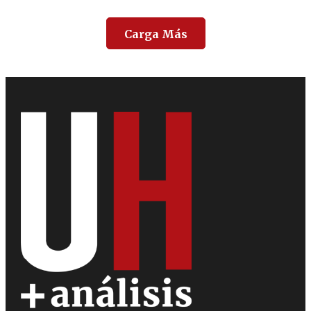
Carga Más