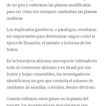
de un gen y cultivaron las plantas modificadas
para ver cómo los retoques cambiaban las plantas
maduras.
Los duplicados genéticos, o paralogos, resultaron
ser importantes para determinar rasgos como la
época de floración, el tamaño y la forma de los
frutos.
En la berenjena africana, una especie cultivada en
todo el continente africano y en Brasil por sus
frutos y hojas comestibles, los investigadores
identificaron un gen que controla el número de
cavidades de semillas, o lóculos, dentro del fruto.
Cuando editaron estos genes en la planta del
tomate, los investigadores descubrieron que