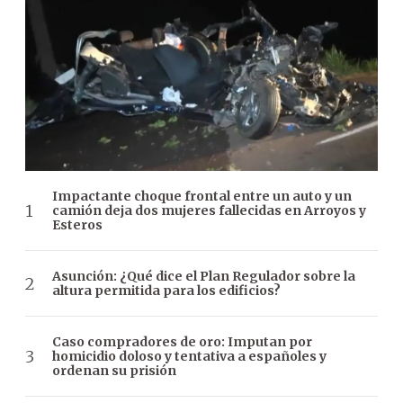
Impactante choque frontal entre un auto y un
camión deja dos mujeres fallecidas en Arroyos y
Esteros
Asunción: ¿Qué dice el Plan Regulador sobre la
altura permitida para los edificios?
Caso compradores de oro: Imputan por
homicidio doloso y tentativa a españoles y
ordenan su prisión