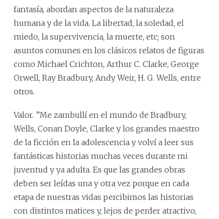
fantasía, abordan aspectos de la naturaleza
humana y de la vida. La libertad, la soledad, el
miedo, la supervivencia, la muerte, etc; son
asuntos comunes en los clásicos relatos de figuras
como Michael Crichton, Arthur C. Clarke, George
Orwell, Ray Bradbury, Andy Weir, H. G. Wells, entre
otros.
Valor. ”Me zambullí en el mundo de Bradbury,
Wells, Conan Doyle, Clarke y los grandes maestro
de la ficción en la adolescencia y volví a leer sus
fantásticas historias muchas veces durante mi
juventud y ya adulta. Es que las grandes obras
deben ser leídas una y otra vez porque en cada
etapa de nuestras vidas percibimos las historias
con distintos matices y, lejos de perder atractivo,