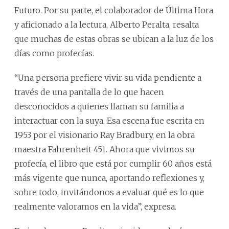
Futuro. Por su parte, el colaborador de Última Hora
y aficionado a la lectura, Alberto Peralta, resalta
que muchas de estas obras se ubican a la luz de los
días como profecías.
“Una persona prefiere vivir su vida pendiente a
través de una pantalla de lo que hacen
desconocidos a quienes llaman su familia a
interactuar con la suya. Esa escena fue escrita en
1953 por el visionario Ray Bradbury, en la obra
maestra Fahrenheit 451. Ahora que vivimos su
profecía, el libro que está por cumplir 60 años está
más vigente que nunca, aportando reflexiones y,
sobre todo, invitándonos a evaluar qué es lo que
realmente valoramos en la vida”, expresa.