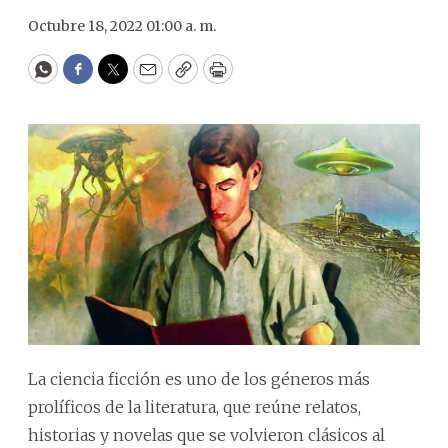
Octubre 18, 2022 01:00 a. m.
WhatsApp
Facebook
Twitter
Email
Copy
Print
La ciencia ficción es uno de los géneros más
prolíficos de la literatura, que reúne relatos,
historias y novelas que se volvieron clásicos al