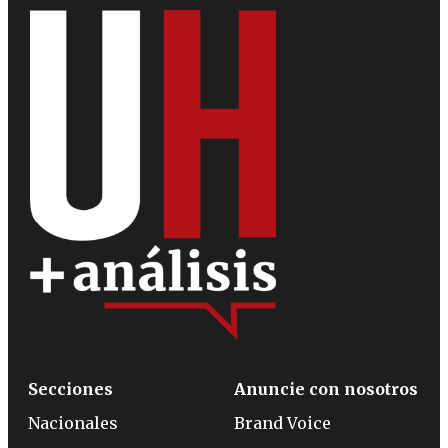
Secciones
Anuncie con nosotros
Nacionales
Brand Voice