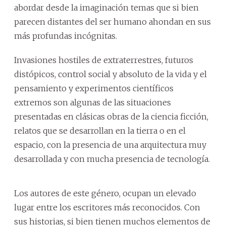
abordar desde la imaginación temas que si bien
parecen distantes del ser humano ahondan en sus
más profundas incógnitas.
Invasiones hostiles de extraterrestres, futuros
distópicos, control social y absoluto de la vida y el
pensamiento y experimentos científicos
extremos son algunas de las situaciones
presentadas en clásicas obras de la ciencia ficción,
relatos que se desarrollan en la tierra o en el
espacio, con la presencia de una arquitectura muy
desarrollada y con mucha presencia de tecnología.
Los autores de este género, ocupan un elevado
lugar entre los escritores más reconocidos. Con
sus historias, si bien tienen muchos elementos de