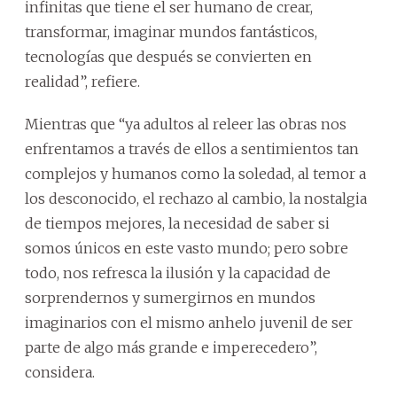
infinitas que tiene el ser humano de crear,
transformar, imaginar mundos fantásticos,
tecnologías que después se convierten en
realidad”, refiere.
Mientras que “ya adultos al releer las obras nos
enfrentamos a través de ellos a sentimientos tan
complejos y humanos como la soledad, al temor a
los desconocido, el rechazo al cambio, la nostalgia
de tiempos mejores, la necesidad de saber si
somos únicos en este vasto mundo; pero sobre
todo, nos refresca la ilusión y la capacidad de
sorprendernos y sumergirnos en mundos
imaginarios con el mismo anhelo juvenil de ser
parte de algo más grande e imperecedero”,
considera.