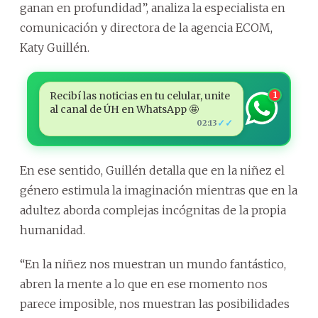
ganan en profundidad”, analiza la especialista en
comunicación y directora de la agencia ECOM,
Katy Guillén.
Recibí las noticias en tu celular, unite
1
al canal de ÚH en WhatsApp 🤩
✓✓
02:13
En ese sentido, Guillén detalla que en la niñez el
género estimula la imaginación mientras que en la
adultez aborda complejas incógnitas de la propia
humanidad.
“En la niñez nos muestran un mundo fantástico,
abren la mente a lo que en ese momento nos
parece imposible, nos muestran las posibilidades