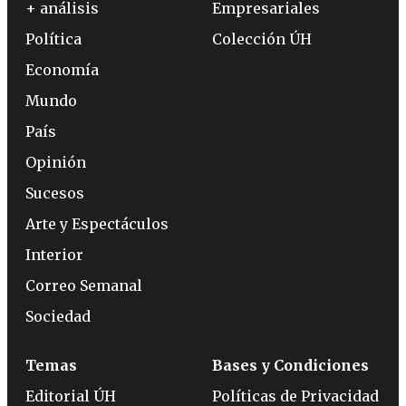
+ análisis
Empresariales
Política
Colección ÚH
Economía
Mundo
País
Opinión
Sucesos
Arte y Espectáculos
Interior
Correo Semanal
Sociedad
Temas
Bases y Condiciones
Editorial ÚH
Políticas de Privacidad