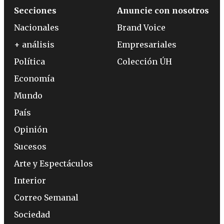
Secciones
Anuncie con nosotros
Nacionales
Brand Voice
+ análisis
Empresariales
Política
Colección ÚH
Economía
Mundo
País
Opinión
Sucesos
Arte y Espectáculos
Interior
Correo Semanal
Sociedad