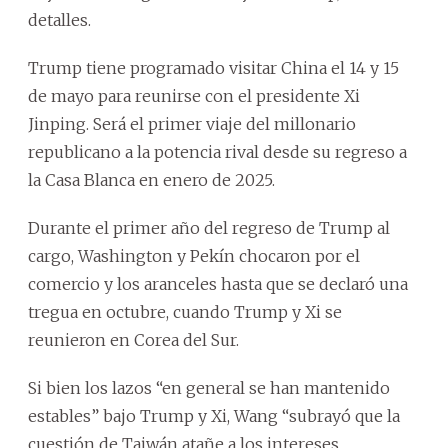
detalles.
Trump tiene programado visitar China el 14 y 15
de mayo para reunirse con el presidente Xi
Jinping. Será el primer viaje del millonario
republicano a la potencia rival desde su regreso a
la Casa Blanca en enero de 2025.
Durante el primer año del regreso de Trump al
cargo, Washington y Pekín chocaron por el
comercio y los aranceles hasta que se declaró una
tregua en octubre, cuando Trump y Xi se
reunieron en Corea del Sur.
Si bien los lazos “en general se han mantenido
estables” bajo Trump y Xi, Wang “subrayó que la
cuestión de Taiwán atañe a los intereses