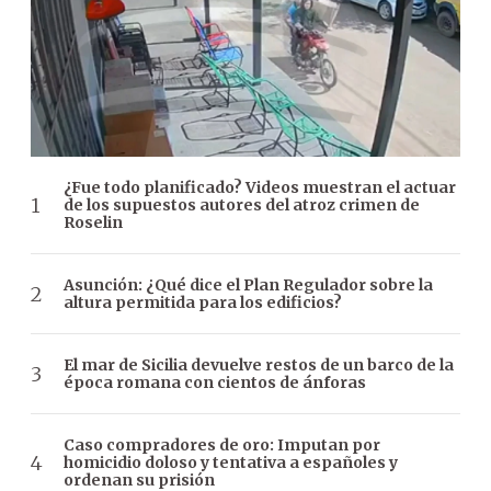
¿Fue todo planificado? Videos muestran el actuar
de los supuestos autores del atroz crimen de
Roselin
Asunción: ¿Qué dice el Plan Regulador sobre la
altura permitida para los edificios?
El mar de Sicilia devuelve restos de un barco de la
época romana con cientos de ánforas
Caso compradores de oro: Imputan por
homicidio doloso y tentativa a españoles y
ordenan su prisión