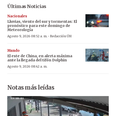
Últimas Noticias
Nacionales
Lluvias, viento del sur y tormentas: El
pronóstico para este domingo de
Meteorología
·
Agosto 9, 2026 08:52 a. m.
Redacción ÚH
Mundo
El este de China, en alerta máxima
ante la llegada del tifón Dolphin
Agosto 9, 2026 08:42 a. m.
Notas más leídas