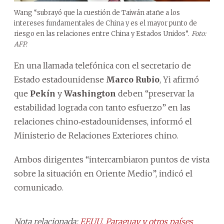
Wang “subrayó que la cuestión de Taiwán atañe a los
intereses fundamentales de China y es el mayor punto de
riesgo en las relaciones entre China y Estados Unidos”.
Foto:
AFP.
En una llamada telefónica con el secretario de
Estado estadounidense
Marco Rubio
, Yi afirmó
que
Pekín
y
Washington
deben “preservar la
estabilidad lograda con tanto esfuerzo” en las
relaciones chino‑estadounidenses, informó el
Ministerio de Relaciones Exteriores chino.
Ambos dirigentes “intercambiaron puntos de vista
sobre la situación en Oriente Medio”, indicó el
comunicado.
Nota relacionada:
EEUU, Paraguay y otros países