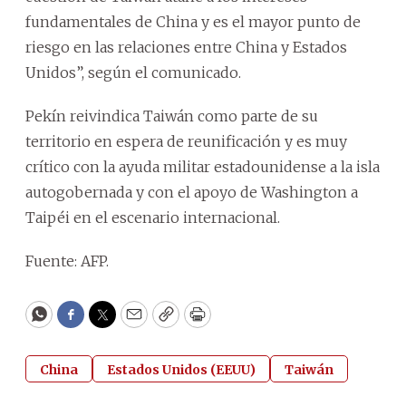
fundamentales de China y es el mayor punto de
riesgo en las relaciones entre China y Estados
Unidos”, según el comunicado.
Pekín reivindica Taiwán como parte de su
territorio en espera de reunificación y es muy
crítico con la ayuda militar estadounidense a la isla
autogobernada y con el apoyo de Washington a
Taipéi en el escenario internacional.
Fuente: AFP.
WhatsApp
Facebook
Twitter
Email
Copy
Print
China
Estados Unidos (EEUU)
Taiwán